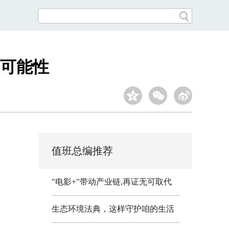
可能性
值班总编推荐
"电影+"带动产业链,再证无可取代
生态环境法典，这样守护咱的生活