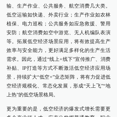
输、生产作业、公共服务、航空消费几大类。
低空运输如快递、外卖行业；生产作业如农林
植保、电力巡检；公共服务如应急救援、警用
安防；航空消费如空中游览、无人机编队表演
等。拓展低空经济场景应用，将有效提高生产
效率与安全能力，更好满足多样化的生产生活
需求。因此，通过“线上+线下”宣传推广、消费
补贴、IP打造等方式不断激活低空经济应用场
景，持续扩大“低空+”业态矩阵，将有力促进低
空经济规模化、常态化发展，形成“天上飞”“地
上热”的低空场景格局。
更为重要的是，低空经济的爆发式增长需要更