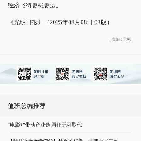
经济飞得更稳更远。
《光明日报》（2025年08月08日 03版）
[
责编：邢彬
]
值班总编推荐
"电影+"带动产业链,再证无可取代