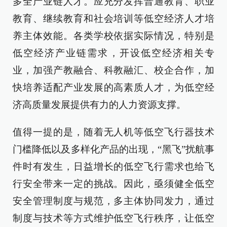
多全产业链人才。应充分发挥普通教育、职业
教育、继续教育和社会培训等低空经济人才培
养主体效能。各类学校依据实际情况，特别是
低空经济产业链需求，开设低空经济相关专
业，加强产教融合、科教融汇、校企合作，加
快培养适配产业发展的高素质人才，为低空经
济高质量发展提供有力的人力资源支撑。
值得一提的是，随着无人机等低空飞行器技术
门槛降低以及多样化产品的出现，“黑飞”扰航事
件时有发生，日益增长的低空飞行需求也给飞
行安全带来一定的挑战。因此，亟须健全低空
安全管理制度与规范，多主体协同发力，通过
制度与技术等方式维护低空飞行秩序，让低空