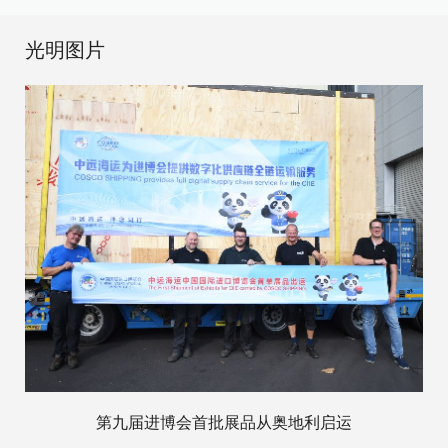
光明图片
第九届进博会首批展品从奥地利启运