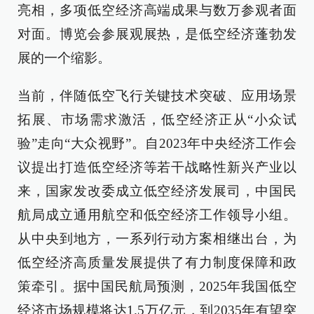
亮相，多项低空经济高端成果与数万参观者面
对面。博览会参展观展热，是低空经济蓬勃发
展的一个缩影。
当前，伴随低空飞行关键技术突破、应用场景
拓展、市场需求激活，低空经济正从“小众试
验”走向“大众视野”。自2023年中央经济工作会
议提出打造低空经济等若干战略性新兴产业以
来，国家发改委成立低空经济发展司，中国民
航局成立通用航空和低空经济工作领导小组。
从中央到地方，一系列行动方案相继出台，为
低空经济高质量发展提供了有力制度保障和政
策牵引。据中国民航局预测，2025年我国低空
经济市场规模将达1.5万亿元，到2035年有望突