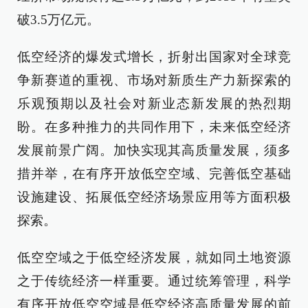
破3.5万亿元。
低空经济的爆发式增长，折射出国家对全球竞
争新赛道的重视、市场对新质生产力新探索的
乐观预期以及社会对新业态新发展的热烈期
盼。在多种推力的共同作用下，未来低空经济
发展前景广阔。加快实现其高质量发展，须多
措并举，在有序开放低空空域、完善低空基础
设施建设、拓展低空经济场景应用等方面积极
探索。
低空空域之于低空经济发展，就如同土地资源
之于传统经济一样重要。通过统筹管理，科学
有序开放低空空域是低空经济高质量发展的前