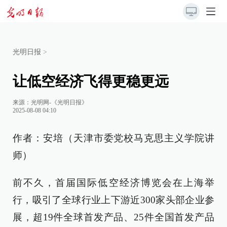
光明日报
>
让低空经济飞得更稳更远
来源：
光明网-《光明日报》
2025-08-08 04:10
作者：安培（天津市委党校马克思主义学院讲
师）
前不久，首届国际低空经济博览会在上海举
行，吸引了全球行业上下游近300家头部企业参
展，超19件全球首发产品、25件全国首发产品