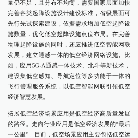
量仍不足，且分布不均衡，需要国家层面加快
完善各类起降设施设计建设标准，省级层面可
先行先试探索建设，依据需求增加低空起降设
施数量，优化低空起降设施点位布局。在完善
物理起降设施的同时，还应推进低空智能网联
发展，建立通感一体的低空经济网络设施。比
如，应用5G-A通感一体技术、北斗等新技术，
建设集低空感知、导航定位等多功能于一体的
飞行管理服务系统，以低空智能网联引领低空
经济智慧发展。
拓展低空经济场景应用是低空经济高质量发展
的路径。走向行业应用是低空经济发展的“最后
一公里”。目前，低空场景应用主要包括低空运