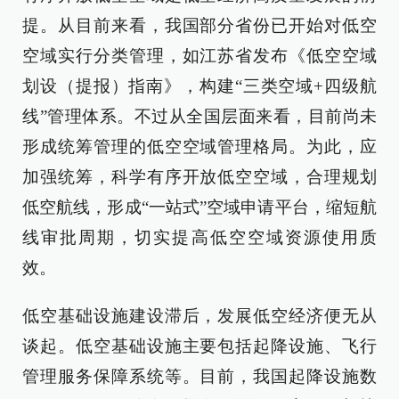
提。从目前来看，我国部分省份已开始对低空
空域实行分类管理，如江苏省发布《低空空域
划设（提报）指南》，构建“三类空域+四级航
线”管理体系。不过从全国层面来看，目前尚未
形成统筹管理的低空空域管理格局。为此，应
加强统筹，科学有序开放低空空域，合理规划
低空航线，形成“一站式”空域申请平台，缩短航
线审批周期，切实提高低空空域资源使用质
效。
低空基础设施建设滞后，发展低空经济便无从
谈起。低空基础设施主要包括起降设施、飞行
管理服务保障系统等。目前，我国起降设施数