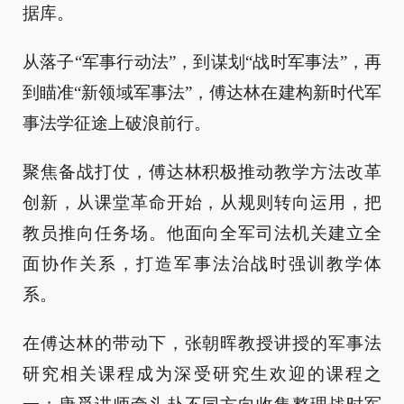
据库。
从落子“军事行动法”，到谋划“战时军事法”，再
到瞄准“新领域军事法”，傅达林在建构新时代军
事法学征途上破浪前行。
聚焦备战打仗，傅达林积极推动教学方法改革
创新，从课堂革命开始，从规则转向运用，把
教员推向任务场。他面向全军司法机关建立全
面协作关系，打造军事法治战时强训教学体
系。
在傅达林的带动下，张朝晖教授讲授的军事法
研究相关课程成为深受研究生欢迎的课程之