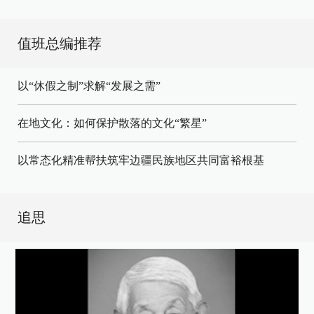
值班总编推荐
以“休假之制”求解“发展之需”
在地文化：如何保护散落的文化“繁星”
以常态化精准帮扶筑牢边疆民族地区共同富裕根基
追思