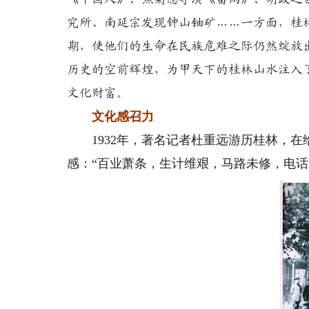
究所、南延宗发现钟山铀矿……一方面，桂
期，使他们的生命在民族危难之际仍然绽放
历史的空前辉煌，为甲天下的桂林山水注入
文化财富。
文化感召力
1932年，著名记者杜重远游历桂林，在
感：“百业萧条，生计维艰，马路未修，电话