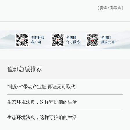
[
责编：孙宗鹤
]
值班总编推荐
"电影+"带动产业链,再证无可取代
生态环境法典，这样守护咱的生活
生态环境法典，这样守护咱的生活