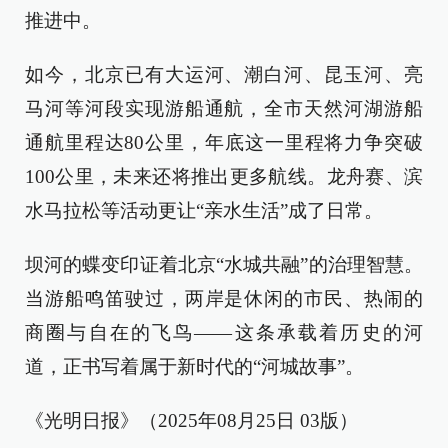
推进中。
如今，北京已有大运河、潮白河、昆玉河、亮
马河等河段实现游船通航，全市天然河湖游船
通航里程达80公里，年底这一里程将力争突破
100公里，未来还将推出更多航线。龙舟赛、滨
水马拉松等活动更让“亲水生活”成了日常。
坝河的蝶变印证着北京“水城共融”的治理智慧。
当游船鸣笛驶过，两岸是休闲的市民、热闹的
商圈与自在的飞鸟——这条承载着历史的河
道，正书写着属于新时代的“河城故事”。
《光明日报》（2025年08月25日 03版）