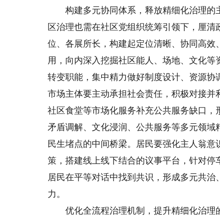
构建多元协同体系，释放精细化治理的主
区治理也需在社区党组织统筹引领下，厘清
位、各展所长，构建起定位清晰、协同高效
用，向内深入挖掘社区能人、场地、文化等
转变职能，集中精力做好制度设计、资源协
市场主体要主动承担社会责任，积极对接并
社区食堂等市场化服务补充公共服务缺口，
矛盾调解、文化浸润、公共服务等多元领域
民生堵点的中间桥梁。居民要强化主人翁意
策，搭建线上线下结合的议事平台，针对停
居民在平等对话中找到共识，形成多元共治
力。
优化全流程治理机制，提升精细化治理的