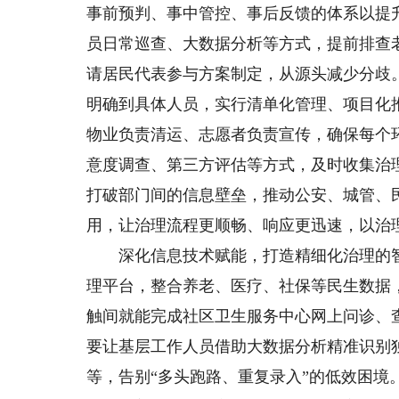
事前预判、事中管控、事后反馈的体系以提
员日常巡查、大数据分析等方式，提前排查
请居民代表参与方案制定，从源头减少分歧
明确到具体人员，实行清单化管理、项目化
物业负责清运、志愿者负责宣传，确保每个
意度调查、第三方评估等方式，及时收集治
打破部门间的信息壁垒，推动公安、城管、
用，让治理流程更顺畅、响应更迅速，以治
深化信息技术赋能，打造精细化治理的智
理平台，整合养老、医疗、社保等民生数据
触间就能完成社区卫生服务中心网上问诊、
要让基层工作人员借助大数据分析精准识别
等，告别“多头跑路、重复录入”的低效困