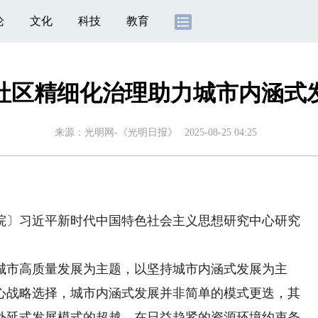
论
文化
科技
教育
社区精细化治理助力城市内涵式
来源：
光明网-《光明日报》
2025-08-25 04:25
〕习近平新时代中国特色社会主义思想研究中心研究
城市高质量发展为主题，以坚持城市内涵式发展为主
心战略选择，城市内涵式发展并非简单的模式更迭，其
外延式发展模式的超越。在日益趋紧的资源环境约束条