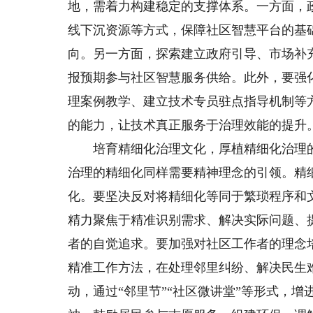
地，需着力构建稳定的支撑体系。一方面，
线下沉资源等方式，保障社区智慧平台的基
向。另一方面，探索建立政府引导、市场补
报预期参与社区智慧服务供给。此外，要强
理案例教学、建立技术专员驻点指导机制等
的能力，让技术真正服务于治理效能的提升
培育精细化治理文化，厚植精细化治理的
治理的精细化同样需要精神理念的引领。精
化。要坚决反对将精细化等同于繁琐程序和
精力聚焦于精准识别需求、解决实际问题、
者的自觉追求。要加强对社区工作者的理念
精准工作方法，在处理邻里纠纷、解决民生
动，通过“邻里节”“社区微讲堂”等形式，