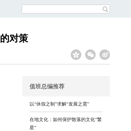
的对策
值班总编推荐
以“休假之制”求解“发展之需”
在地文化：如何保护散落的文化“繁
星”