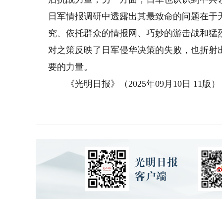
日军情报调研中透露出其最致命的问题在于
究、依托群众的情报网、巧妙的游击战和猛
对之策反映了日军侵华决策的失败，也折射
要的力量。
《光明日报》（2025年09月10日 11版）