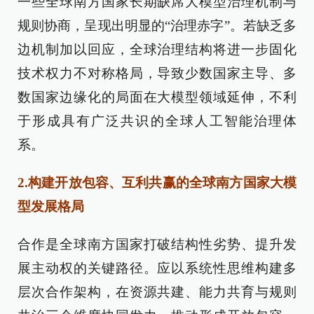
一些全球南方国家长期缺席大模型治理机制与
规则协商，呈现出明显的“治理赤字”。若缺乏多
边机制加以回应，全球治理结构将进一步固化
技术权力不对称格局，导致少数国家主导、多
数国家边缘化的局面在大模型领域延伸，不利
于形成具有广泛共识的全球人工智能治理体
系。
2.构建开放包容、互利共赢的全球南方国家大模
型发展格局
合作是全球南方国家打破结构性劣势、提升发
展主动权的关键路径。应以系统性思维构建多
层次合作架构，在资源共建、能力共育与规则