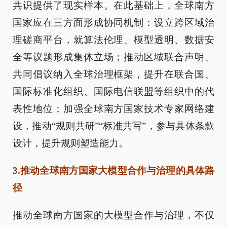
共识提供了现实样本。在此基础上，全球南方
国家应在三方面形成协同机制：设立跨区域治
理磋商平台，就算法伦理、模型透明、数据安
全等议题形成集体立场；推动区域联合声明、
共同倡议纳入全球治理框架，提升在联合国、
国际标准化组织、国际电信联盟等组织中的代
表性地位；加强全球南方国家技术专家网络建
设，推动“规则共研”“标准共写”，参与具体条款
设计，提升规则塑造能力。
3.推动全球南方国家大模型合作与治理的具体路
径
推动全球南方国家的大模型合作与治理，不仅