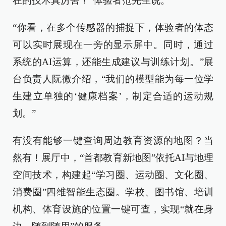
在的技术真厉害！”体验者范先生说。
“你看，在多个传感器的捕捉下，体验者的体态
可以实时展现在一旁的显示屏中。同时，通过
系统的AI运算，还能生成建议与训练计划。”展
台负责人阮微介绍，“我们的模型能为每一位学
生建立单独的‘健康档案’，制定合适的运动规
划。”
有没有能够一键查询周边教育资源的地图？当
然有！展厅中，“首都教育新地图”依托AI与地理
空间技术，构建起“学习圈、运动圈、文化圈、
消费圈”四维智能生态圈。学校、图书馆、培训
机构、体育设施的位置一键可查，实现“就在身