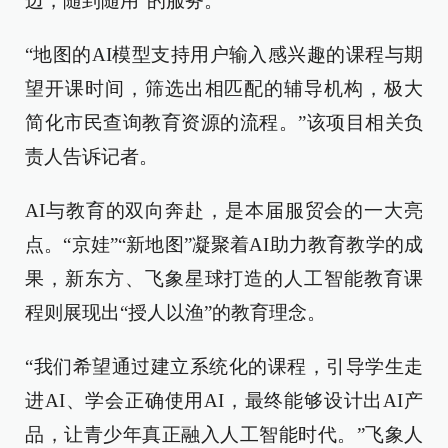
边，随到随用”的服务。
“地图的AI模型支持用户输入感兴趣的课程与期
望开课时间，筛选出相匹配的辅导机构，极大
简化市民查询教育资源的流程。”该项目相关负
责人告诉记者。
AI与教育的双向奔赴，是本届服贸会的一大亮
点。“京娃”“新地图”凝聚着AI助力教育教学的成
果，新东方、飞象星球打造的人工智能教育课
程则展现出“授人以渔”的教育理念。
“我们希望通过建立系统化的课程，引导学生走
进AI、学会正确使用AI，最终能够设计出AI产
品，让青少年真正融入人工智能时代。”飞象人