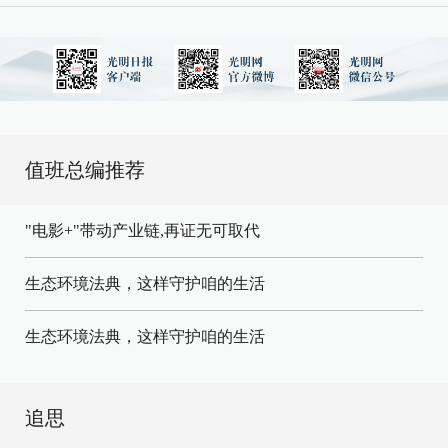
值班总编推荐
"电影+"带动产业链,再证无可取代
生态环境法典，这样守护咱的生活
生态环境法典，这样守护咱的生活
追思