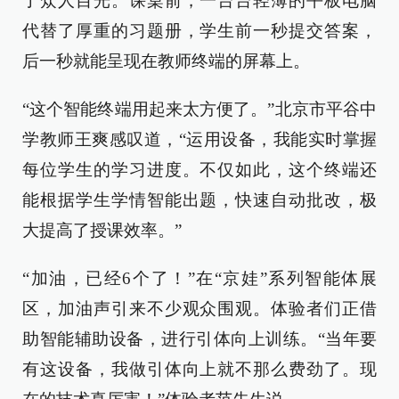
了众人目光。课桌前，一台台轻薄的平板电脑
代替了厚重的习题册，学生前一秒提交答案，
后一秒就能呈现在教师终端的屏幕上。
“这个智能终端用起来太方便了。”北京市平谷中
学教师王爽感叹道，“运用设备，我能实时掌握
每位学生的学习进度。不仅如此，这个终端还
能根据学生学情智能出题，快速自动批改，极
大提高了授课效率。”
“加油，已经6个了！”在“京娃”系列智能体展
区，加油声引来不少观众围观。体验者们正借
助智能辅助设备，进行引体向上训练。“当年要
有这设备，我做引体向上就不那么费劲了。现