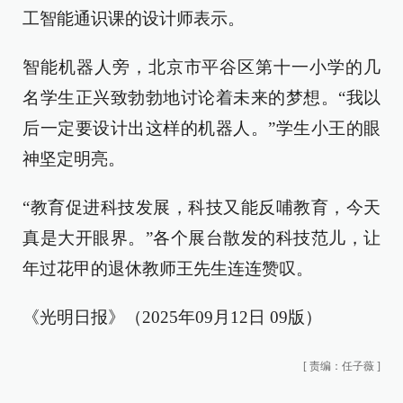
工智能通识课的设计师表示。
智能机器人旁，北京市平谷区第十一小学的几
名学生正兴致勃勃地讨论着未来的梦想。“我以
后一定要设计出这样的机器人。”学生小王的眼
神坚定明亮。
“教育促进科技发展，科技又能反哺教育，今天
真是大开眼界。”各个展台散发的科技范儿，让
年过花甲的退休教师王先生连连赞叹。
《光明日报》（2025年09月12日 09版）
[
责编：任子薇
]