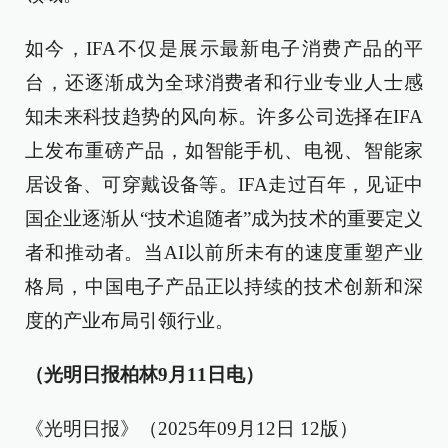
如今，IFA不仅是展示最新电子消费产品的平
台，还逐渐成为全球消费者和行业专业人士感
知未来科技趋势的风向标。许多公司选择在IFA
上发布重磅产品，如智能手机、电视、智能家
居设备、可穿戴设备等。IFA走过百年，见证中
国企业逐渐从“技术追随者”成为技术的重要定义
者和推动者。当AI以前所未有的速度重塑产业
格局，中国电子产品正以持续的技术创新和深
度的产业布局引领行业。
（光明日报柏林9月11日电）
《光明日报》（2025年09月12日 12版）