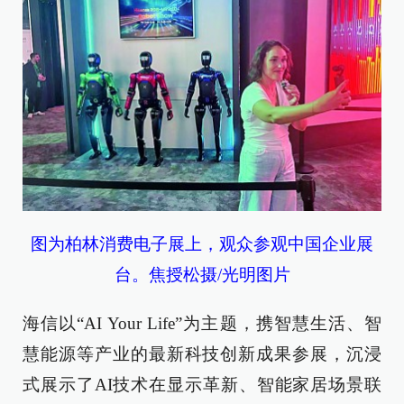
图为柏林消费电子展上，观众参观中国企业展
台。焦授松摄/光明图片
海信以“AI Your Life”为主题，携智慧生活、智
慧能源等产业的最新科技创新成果参展，沉浸
式展示了AI技术在显示革新、智能家居场景联