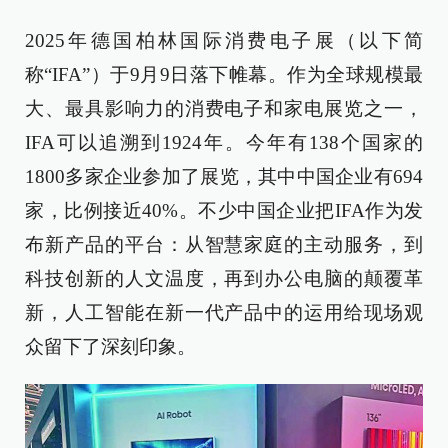
2025年德国柏林国际消费电子展（以下简
称“IFA”）于9月9日落下帷幕。作为全球规模最
大、最具影响力的消费电子和家电展览之一，
IFA可以追溯到1924年。今年有138个国家的
1800多家企业参加了展览，其中中国企业有694
家，比例接近40%。不少中国企业把IFA作为发
布新产品的平台：从智慧家庭的主动服务，到
科技创新的人文温度，再到办公电脑的颠覆革
新，人工智能在新一代产品中的运用给现场观
众留下了深刻印象。