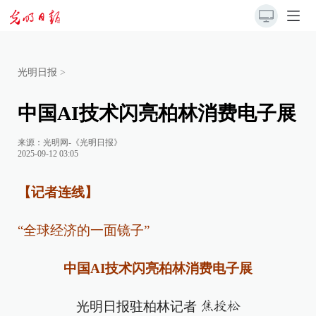
光明日报
>
中国AI技术闪亮柏林消费电子展
来源：
光明网-《光明日报》
2025-09-12 03:05
【记者连线】
“全球经济的一面镜子”
中国AI技术闪亮柏林消费电子展
光明日报驻柏林记者
焦授松