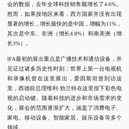
会的数据，去年全球科技销售额增长了4.6%。
然而，如果按地区来看，西方国家并没有出现
显著的增长，增长最快的是中国，增幅为11%，
其次是中东、非洲（增长4.8%）和南美洲（增
长3%）。
IFA最初的展出重点是广播技术和通信设备，并
见证过诸多历史性时刻：世界上第一台电视机
和录像机曾在这里展出，爱因斯坦曾到访这
里，西德前总理维利·勃兰特在这里按下彩色电
视的启动键。随着科技的进步和市场需求的变
化，展会的范围逐渐扩大，涵盖了消费电子、
家电、移动设备、智能家居、娱乐设备等多个
领域。