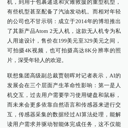
机，到用于包裹递送和灾难救援的重型机型，
有些机型甚至配备了汽油发动机。而相对年轻
的公司也不甘示弱：成立于2014年的博坦推出
了其新产品Atom 2无人机，这款无人机专为私
人用途设计，售价在199美元至329美元之间，
可拍摄4K视频，也可拍摄高达8K分辨率的照
片，深受年轻人的欢迎。
联想集团高级副总裁贾朝晖对记者表示，AI的
发展会在三个层面产生革命性影响：第一是人
机交互，过去用户需要学习使用键盘和鼠标，
而未来会更多依靠自然语言和传感器来进行交
互，传感器采集的数据经过AI算法处理，能解
读用户需求并驱动智能体完成任务，这不仅能