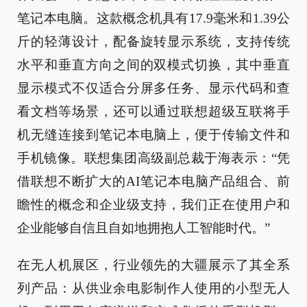
笔记本电脑。这款概念机具有17.9毫米和1.39公
斤的轻薄设计，配备旋转显示系统，支持传统
水平和垂直方向之间的双模式切换，其中垂直
显示模式不仅适合分屏多任务、显示代码和查
看文档等场景，还可以通过联想超级互联将手
机无缝连接到笔记本电脑上，便于传输文件和
手机镜像。联想集团高级副总裁于海表示：“凭
借联想不断扩大的AI笔记本电脑产品组合、前
瞻性的概念和企业级支持，我们正在使用户和
企业能够自信且自如地拥抱人工智能时代。”
在无人机展区，行业领先的大疆展示了其全系
列产品：从供业余电影制作人使用的小型无人