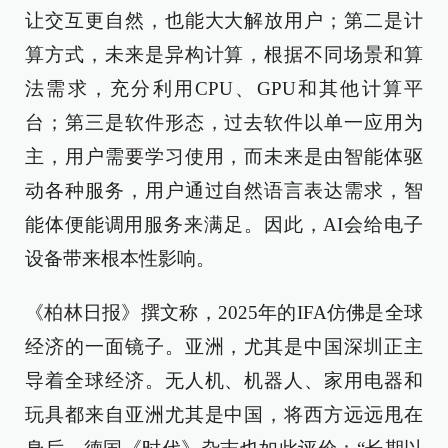
让交互更自然，也能大大解放用户；第二是计
算方式，未来是异构计算，根据不同场景和算
法需求，充分利用CPU、GPU和其他计算平
台；第三是软件形态，过去软件以单一应用为
主，用户需要学习使用，而未来是由智能体驱
动各种服务，用户通过自然语言表达需求，智
能体便能调用服务来满足。因此，AI会给电子
设备带来根本性影响。
《柏林日报》撰文称，2025年的IFA仿佛是全球
经济的一面镜子。亚洲，尤其是中国深圳正主
导着全球经济。无人机、机器人、家用电器和
玩具都来自亚洲尤其是中国，将西方远远甩在