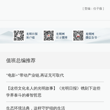
[
责编：任子薇
]
值班总编推荐
"电影+"带动产业链,再证无可取代
【这些文化名人的光明故事】《光明日报》镌刻下这些
学界泰斗的睿智哲思
生态环境法典，这样守护咱的生活