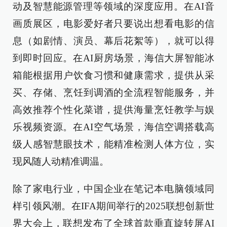
动及智慧能源管理等领域的深度应用。在AI音
画质展区，电影爱好者只要说出想看电影的信
息（如剧情、演员、幕后花絮等），就可以得
到即时回应。在AI厨房场景，海信大屏智能冰
箱能根据用户饮食习惯和健康需求，提供从采
买、存储、烹饪到调酒的全流程智能服务，并
高效推荐个性化菜谱，提供海量烹饪教学与娱
乐视频资源。在AI空气场景，海信空调搭载高
级人感智慧眼技术，能精准检测人体方位，实
现风随人动精准调温。
除了家电行业，中国企业在笔记本电脑领域同
样引领风潮。在IFA期间举行的2025联想创新世
界大会上，联想发布了全球首款垂直旋转屏AI