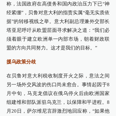
称，法国政府在高债务和国内政治压力下已“神
经紧绷”，贝鲁对意大利的指责实属“毫无实质依
据”的转移视线之举。意大利副总理兼外交部长
塔亚尼呼吁从欧盟层面寻求解决之道：“我们必
须着眼于建立欧洲单一内部市场，朝着财政联
盟的方向共同努力。这才是我们的目标。”
援乌政策分歧
在贝鲁对意大利税收制度开火之际，意法之间
另一场外交风波的伤口尚未愈合。事情起因于8
月中旬，马克龙倡议在俄乌停火后由欧洲国家
组建维和部队派驻乌克兰，以保障和平进程。8
月20日，萨尔维尼言辞激烈地回应称，“如果他