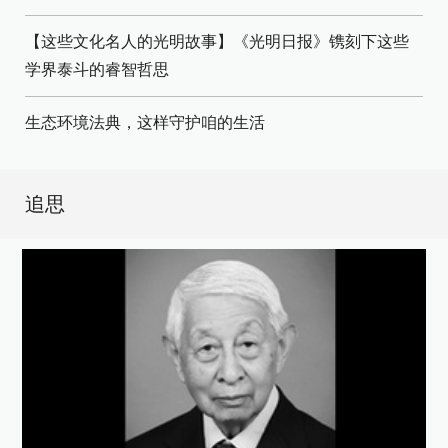
【这些文化名人的光明故事】《光明日报》镌刻下这些
学界泰斗的睿智哲思
生态环境法典，这样守护咱的生活
追思