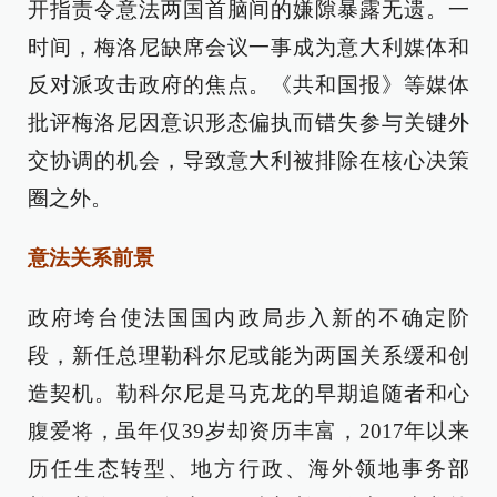
开指责令意法两国首脑间的嫌隙暴露无遗。一
时间，梅洛尼缺席会议一事成为意大利媒体和
反对派攻击政府的焦点。《共和国报》等媒体
批评梅洛尼因意识形态偏执而错失参与关键外
交协调的机会，导致意大利被排除在核心决策
圈之外。
意法关系前景
政府垮台使法国国内政局步入新的不确定阶
段，新任总理勒科尔尼或能为两国关系缓和创
造契机。勒科尔尼是马克龙的早期追随者和心
腹爱将，虽年仅39岁却资历丰富，2017年以来
历任生态转型、地方行政、海外领地事务部