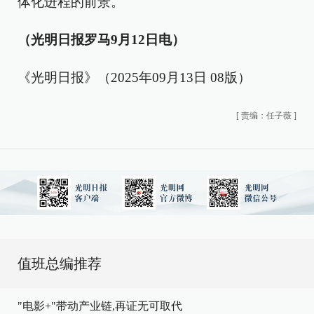
体化进程的前景。
（光明日报罗马9月12日电）
《光明日报》（2025年09月13日 08版）
[
责编：任子薇
]
值班总编推荐
"电影+"带动产业链,再证无可取代