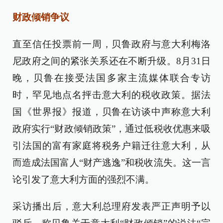
财政倾销争议
直至信任投票前一周，贝鲁政府与意大利梅洛
尼政府之间的紧张关系还在不断升级。8月31日
晚，贝鲁在接受法国多家主流媒体联合专访
时，罕见地点名抨击意大利的税收政策。据法
国《世界报》报道，贝鲁在访谈中声称意大利
政府实行“财政倾销政策”，通过低税收优惠来吸
引法国的富有家庭将税务户籍迁往意大利，从
而造成法国富人“财产逃逸”和税收流失。这一言
论引发了意大利方面的强烈不满。
采访播出后，意大利总理府发表严正声明予以