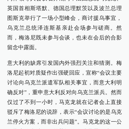
英国首相斯塔默、德国总理默茨以及波兰总理
图斯克举行了一场小型峰会，商讨援乌事宜，
乌克兰总统泽连斯基亲赴会场参与磋商。然
而，梅洛尼既未参与会谈，也未在会后的合影
留念中露面。
意大利的缺席引发国内外强烈关注和猜测。梅
洛尼起初对质疑作出强硬回应，宣称“会议主要
讨论向乌克兰派遣军队相关事宜，而意大利明
确反对”，重申意大利反对向乌克兰派兵。然而
仅过了不到一小时，马克龙就在记者会上直接
驳斥了梅洛尼的说辞，表示“会议讨论的是乌克
兰停火方案，而非出兵问题”。马克龙的这一公