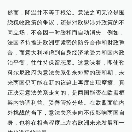
然而，降温并不等于根治。意法之间无论是围
绕税收政策的争议，还是对欧盟涉外政策的不
同立场，不会因一时缓和而自动消失。例如，
法国坚持推进欧洲更紧密的防务合作和财政整
合，而意大利考虑到自身经济承受力和国内政
治平衡，往往持保留态度。这意味着，即使勒
科尔尼政府为意法关系带来短暂的缓和期，未
来两国仍可能在新的议题上再度出现摩擦。真
正决定意法关系走向的，是两国能否在欧盟框
架内协调利益、妥善管控分歧。在欧盟面临内
外挑战的当下，意法关系走向不仅影响两国自
身，也将在相当程度上左右欧洲未来发展和一