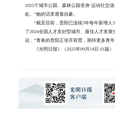
1025个城市公园、森林公园变身‘运动社
处。”她的话里透着自豪。
“截至目前，贵阳已连续3年每年新增人才11
了2024全国人才友好型城市、最佳人才发展
说，“青春的贵阳正张开双臂，期待更多青年
《光明日报》（2025年09月14日 01版）