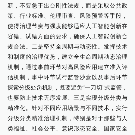
新，不要急于出台刚性法规，而是采取公共政
策、行业标准、伦理审查、风险预警等手段，
使得治理节奏与强度能够适应人工智能创新在
容错、试错方面的要求，确保人工智能创新合
规合法。二是坚持全周期与动态性。发挥技术
和制度的治理优势，建立全生命周期动态治理
机制，通过事前环节对高风险应用建立准入评
估机制，事中环节试行监管沙盒以及事后环节
探索分级处罚机制，既要避免“一刀切”式监管，
也要防止技术无序发展。三是实现分级分类与
精准化。针对不同应用场景与不同技术，实行
分级分类精准治理机制，特别是对于那些与人
类福祉、社会公平、意识形态安全、国家安全