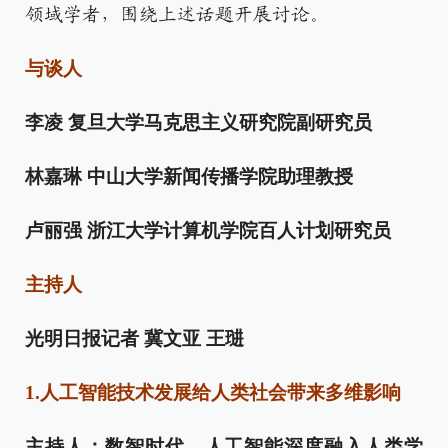
领域学者，围绕上述话题开展讨论。
与谈人
李凌 复旦大学马克思主义研究院副研究员
林嘉琳 中山大学新闻传播学院助理教授
卢丽强 浙江大学计算机学院百人计划研究员
主持人
光明日报记者 冀文亚 王琎
1.人工智能技术发展给人类社会带来多维影响
主持人：数智时代，人工智能深度融入人类学