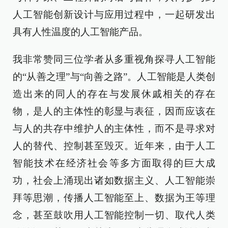
人工智能创新设计与应用过程中，一起研发出
具有人性温度的人工智能产品。
我非常赞同三位学者从多重视角探寻人工智能
的“从善之理”与“向善之路”。人工智能是人类创
造出来的同人的存在与发展休戚相关的存在
物，是人的主体性的彰显与表征，因而应该在
与人的共存中维护人的主体性，而不是寻求对
人的替代、控制甚至毁灭。近年来，由于人工
智能技术在经济社会等多方面取得的巨大成
功，社会上涌现出诸如数据主义、人工智能崇
拜等思潮，传播人工智能至上、数据为王等理
念，甚至鼓吹用人工智能控制一切、取代人类