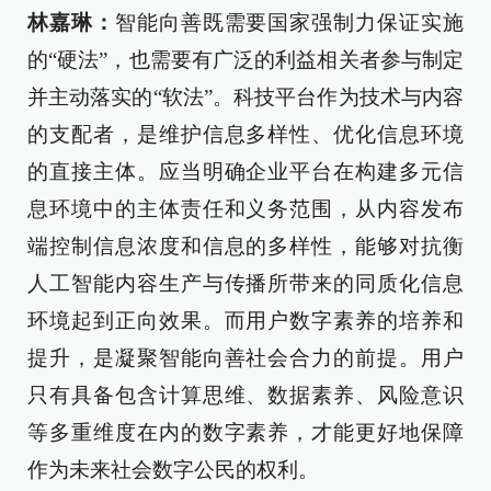
林嘉琳：
智能向善既需要国家强制力保证实施
的“硬法”，也需要有广泛的利益相关者参与制定
并主动落实的“软法”。科技平台作为技术与内容
的支配者，是维护信息多样性、优化信息环境
的直接主体。应当明确企业平台在构建多元信
息环境中的主体责任和义务范围，从内容发布
端控制信息浓度和信息的多样性，能够对抗衡
人工智能内容生产与传播所带来的同质化信息
环境起到正向效果。而用户数字素养的培养和
提升，是凝聚智能向善社会合力的前提。用户
只有具备包含计算思维、数据素养、风险意识
等多重维度在内的数字素养，才能更好地保障
作为未来社会数字公民的权利。