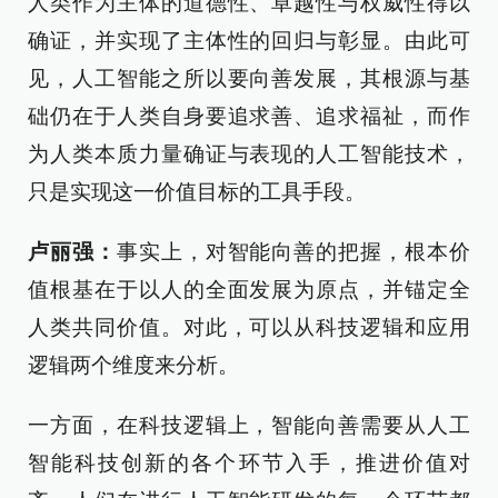
人类作为主体的道德性、卓越性与权威性得以
确证，并实现了主体性的回归与彰显。由此可
见，人工智能之所以要向善发展，其根源与基
础仍在于人类自身要追求善、追求福祉，而作
为人类本质力量确证与表现的人工智能技术，
只是实现这一价值目标的工具手段。
卢丽强：
事实上，对智能向善的把握，根本价
值根基在于以人的全面发展为原点，并锚定全
人类共同价值。对此，可以从科技逻辑和应用
逻辑两个维度来分析。
一方面，在科技逻辑上，智能向善需要从人工
智能科技创新的各个环节入手，推进价值对