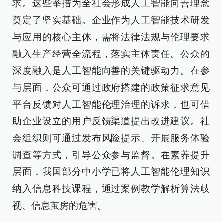
求。这些举措为全社会形成人工智能向善理念
奠定了坚实基础。企业作为人工智能技术研发
与应用的核心主体，需将法律法规与伦理要求
融入生产经营全流程，落实主体责任。公众的
深度融入是人工智能向善的关键驱动力。在参
与层面，公众可通过政府搭建的政策征求意见
平台反馈对人工智能伦理治理的诉求，也可借
助企业设立的用户反馈渠道提出改进建议。社
会组织则可通过发布风险提示、开展服务体验
调查等方式，引导公众参与监督。在素养提升
层面，我国部分中小学已将人工智能伦理知识
纳入信息科技课程，通过案例教学解析算法歧
视、信息茧房的危害。