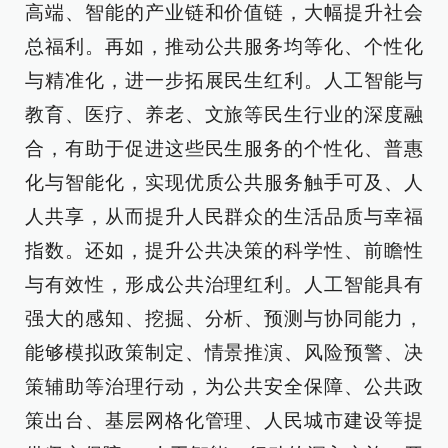
高端、智能的产业链和价值链，大幅提升社会
总福利。再如，推动公共服务均等化、个性化
与精准化，进一步拓展民生红利。人工智能与
教育、医疗、养老、文旅等民生行业的深度融
合，有助于促进这些民生服务的个性化、普惠
化与智能化，实现优质公共服务触手可及、人
人共享，从而提升人民群众的生活品质与幸福
指数。还如，提升公共决策的科学性、前瞻性
与有效性，形成公共治理红利。人工智能具有
强大的感知、挖掘、分析、预测与协同能力，
能够模拟政策制定、情景推演、风险预警、决
策辅助等治理行动，为公共安全保障、公共政
策出台、基层网格化管理、人民城市建设等提