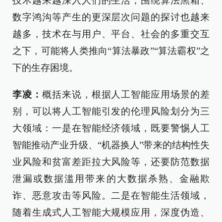
技术越来越深入人们的生活，围绕算法黑箱、
数字鸿沟等产生的更深层次问题的探讨也越来
越多，技术在与用户、平台、社会的多重交互
之下，可能将人类推向“算法暴政”“算法霸权”之
下的生存困境。
李凌：
概括来说，根据人工智能应用场景的差
别，可以将人工智能引发的伦理风险划分为三
大领域：一是在智能经济领域，既要警惕人工
智能推动产业升级、“机器换人”带来的结构性失
业风险和贫富差距拉大风险等，还要防范数据
泄漏或数据滥用带来的大数据杀熟、金融欺
诈、恶意攻击等风险。二是在智能生活领域，
随着生成式人工智能大规模应用，深度伪造、