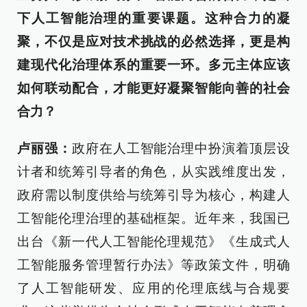
下人工智能治理的重要课题。这种合力的凝
聚，不仅是应对技术挑战的必然选择，更是构
建现代化治理体系的重要一环。多元主体应该
如何联动配合，才能更好凝聚智能向善的社会
合力？
卢丽强：
政府在人工智能治理中扮演着顶层设
计者和统筹引导者的角色，从实践维度出发，
政府需以制度供给与统筹引导为核心，构建人
工智能伦理治理的基础框架。近年来，我国已
出台《新一代人工智能伦理规范》《生成式人
工智能服务管理暂行办法》等政策文件，明确
了人工智能研发、应用的伦理底线与合规要