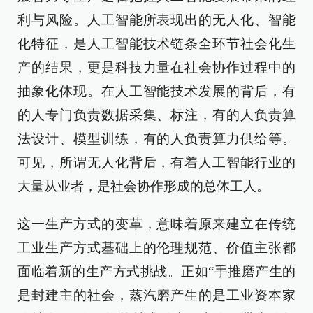
利与风险。人工智能所表现出的无人化、智能
化特征，是人工智能技术链条全环节社会化生
产的结果，更是科技力量在社会协作过程中的
抽象化体现。在人工智能技术发展的背后，有
的人专门负责数据采集、标注，有的人负责算
法设计、模型训练，有的人负责算力供给等。
可见，所谓无人化背后，有着人工智能行业的
大量从业者，是社会协作形成的总体工人。
这一生产方式的变革，意味着原来建立在传统
工业生产方式基础上的伦理规范、价值主张都
面临着新的生产方式挑战。正如“手推磨产生的
是封建主的社会，蒸汽磨产生的是工业资本家