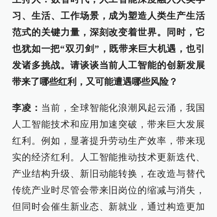
习、生活、工作场景，成为塑造人类生产生活
范式的关键力量，深刻改变着世界。同时，它
也犹如一把“双刃剑”，既带来巨大机遇，也引
发诸多挑战。请谈谈当前人工智能的创新发展
带来了哪些红利，又可能遭遇哪些风险？
李凌：
当前，全球智能化浪潮风起云涌，我国
人工智能技术和应用加速突破，带来巨大发展
红利。例如，显著提升劳动生产效率，带来现
实的经济红利。人工智能推动技术更新迭代、
产业结构升级、新旧动能转换，在改造与替代
传统产业时尽管会带来旧岗位的缩减与消失，
但同时会催生新业态、新就业，通过构造更加