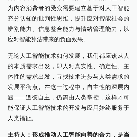
为内容消费者的受众需要建立基于对人工智能
充分认知的批判性思维，提升应对智能社会的
辨别能力、信息整合能力与情绪管理能力，以
应对智能算法带来的负面效果。
无论人工智能技术如何发展，我们都应该从人
的本质需求出发，即人对真实性、确定性、主
体性的需求出发，寻找技术进步与人类需求的
发展平衡点。在这一过程中，自主性的深层内
涵——道德自主，仍需由人类掌控，这样才可
能保证人工智能技术的开发与应用始终服务于
人类福祉。
主持人：形成推动人工智能向善的合力，是当