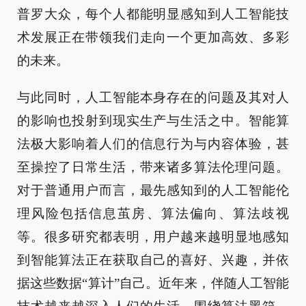
普罗大众，每个人都能明显感知到人工智能技
术发展正在带领我们走向一个更加高效、多彩
的未来。
与此同时，人工智能本身存在的问题及其对人
的影响也投射到现实生产与生活之中。智能算
法极大影响着人们的信息行为与内容体验，甚
至操控了日常生活，带来诸多算法伦理问题。
对于普通用户而言，最先感知到的人工智能伦
理风险包括信息茧房、算法偏向、算法歧视
等。很多研究都表明，用户越来越明显地感知
到智能算法正在获取自己的喜好、兴趣，并依
据这些数据“算计”自己。近年来，伴随人工智能