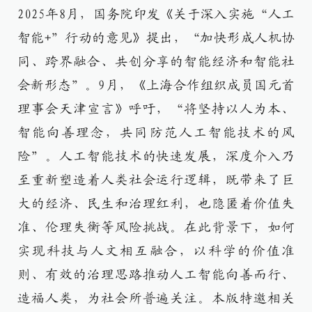
2025年8月，国务院印发《关于深入实施“人工
智能+”行动的意见》提出，“加快形成人机协
同、跨界融合、共创分享的智能经济和智能社
会新形态”。9月，《上海合作组织成员国元首
理事会天津宣言》呼吁，“将坚持以人为本、
智能向善理念，共同防范人工智能技术的风
险”。人工智能技术的快速发展，深度介入乃
至重新塑造着人类社会运行逻辑，既带来了巨
大的经济、民生和治理红利，也隐匿着价值失
准、伦理失衡等风险挑战。在此背景下，如何
实现科技与人文相互融合，以科学的价值准
则、有效的治理思路推动人工智能向善而行、
造福人类，为社会所普遍关注。本版特邀相关