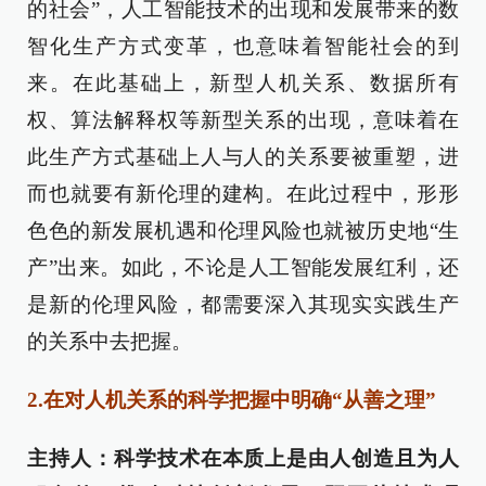
的社会”，人工智能技术的出现和发展带来的数
智化生产方式变革，也意味着智能社会的到
来。在此基础上，新型人机关系、数据所有
权、算法解释权等新型关系的出现，意味着在
此生产方式基础上人与人的关系要被重塑，进
而也就要有新伦理的建构。在此过程中，形形
色色的新发展机遇和伦理风险也就被历史地“生
产”出来。如此，不论是人工智能发展红利，还
是新的伦理风险，都需要深入其现实实践生产
的关系中去把握。
2.在对人机关系的科学把握中明确“从善之理”
主持人：科学技术在本质上是由人创造且为人