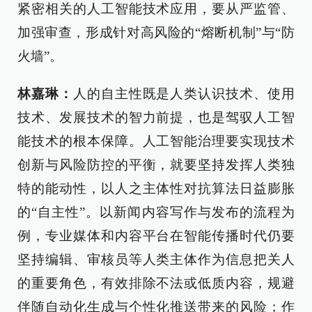
紧密相关的人工智能技术应用，要从严监管、
加强审查，形成针对高风险的“熔断机制”与“防
火墙”。
林嘉琳：
人的自主性既是人类认识技术、使用
技术、发展技术的智力前提，也是驾驭人工智
能技术的根本保障。人工智能治理要实现技术
创新与风险防控的平衡，就要坚持发挥人类独
特的能动性，以人之主体性对抗算法日益膨胀
的“自主性”。以新闻内容写作与发布的流程为
例，专业媒体和内容平台在智能传播时代仍要
坚持编辑、审核员等人类主体作为信息把关人
的重要角色，有效排除不法或低质内容，规避
伴随自动化生成与个性化推送带来的风险；作