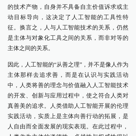
的技术产物，自身并不具备自主价值诉求或主
动目标导向，这决定了人工智能的工具性特
征。换言之，人与人工智能技术的关系，仍然
是主体与对象化工具之间的关系，而非对等的
主体之间的关系。
因此，人工智能的“从善之理”，并不是像人作为
主体那样去追求善，而是在认识与实践活动
中，人类将善的理念与价值融入人工智能技术
的开发、创新与应用过程中，使之符合人类对
真善美的追求。人类借助人工智能开展的伦理
实践活动，实质上是主体向善行动的拓展，是
人自由而全面发展的现实表现。在此过程中，