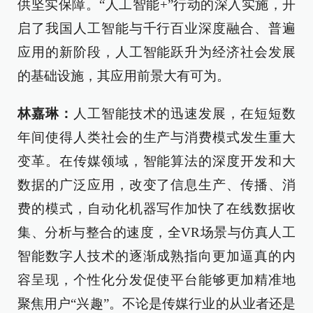
供坚实保障。“人工智能+”行动的深入实施，开
启了我国人工智能与千行百业深度融合、普遍
应用的新阶段，人工智能跃升为经济社会发展
的基础设施，其应用前景大有可为。
林嘉琳：
人工智能技术的迅速发展，在短短数
年间使得人类社会的生产与消费模式发生重大
变革。在传媒领域，智能算法的深度开发和大
数据的广泛应用，改变了信息生产、传播、消
费的模式，自动化机器写作加快了在线数据收
集、分析与整合的速度，全VR场景与仿真人工
智能数字人技术的逐渐成熟指向更加逼真的内
容呈现，个性化分发促使平台能够更加精准地
聚焦用户“兴趣”。不论是传媒行业的从业者还是