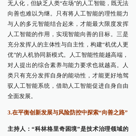
无人化，但缺乏人类“在场”的人工智能，既无法
向善也难以为继。只有将人工智能的理性能力
与人的多元智能结合起来，才能最大限度发挥
人工智能的作用，实现智能向善的目标。三是
充分发挥人的主体性与自主性，构建“机优人更
优”的人机协同新模式。人工智能性能越高端，
对人提出的综合素养与能力要求也就越高。人
类只有充分发挥自身的能动性，才能更好地驾
驭人工智能系统，借助人工智能促进自身自由
全面发展。
3.在平衡创新发展与风险防控中探索“向善之路”
主持人：“科林格里奇困境”是技术治理领域的