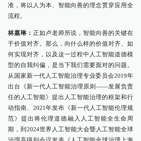
准，将以人为本、智能向善的理念贯穿应用全
流程。
林嘉琳：
正如卢老师所说，智能向善的关键在
于价值对齐。那么，向什么样的价值对齐、如
何实现对齐，以及这一过程中人工智能道德模
型的自我纠偏，是当下我们需要面对的问题。
从国家新一代人工智能治理专业委员会2019年
出台《新一代人工智能治理原则——发展负责
任的人工智能》提出人工智能治理的框架和行
动指南、2021年发布《新一代人工智能伦理规
范》提出将伦理道德融入人工智能全生命周
期，到2024世界人工智能大会暨人工智能全球
治理高级别会议发表《人工智能全球治理上海