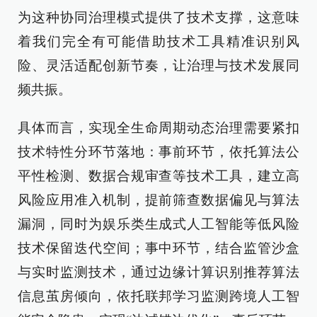
为这种协同治理模式提供了技术支撑，这意味
着我们完全有可能借助技术工具精准识别风
险、灵活适配创新节奏，让治理与技术发展同
频共振。
具体而言，实现全生命周期动态治理需要紧扣
技术特性分环节落地：事前环节，依托算法公
平性检测、数据合规审查等技术工具，建立高
风险应用准入机制，提前筛查数据偏见与算法
漏洞，同时为娱乐类生成式人工智能等低风险
技术保留迭代空间；事中环节，结合监管沙盒
与实时监测技术，通过边缘计算识别推荐算法
信息茧房倾向，依托联邦学习监测跨境人工智