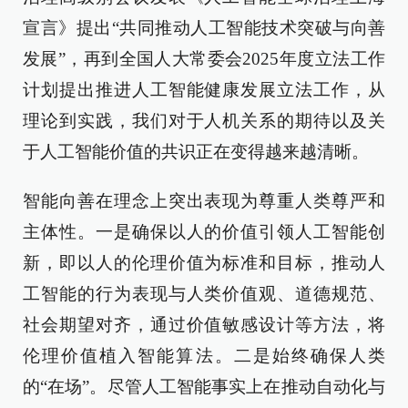
宣言》提出“共同推动人工智能技术突破与向善
发展”，再到全国人大常委会2025年度立法工作
计划提出推进人工智能健康发展立法工作，从
理论到实践，我们对于人机关系的期待以及关
于人工智能价值的共识正在变得越来越清晰。
智能向善在理念上突出表现为尊重人类尊严和
主体性。一是确保以人的价值引领人工智能创
新，即以人的伦理价值为标准和目标，推动人
工智能的行为表现与人类价值观、道德规范、
社会期望对齐，通过价值敏感设计等方法，将
伦理价值植入智能算法。二是始终确保人类
的“在场”。尽管人工智能事实上在推动自动化与