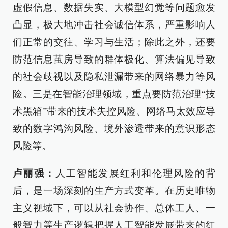
虚假信息、数据失实、大模型幻觉等问题愈发
凸显，极大地冲击社会诚信体系，严重影响人
们正常的交往、学习与生活；除此之外，还要
防范信息茧房导致的群体极化、算法偏见导致
的社会歧视以及隐私泄漏带来的网络暴力等风
险。三是在智能治理领域，重点要防范治理“技
术黑箱”带来的技术失控风险、网络马太效应导
致的数字鸿沟风险、境外渗透带来的意识形态
风险等。
卢丽强：
人工智能发展红利和伦理风险的背
后，是一场深刻的生产方式变革。在历史唯物
主义视域下，可以从社会协作、总体工人、一
般智力等生产逻辑把握人工智能发展带来的红