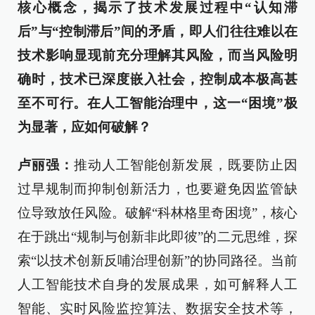
核心概念，揭示了技术发展过程中“认知滞
后”与“控制滞后”间的矛盾，即人们往往难以在
技术影响显现前充分理解其风险，而当风险明
确时，技术已深度嵌入社会，控制成本极高甚
至不可行。在人工智能治理中，这一“困境”极
为显著，应如何破解？
卢丽强：
推动人工智能创新发展，既要防止因
过早规制而抑制创新活力，也要避免因监管缺
位导致放任风险。破解“科林格里奇困境”，核心
在于跳出“规制与创新非此即彼”的二元思维，探
索“以技术创新反哺治理创新”的协同路径。当前
人工智能技术自身的发展成果，如可解释人工
智能、实时风险监控算法、数据安全技术等，