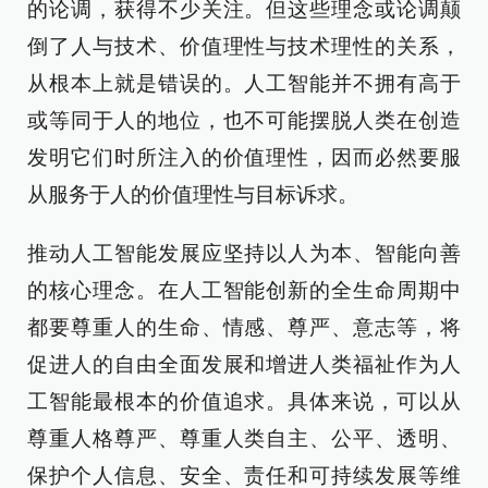
的论调，获得不少关注。但这些理念或论调颠
倒了人与技术、价值理性与技术理性的关系，
从根本上就是错误的。人工智能并不拥有高于
或等同于人的地位，也不可能摆脱人类在创造
发明它们时所注入的价值理性，因而必然要服
从服务于人的价值理性与目标诉求。
推动人工智能发展应坚持以人为本、智能向善
的核心理念。在人工智能创新的全生命周期中
都要尊重人的生命、情感、尊严、意志等，将
促进人的自由全面发展和增进人类福祉作为人
工智能最根本的价值追求。具体来说，可以从
尊重人格尊严、尊重人类自主、公平、透明、
保护个人信息、安全、责任和可持续发展等维