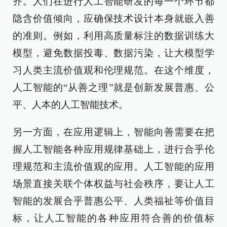
齐。人们在进行人工智能研发的每一个环节都
隐含价值倾向，应确保技术设计本身就嵌入善
的准则。例如，利用高质量标注的数据训练大
模型，避免数据投毒、数据污染，让大模型学
习人类主流价值观和伦理规范。在这个维度，
人工智能的“从善之理”就是创新发展普惠、公
平、人本的人工智能技术。
另一方面，在应用逻辑上，智能向善需要在把
握人工智能各种应用规律基础上，进行合乎伦
理规范和主流价值观的应用。人工智能的应用
场景直接关联个体权益与社会秩序，要让人工
智能的发展合乎普惠公平、人类福祉等价值目
标，让人工智能的各种应用符合善的价值标