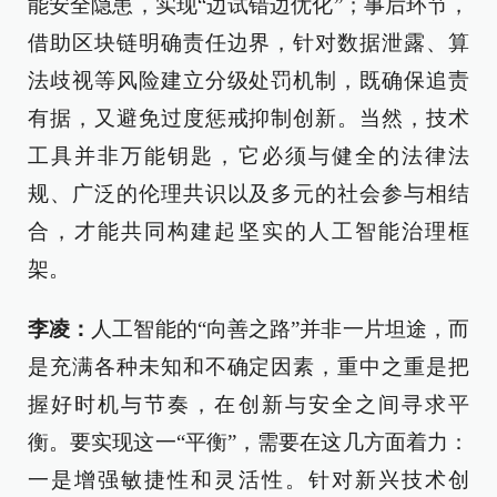
能安全隐患，实现“边试错边优化”；事后环节，
借助区块链明确责任边界，针对数据泄露、算
法歧视等风险建立分级处罚机制，既确保追责
有据，又避免过度惩戒抑制创新。当然，技术
工具并非万能钥匙，它必须与健全的法律法
规、广泛的伦理共识以及多元的社会参与相结
合，才能共同构建起坚实的人工智能治理框
架。
李凌：
人工智能的“向善之路”并非一片坦途，而
是充满各种未知和不确定因素，重中之重是把
握好时机与节奏，在创新与安全之间寻求平
衡。要实现这一“平衡”，需要在这几方面着力：
一是增强敏捷性和灵活性。针对新兴技术创