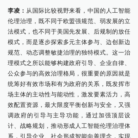
李凌：
从国际比较视野来看，中国的人工智能
伦理治理，既不同于欧盟强规范、弱发展的立
法模式，也不同于美国先发展、后规制的放任
模式，而是逐步探索多元主体参与、边创新边
规范、动态调整敏捷治理的独特模式。这一治
理模式之所以能够构建政府引导、企业自律、
公众参与的高效治理格局，很重要的原因就是
统筹好有效市场和有为政府的关系，既发挥市
场主体的主动性与能动性，激发要素活力，高
效配置资源，最大限度平衡创新与安全，又强
调政府的引导与主导功能，通过加强顶层设
计、战略规划，推动形成人工智能伦理治理体
系，引导企业、社会形成智能向善理念，实现