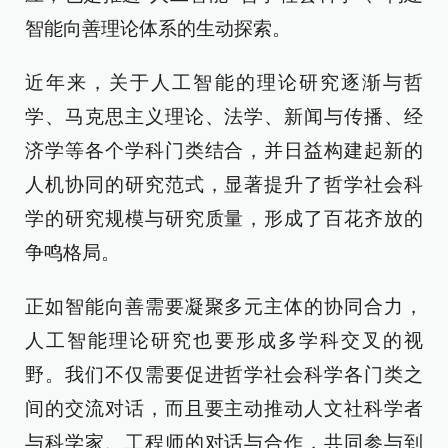
智能向善理论体系的生动探索。
近年来，关于人工智能的理论研究逐渐与哲
学、马克思主义理论、法学、新闻与传播、经
济学等各个学科门类结合，并日益构建起新的
人机协同的研究范式，显著提升了哲学社会科
学的研究规模与研究质量，形成了百花齐放的
争鸣格局。
正如智能向善需要凝聚多元主体的协同合力，
人工智能理论研究也要形成多学科交叉的视
野。我们不仅需要促进哲学社会科学各门类之
间的交流对话，而且要主动推动人文社科学者
与科学家、工程师的对话与合作，共同参与到