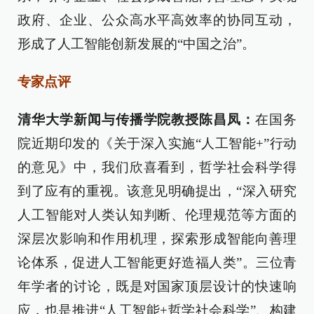
政府、企业、公众高水平高效率的协同互动，
形成了人工智能创新发展的“中国之治”。
专家点评
清华大学新闻与传播学院教授陈昌凤：
在国务
院近期印发的《关于深入实施“人工智能+”行动
的意见》中，我们欣喜看到，哲学社会科学得
到了应有的重视。该意见明确提出，“深入研究
人工智能对人类认知判断、伦理规范等方面的
深层次影响和作用机理，探索形成智能向善理
论体系，促进人工智能更好造福人类”。三位青
年学者的讨论，既是对国家顶层设计的快速响
应，也是推进“人工智能+哲学社会科学”、构建