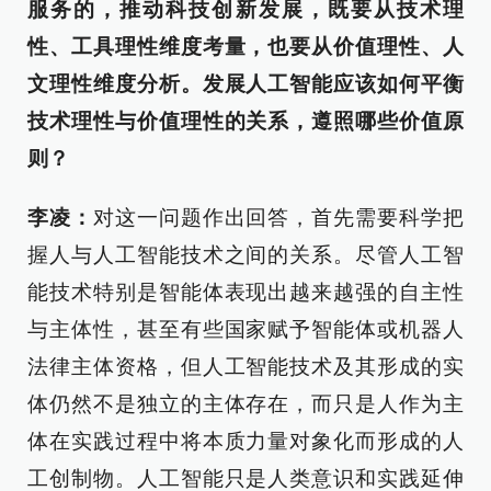
服务的，推动科技创新发展，既要从技术理
性、工具理性维度考量，也要从价值理性、人
文理性维度分析。发展人工智能应该如何平衡
技术理性与价值理性的关系，遵照哪些价值原
则？
李凌：
对这一问题作出回答，首先需要科学把
握人与人工智能技术之间的关系。尽管人工智
能技术特别是智能体表现出越来越强的自主性
与主体性，甚至有些国家赋予智能体或机器人
法律主体资格，但人工智能技术及其形成的实
体仍然不是独立的主体存在，而只是人作为主
体在实践过程中将本质力量对象化而形成的人
工创制物。人工智能只是人类意识和实践延伸