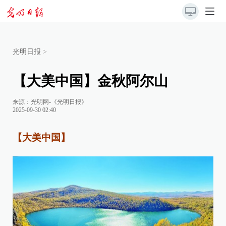
光明日报
>
【大美中国】金秋阿尔山
来源：
光明网-《光明日报》
2025-09-30 02:40
【大美中国】