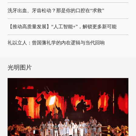
洗牙出血、牙齿松动？那是你的口腔在“求救”
【推动高质量发展】“人工智能+”，解锁更多新可能
礼以立人：曾国藩礼学的内在逻辑与当代回响
光明图片