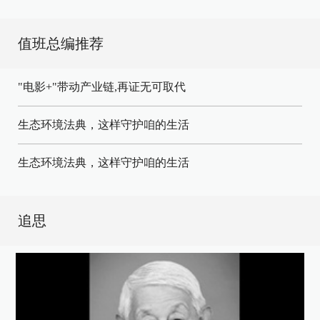
值班总编推荐
"电影+"带动产业链,再证无可取代
生态环境法典，这样守护咱的生活
生态环境法典，这样守护咱的生活
追思