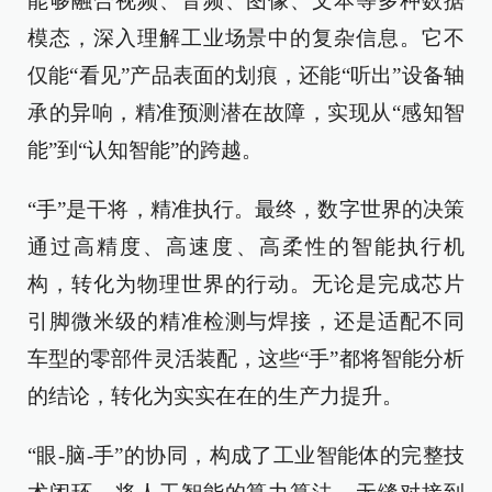
能够融合视频、音频、图像、文本等多种数据
模态，深入理解工业场景中的复杂信息。它不
仅能“看见”产品表面的划痕，还能“听出”设备轴
承的异响，精准预测潜在故障，实现从“感知智
能”到“认知智能”的跨越。
“手”是干将，精准执行。最终，数字世界的决策
通过高精度、高速度、高柔性的智能执行机
构，转化为物理世界的行动。无论是完成芯片
引脚微米级的精准检测与焊接，还是适配不同
车型的零部件灵活装配，这些“手”都将智能分析
的结论，转化为实实在在的生产力提升。
“眼-脑-手”的协同，构成了工业智能体的完整技