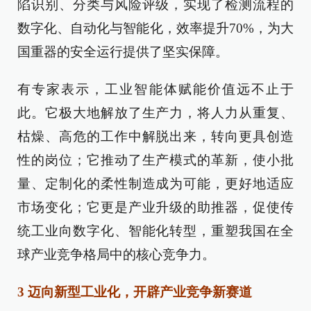
陷识别、分类与风险评级，实现了检测流程的
数字化、自动化与智能化，效率提升70%，为大
国重器的安全运行提供了坚实保障。
有专家表示，工业智能体赋能价值远不止于
此。它极大地解放了生产力，将人力从重复、
枯燥、高危的工作中解脱出来，转向更具创造
性的岗位；它推动了生产模式的革新，使小批
量、定制化的柔性制造成为可能，更好地适应
市场变化；它更是产业升级的助推器，促使传
统工业向数字化、智能化转型，重塑我国在全
球产业竞争格局中的核心竞争力。
3 迈向新型工业化，开辟产业竞争新赛道