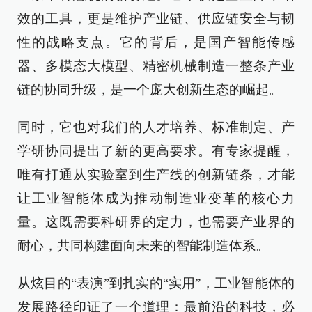
效的工具，更是维护产业链、供应链安全与韧
性的战略支点。它的背后，是国产智能传感
器、多模态大模型、精密机械制造一整条产业
链的协同升级，是一个庞大创新生态的崛起。
同时，它也对我们的人才培养、标准制定、产
学研协同提出了新的更高要求。有专家提醒，
唯有打通从实验室到生产线的创新链条，才能
让工业智能体成为推动制造业变革的核心力
量。这既需要科研界的定力，也需要产业界的
耐心，共同构建面向未来的智能制造体系。
从炫目的“表演”到扎实的“实用”，工业智能体的
发展路径印证了一个道理：最前沿的科技，必