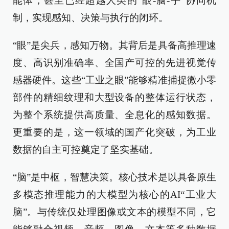
能体，甚至已经超越人类的“眼-脑-手”协同机
制，实现感知、决策与执行的闭环。
“眼”是尖兵，感知万物。其背后是具备高推理速
度、高识别准确率、全国产可控的先进视觉传
感器硬件。这些“工业之眼”能够精准捕捉微小零
部件的精细纹理和大型设备的整体运行状态，
为整个系统提供高质量、全息化的感知数据。
更重要的是，这一领域的国产化突破，为工业
数据的自主可控奠定了坚实基础。
“脑”是中枢，智慧决策。核心技术是以具备原生
多模态推理能力的大模型为核心的AI“工业大
脑”。与传统仅处理图像或文本的模型不同，它