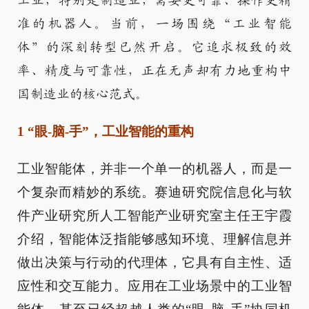
工业，特别是制造业，需要更可靠、操作更精
准的机器人。当前，一场围绕“工业智能
体”的深刻转型已然开启。它追求极致的效
率、精度与可靠性，正在无声却有力地重构中
国制造业的核心范式。
1 “眼-脑-手”，工业智能的重构
工业智能体，并非一个单一的机器人，而是一
个复杂而精妙的系统。赛迪研究院信息化与软
件产业研究所人工智能产业研究室主任王宇霞
介绍，智能体泛指能够感知环境、理解信息并
做出决策与行动的代理体，它具有自主性、适
应性和交互能力。应用在工业场景中的工业智