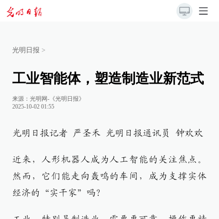
光明日报
>
工业智能体，塑造制造业新范式
来源：
光明网-《光明日报》
2025-10-02 01:55
光明日报记者 严圣禾 光明日报通讯员 钟欢欢
近来，人形机器人成为人工智能的关注焦点。
然而，它们能走向轰鸣的车间，成为支撑实体
经济的“实干家”吗？