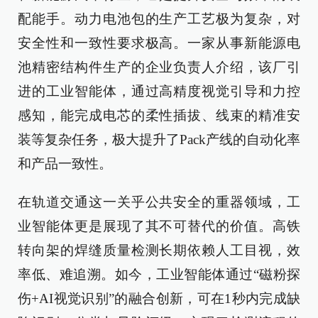
配能手。动力电池包的生产工艺极为复杂，对
安全性和一致性要求极高。一家从事新能源电
池精密结构件生产的企业负责人介绍，该厂引
进的工业智能体，通过高精度视觉引导和力控
感知，能完成电芯的柔性插拔、线束的精准安
装等复杂任务，极大提升了Pack产线的自动化率
和产品一致性。
在轨道交通这一关乎公共安全的重器领域，工
业智能体更是展现了其不可替代的价值。高铁
转向架的焊缝质量检测长期依赖人工目视，效
率低、难追溯。如今，工业智能体通过“磁粉探
伤+AI视觉识别”的融合创新，可在1秒内完成缺