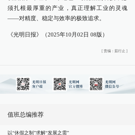
须扎根最厚重的产业，真正理解工业的灵魂
——对精度、稳定与效率的极致追求。
《光明日报》（2025年10月02日 08版）
[
责编：茹行止
]
值班总编推荐
以“休假之制”求解“发展之需”