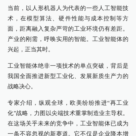
当前，以人形机器人为代表的一些人工智能技
术，在模型算法、硬件性能与成本控制等方
面，距离融入复杂严苛的工业环境仍有差距。
产业的刚需，呼唤实用的智能。工业智能体的
兴起，正当其时。
工业智能体绝非一项技术的单点突破，背后是
我国全面推进新型工业化、发展新质生产力的
战略决心。
专家介绍，纵观全球，欧美纷纷推进“再工业
化”战略，力图以尖端技术重掌制造业主导权。
在这场关乎未来的竞争中，工业智能体已成为
一条不容忽视的新赛道。它不仅是企业降本增