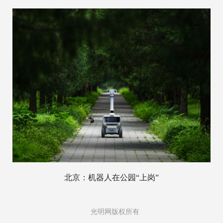
北京：机器人在公园“上岗”
光明网版权所有