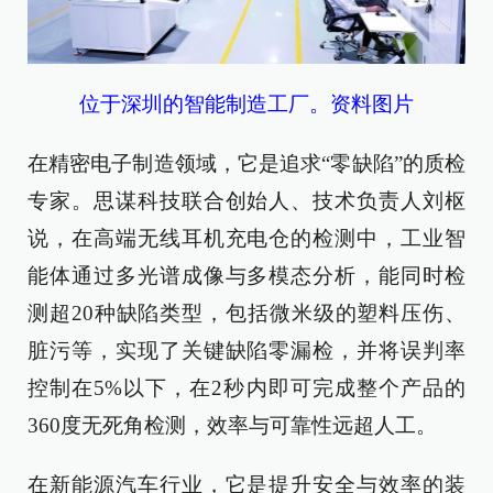
位于深圳的智能制造工厂。资料图片
在精密电子制造领域，它是追求“零缺陷”的质检
专家。思谋科技联合创始人、技术负责人刘枢
说，在高端无线耳机充电仓的检测中，工业智
能体通过多光谱成像与多模态分析，能同时检
测超20种缺陷类型，包括微米级的塑料压伤、
脏污等，实现了关键缺陷零漏检，并将误判率
控制在5%以下，在2秒内即可完成整个产品的
360度无死角检测，效率与可靠性远超人工。
在新能源汽车行业，它是提升安全与效率的装