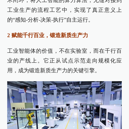
术闭环，将人工智能的算力算法，无缝对接到
工业生产的流程工艺中，实现了真正意义上
的“感知-分析-决策-执行”自主运行。
2 赋能千行百业，锻造新质生产力
工业智能体的价值，不在实验室，而在千行百
业的产线上。它正从试点示范走向规模化应
用，成为锻造新质生产力的关键引擎。