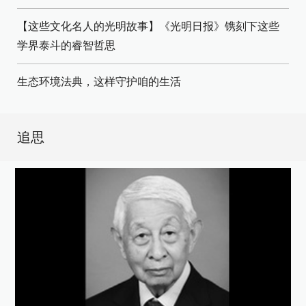
【这些文化名人的光明故事】《光明日报》镌刻下这些
学界泰斗的睿智哲思
生态环境法典，这样守护咱的生活
追思