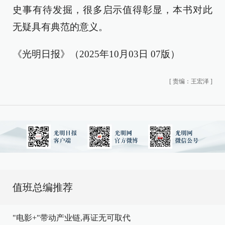
史事有待发掘，很多启示值得彰显，本书对此
无疑具有典范的意义。
《光明日报》（2025年10月03日 07版）
[
责编：王宏泽
]
值班总编推荐
"电影+"带动产业链,再证无可取代