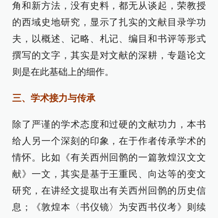
角和新方法，没有史料，都无从谈起，荣教授
的西域史地研究，显示了扎实的文献目录学功
夫，以概述、记略、札记、编目和书评等形式
撰写的文字，其实是对文献的深耕，专题论文
则是在此基础上的细作。
三、学术接力与传承
除了严谨的学术态度和过硬的文献功力，本书
给人另一个深刻的印象，在于作者传承学术的
情怀。比如《有关西州回鹘的一篇敦煌汉文文
献》一文，其实是基于王重民、向达等的变文
研究，在讲经文提取出有关西州回鹘的历史信
息；《敦煌本〈书仪镜〉为安西书仪考》则续