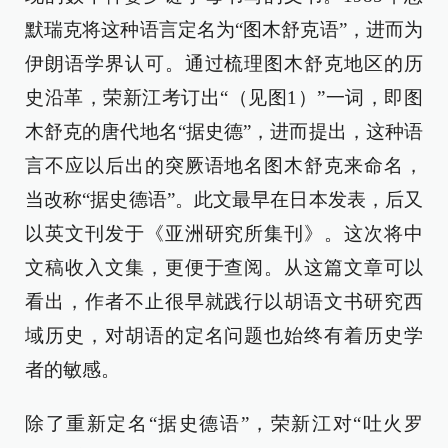
默瑞克将这种语言定名为“图木舒克语”，进而为
伊朗语学界认可。通过梳理图木舒克地区的历
史沿革，荣新江考订出“（见图1）”一词，即图
木舒克的唐代地名“据史德”，进而提出，这种语
言不应以后出的突厥语地名图木舒克来命名，
当改称“据史德语”。此文最早在日本发表，后又
以英文刊发于《亚洲研究所集刊》。这次将中
文稿收入文集，更便于查阅。从这篇文章可以
看出，作者不止很早就践行以胡语文书研究西
域历史，对胡语的定名问题也始终有着历史学
者的敏感。
除了重新定名“据史德语”，荣新江对“吐火罗