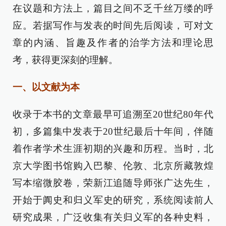
在议题和方法上，篇目之间不乏千丝万缕的呼
应。若据写作与发表的时间先后阅读，可对文
章的内涵、旨趣及作者的治学方法和理论思
考，获得更深刻的理解。
一、以文献为本
收录于本书的文章最早可追溯至20世纪80年代
初，多篇集中发表于20世纪最后十年间，伴随
着作者学术生涯初期的兴趣和历程。当时，北
京大学图书馆购入巴黎、伦敦、北京所藏敦煌
写本缩微胶卷，荣新江追随导师张广达先生，
开始于阗史和归义军史的研究，系统阅读前人
研究成果，广泛收集有关归义军的各种史料，