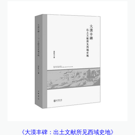
《大漠丰碑：出土文献所见西域史地》