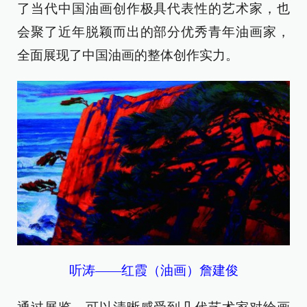
了当代中国油画创作极具代表性的艺术家，也
会聚了近年脱颖而出的部分优秀青年油画家，
全面展现了中国油画的整体创作实力。
听涛——红霞（油画）詹建俊