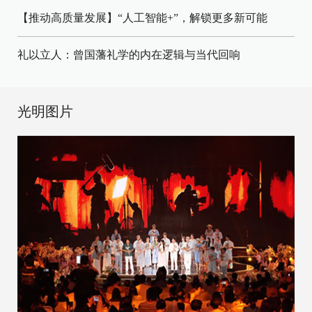
【推动高质量发展】“人工智能+”，解锁更多新可能
礼以立人：曾国藩礼学的内在逻辑与当代回响
光明图片