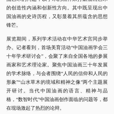
的创造性内涵和创新性方向。其中既呈现出中
国油画的史诗历程，又彰显着其所蕴含的思想
锋芒。
展览期间，系列学术活动在中华艺术宫同步举
办。记者看到，首场美育活动“中国油画学会三
十年学术研讨会”，会聚了来自全国各地的参展
画家和艺术理论家。聚焦中国油画三十年发展
的学术脉络，与会者围绕“人民的信仰和人民的
形象”“山水草木的境域和精神之像”两个主题展
开研讨。当代中国油画的语言、精神与品
格，“数智时代”中国油画创作面临的问题等，都
在现场激起了热烈的论辩。