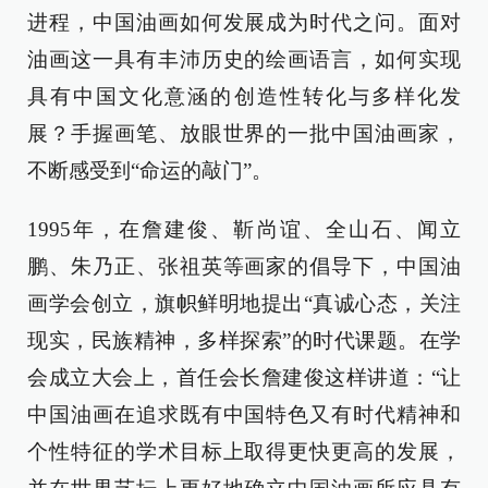
进程，中国油画如何发展成为时代之问。面对
油画这一具有丰沛历史的绘画语言，如何实现
具有中国文化意涵的创造性转化与多样化发
展？手握画笔、放眼世界的一批中国油画家，
不断感受到“命运的敲门”。
1995年，在詹建俊、靳尚谊、全山石、闻立
鹏、朱乃正、张祖英等画家的倡导下，中国油
画学会创立，旗帜鲜明地提出“真诚心态，关注
现实，民族精神，多样探索”的时代课题。在学
会成立大会上，首任会长詹建俊这样讲道：“让
中国油画在追求既有中国特色又有时代精神和
个性特征的学术目标上取得更快更高的发展，