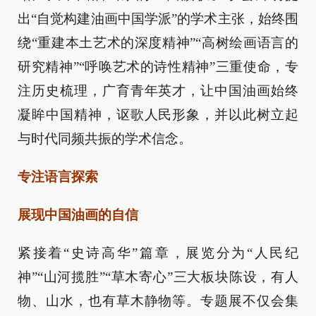
出“自觉构建油画中国学派”的学术主张，始终围
绕“重建本土艺术的深度精神”“高树绘画语言的
研究精神”“呼唤艺术的诗性精神”三重使命，专
注历史梳理，广育青年英才，让中国油画始终
凝眸中国精神，讴歌人民形象，并以此树立起
与时代同频共振的学术信念。
专注语言探索
展现中国油画的自信
紧接着“史诗高华”篇章，展览分为“人民纪
神”“山河揽胜”“草木寄心”三大板块陈设，有人
物、山水，也有草木静物等。专题展不仅会集