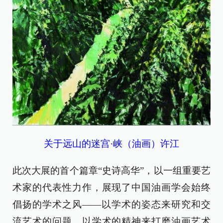
关于远山的迷宫·峡（油画）许江
此次大展的首个篇章“史诗高华”，以一组重要艺
术家的代表性力作，展现了中国油画学会始终
倡扬的学术之风——以学术的姿态来研究和交
流艺术的问题，以学术的精神来打磨油画艺术