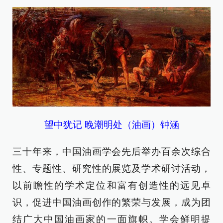
望中犹记 晚潮明处（油画）钟涵
三十年来，中国油画学会先后举办百余次综合
性、专题性、研究性的展览及学术研讨活动，
以前瞻性的学术定位和富有创造性的远见卓
识，促进中国油画创作的繁荣与发展，成为团
结广大中国油画家的一面旗帜。学会鲜明提