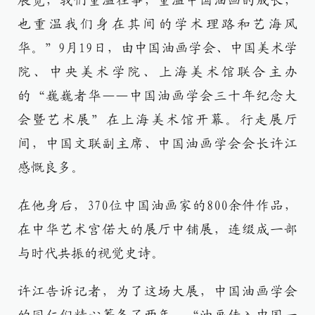
展览，我们重温往事，重温中国油画的成长，
也重温我们身在其间的学术理路和艺海风
华。”9月19日，由中国油画学会、中国美术学
院、中央美术学院、上海美术馆联合主办
的“巍巍者华——中国油画学会三十年纪念大
会暨艺术展”在上海美术馆开幕。行走展厅
间，中国文联副主席、中国油画学会会长许江
感慨良多。
在他身后，370位中国油画家的800余件作品，
在中华艺术宫偌大的展厅中铺展，连缀成一部
与时代共振的视觉史诗。
许江告诉记者，为了这场大展，中国油画学会