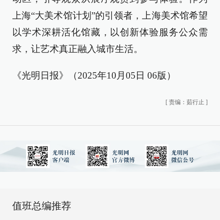
上海“大美术馆计划”的引领者，上海美术馆希望
以学术深耕活化馆藏，以创新体验服务公众需
求，让艺术真正融入城市生活。
《光明日报》（2025年10月05日 06版）
[
责编：茹行止
]
值班总编推荐