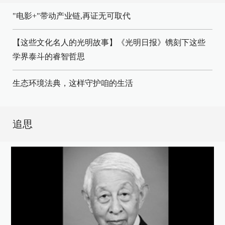
"电影+"带动产业链,再证无可取代
【这些文化名人的光明故事】《光明日报》镌刻下这些
学界泰斗的睿智哲思
生态环境法典，这样守护咱的生活
追思