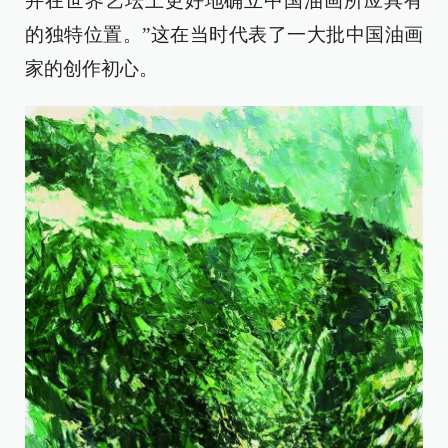
并在世界艺坛上更好地确立中国油画所应具有
的独特位置。”这在当时代表了一大批中国油画
家的创作初心。