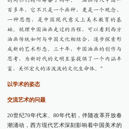
的同仁们精心筹备了两年。“油画传入中国一
百多年，它不只是一个画种，更是一个观念、
一种思想，是中国现代意义上美术教育的基
础。梳理中国油画走过的历程，可以看到西方
油画传统如何与中国文化相结合，逐步探索形
成新的艺术形态。三十年，中国油画的创作与
思考，为新时代的文明互鉴提供了一个内涵丰
富、关怀宏大的活泼泼的文化生命体。”
以学术的姿态
交流艺术的问题
20世纪70年代末、80年代初，伴随改革开放春
潮涌动，西方现代艺术深刻影响着中国美术的