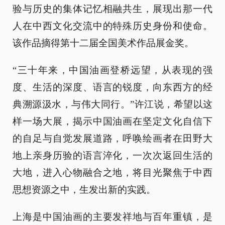
验与历史的集体记忆相融共生，展现出那一代
人在中西文化交流中的特殊历史身份和使命。
该作品摘得第十二届全国美术作品展金奖。
“三十年来，中国油画登桥远望，从表现的强
度、生活的深度、语言的锐度，向东西方的经
典溯源汲水，与伟大同行。”许江说，希望以这
样一场大展，揭示中国油画在坚定文化自信下
的自足与自觉发展道路，呼唤绘画者在田野大
地上亲身历验的语言淬化，一次次返回生活的
大地，进入心物融合之地，将目光聚焦于中西
思想资源之中，生发出新的实践。
上海是中国油画的主要发祥地与百年重镇，是