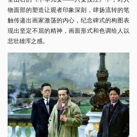
物面部的塑造让观者印象深刻，肆扬流转的笔
触传递出画家激荡的内心，纪念碑式的构图表
现出坚定不屈的精神，画面形式和色调给人以
悲壮雄浑之感。