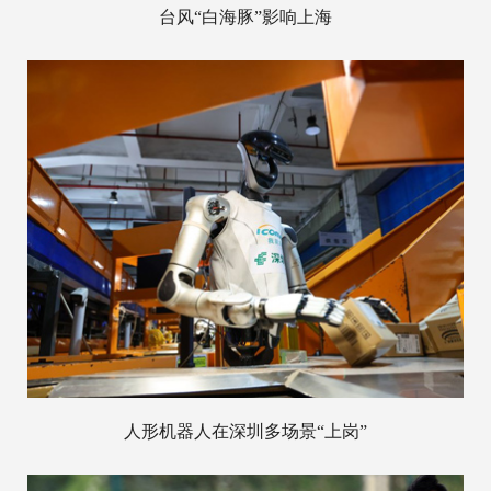
台风“白海豚”影响上海
人形机器人在深圳多场景“上岗”