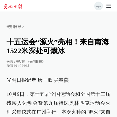
光明日报
>
十五运会“源火”亮相！来自南海
1522米深处可燃冰
来源：
光明网-《光明日报》
2025-10-10 04:15
光明日报记者 唐一歌 吴春燕
10月9日，第十五届全国运动会和全国第十二届
残疾人运动会暨第九届特殊奥林匹克运动会火
种采集仪式在广州举行。本次火种的“源火”来自