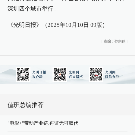
深圳四个城市举行。
《光明日报》（2025年10月10日 09版）
[
责编：孙宗鹤
]
值班总编推荐
"电影+"带动产业链,再证无可取代