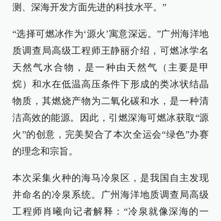
测、深海开发方面先进的科技水平。”
“选择可燃冰作为‘源火’寓意深远。”广州海洋地
质调查局高级工程师王静丽介绍，可燃冰学名
天然气水合物，是一种由天然气（主要是甲
烷）和水在低温高压条件下形成的类冰状结晶
物质，其燃烧产物为二氧化碳和水，是一种清
洁高效的能源。因此，引燃深海可燃冰获取“源
火”的创意，完美契合了本次全运会“绿色”办赛
的理念和宗旨。
本次采集火种的海马冷泉区，是我国自主发现
并命名的冷泉系统。广州海洋地质调查局高级
工程师肖曦向记者解释：“冷泉就像深海的一