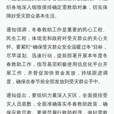
织各地深入细致摸排确定需救助对象，切实保
障好受灾群众基本生活。
通知强调，冬春救助工作是重要的民心工程、
民生工程，体现党和政府对受灾群众的关心关
怀。要紧盯“确保受灾群众安全温暖过冬”目标，
尽早谋划、迅速行动，提前部署开展本年度冬
春救助工作，指导基层积极使用信息化平台开
展工作，并督促加快资金发放，持续跟进调
度，确保在春节前全部发放到受灾群众手中。
通知提出，要组织力量深入灾区，全面摸排受
灾人员底数，全面准确落实冬春救助政策，确
保应救尽救。要规范履行救助程序，做好需救