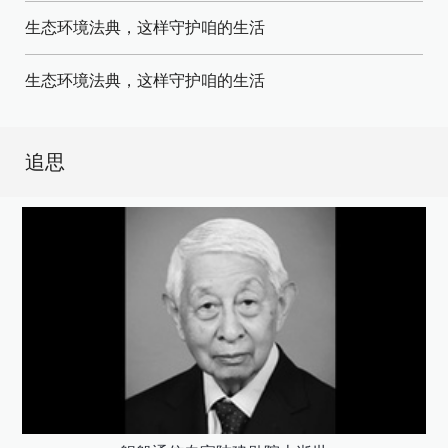
生态环境法典，这样守护咱的生活
生态环境法典，这样守护咱的生活
追思