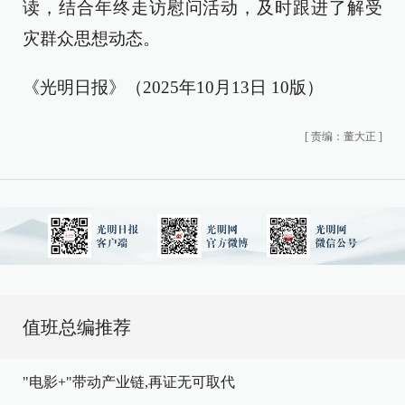
读，结合年终走访慰问活动，及时跟进了解受
灾群众思想动态。
《光明日报》（2025年10月13日 10版）
[
责编：董大正
]
值班总编推荐
"电影+"带动产业链,再证无可取代