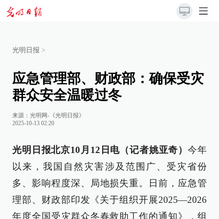
光明日报
>
应急管理部、财政部：确保受灾
群众安全温暖过冬
来源：
光明网-《光明日报》
2025-10-13 02:20
光明日报北京10月12日电（记者姚亚奇）
今年
以来，我国自然灾害涉及范围广、受灾省份
多、影响程度深、局地损失重。日前，应急管
理部、财政部印发《关于组织开展2025—2026
年度全国受灾群众冬春救助工作的通知》，组