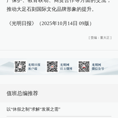
产保护、教育联动、商贸合作等方面的交流，
推动大足石刻国际文化品牌形象的提升。
《光明日报》（2025年10月14日 09版）
[
责编：董大正
]
值班总编推荐
以“休假之制”求解“发展之需”