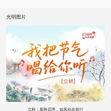
光明图片
立秋：新秋启序，如风自在前行