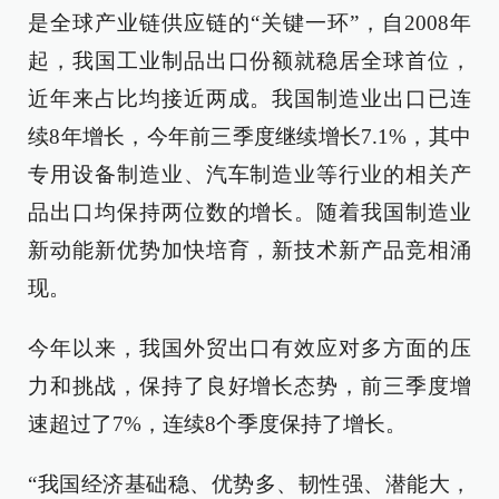
是全球产业链供应链的“关键一环”，自2008年
起，我国工业制品出口份额就稳居全球首位，
近年来占比均接近两成。我国制造业出口已连
续8年增长，今年前三季度继续增长7.1%，其中
专用设备制造业、汽车制造业等行业的相关产
品出口均保持两位数的增长。随着我国制造业
新动能新优势加快培育，新技术新产品竞相涌
现。
今年以来，我国外贸出口有效应对多方面的压
力和挑战，保持了良好增长态势，前三季度增
速超过了7%，连续8个季度保持了增长。
“我国经济基础稳、优势多、韧性强、潜能大，