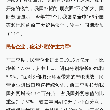
连续3个月在回升。凭借着这股不惧逆风、敢于
开拓的锐气，我国外贸的“朋友圈”不断扩大。国
际数据显示，今年前7个月我国是全球166个国
家和地区的前三大贸易伙伴，较去年同期增加
了14个。
民营企业，稳定外贸的“主力军”
前三季度，民营企业进出口19.16万亿元，同比
增长了7.8%，其中出口、进口分别增长8.8%和
5.9%。“面对外部复杂环境带来的严峻挑战，民
营企业进出口增速持续领先，前三季度拉动我
国外贸增长4.3个百分点，占我国外贸总值的比
重达到了57%，较去年同期提升了2个百分点，