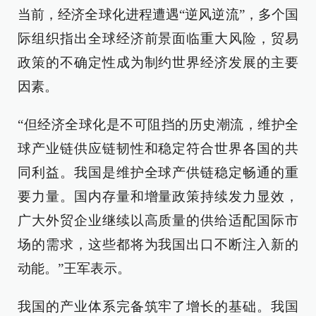
当前，经济全球化进程遭遇“逆风逆流”，多个国
际组织指出全球经济前景面临重大风险，贸易
政策的不确定性成为制约世界经济发展的主要
因素。
“但经济全球化是不可阻挡的历史潮流，维护全
球产业链供应链韧性和稳定符合世界各国的共
同利益。我国是维护全球产供链稳定畅通的重
要力量。国内存量和增量政策持续发力显效，
广大外贸企业继续以高质量的供给适配国际市
场的需求，这些都将为我国出口不断注入新的
动能。”王军表示。
我国的产业体系完备筑牢了增长的基础。我国