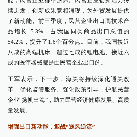
能，民营企业都不缺席。民营企业创新活力持
续迸发，创新成果竞相涌现，为外贸发展提供
了新动能。前三季度，民营企业出口高技术产
品增长15.3%，占我国同类商品出口总值的
54.2%，提升了1.6个百分点。目前，我国接近
八成的高端机床、超过七成的锂电池、接近六
成的医疗器械都是由民营企业出口的。
王军表示，下一步，海关将持续深化通关改
革、优化监管服务、强化政策引导，护航民营
企业“扬帆出海”，助力民营经济健康发展、高质
量发展。
增强出口新动能，迎战“逆风逆流”