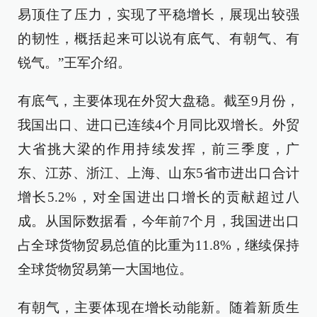
易顶住了压力，实现了平稳增长，展现出较强
的韧性，概括起来可以说有底气、有朝气、有
锐气。”王军介绍。
有底气，主要体现在外贸大盘稳。截至9月份，
我国出口、进口已连续4个月同比双增长。外贸
大省挑大梁的作用持续发挥，前三季度，广
东、江苏、浙江、上海、山东5省市进出口合计
增长5.2%，对全国进出口增长的贡献超过八
成。从国际数据看，今年前7个月，我国进出口
占全球货物贸易总值的比重为11.8%，继续保持
全球货物贸易第一大国地位。
有朝气，主要体现在增长动能新。随着新质生