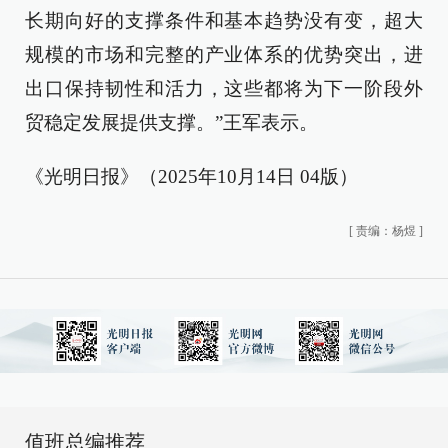
长期向好的支撑条件和基本趋势没有变，超大
规模的市场和完整的产业体系的优势突出，进
出口保持韧性和活力，这些都将为下一阶段外
贸稳定发展提供支撑。”王军表示。
《光明日报》（2025年10月14日 04版）
[
责编：杨煜
]
值班总编推荐