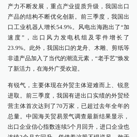
产力不断发展，重点产业提质升级，我国出口
产品的结构不断优化创新。前三季度，我国出
口工业机器人增长54.9%。风电出海跑出了“加
速度”，出口风力发电机组及零件增长了
23.9%。此外，我国出口的龙舟、木雕、剪纸等
非遗产品加入了当代的潮流元素，“老手艺”焕发
了新活力，在海外广受欢迎。
有锐气，主要体现在外贸主体迎难而上、锐意
进取。前三季度，我国有进出口实绩的外贸经
营主体首次达到了70万家，已超过去年全年的
总量。中国海关贸易景气调查最新结果显示，
出口企业信心指数连续5个月回升，进口企业也