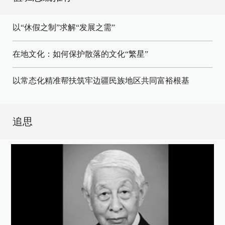
以“休假之制”求解“发展之需”
在地文化：如何保护散落的文化“繁星”
以常态化精准帮扶筑牢边疆民族地区共同富裕根基
追思