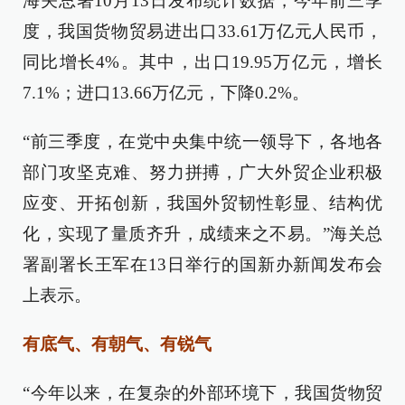
海关总署10月13日发布统计数据，今年前三季
度，我国货物贸易进出口33.61万亿元人民币，
同比增长4%。其中，出口19.95万亿元，增长
7.1%；进口13.66万亿元，下降0.2%。
“前三季度，在党中央集中统一领导下，各地各
部门攻坚克难、努力拼搏，广大外贸企业积极
应变、开拓创新，我国外贸韧性彰显、结构优
化，实现了量质齐升，成绩来之不易。”海关总
署副署长王军在13日举行的国新办新闻发布会
上表示。
有底气、有朝气、有锐气
“今年以来，在复杂的外部环境下，我国货物贸