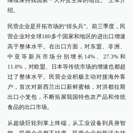
继续保持我国第一大外贸主体的地位。”王军介
绍。
民营企业是开拓市场的“排头兵”。前三季度，民
营企业对全球180多个国家和地区的进出口增速
高于整体水平。在出口方面，对东盟、非洲、
中亚等新兴市场分别增长14%、27.3%和
11.8%，对欧盟、日本等传统市场的增速也都超
过了整体水平。民营企业积极主动对接海外客
户，首次对新西兰出口新鲜蜜柚，对洪都拉斯
出口小笼包，不断拓展我国特色农产品和传统
食品的出口市场。
从超级巨轮到掌上终端，从工业设备到具身智