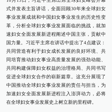
10月13日，习近平主席出席全球妇女峰会开幕
式并发表主旨讲话，全面回顾30年来全球妇女
事业发展成就和中国妇女事业发生的历史性变
革，分析全球妇女事业发展面临的挑战，就加
速妇女全面发展新进程阐述中国主张，贡献中
国力量。习近平主席在讲话中提出了4点建议：
共同营造有利于妇女成长发展的良好环境、共
同培育推动妇女事业高质量发展的强劲动能、
共同构建保障妇女权益的治理格局、共同书写
促进全球妇女合作的崭新篇章。这充分展现了
中国推动全球妇女事业发展的责任与担当，为
加速妇女全面发展新进程注入澎湃动力，必将
在全球妇女事业发展史上树立新的里程碑。