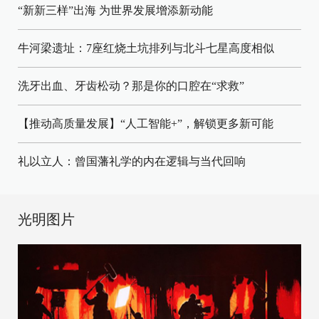
“新新三样”出海 为世界发展增添新动能
牛河梁遗址：7座红烧土坑排列与北斗七星高度相似
洗牙出血、牙齿松动？那是你的口腔在“求救”
【推动高质量发展】“人工智能+”，解锁更多新可能
礼以立人：曾国藩礼学的内在逻辑与当代回响
光明图片