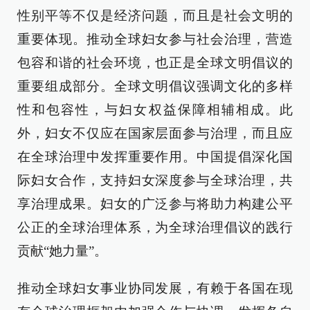
性别平等不仅是经济问题，而且是社会文明的
重要体现。推动全球妇女参与社会治理，营造
包容和谐的社会环境，也正是全球文明倡议的
重要组成部分。全球文明倡议强调文化的多样
性和包容性，与妇女权益保障相辅相成。此
外，妇女不仅应在国家层面参与治理，而且应
在全球治理中发挥重要作用。中国提倡深化国
际妇女合作，支持妇女深度参与全球治理，共
享治理成果。妇女的广泛参与将助力构建公平
公正的全球治理体系，为全球治理倡议的践行
贡献“她力量”。
推动全球妇女事业协同发展，有赖于各国在现