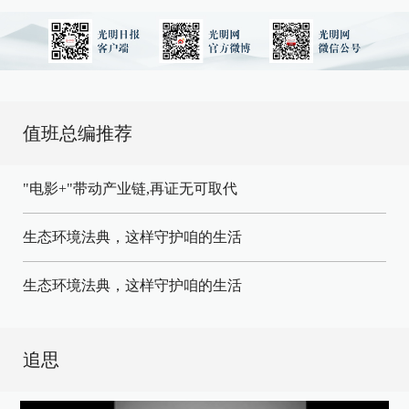
值班总编推荐
"电影+"带动产业链,再证无可取代
生态环境法典，这样守护咱的生活
生态环境法典，这样守护咱的生活
追思