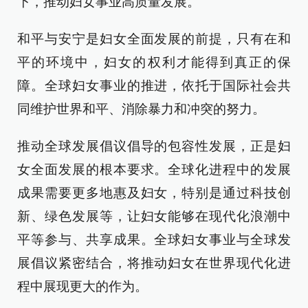
下，推动妇女事业高质量发展。
和平与安宁是妇女全面发展的前提，只有在和
平的环境中，妇女的权利才能得到真正的保
障。全球妇女事业的推进，依托于国际社会共
同维护世界和平、消除暴力和冲突的努力。
推动全球发展倡议倡导的包容性发展，正是妇
女全面发展的根本要求。全球化进程中的发展
成果需要更多地惠及妇女，特别是通过科技创
新、绿色发展等，让妇女能够在现代化浪潮中
平等参与、共享成果。全球妇女事业与全球发
展倡议紧密结合，将推动妇女在世界现代化进
程中展现更大的作为。