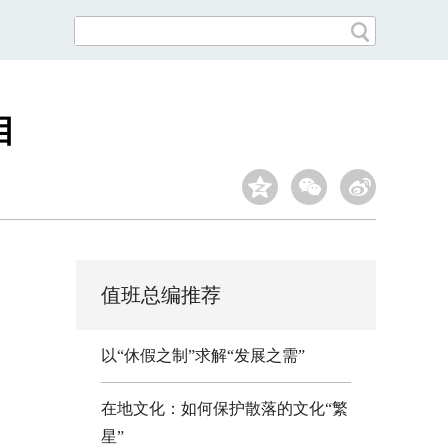
目
值班总编推荐
以“休假之制”求解“发展之需”
在地文化：如何保护散落的文化“繁
星”