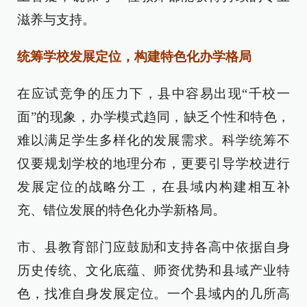
滋养与支持。
统筹学校发展定位，构建特色化办学格局
在应试竞争的压力下，县中容易出现“千校一
面”的现象，办学模式趋同，缺乏个性和特色，
难以满足学生多样化的发展需求。科学统筹不
仅要规划学校的地理分布，更要引导学校进行
发展定位的战略分工，在县域内构建相互补
充、错位发展的特色化办学新格局。
市、县教育部门应鼓励和支持各高中依据自身
历史传统、文化底蕴、师资优势和县域产业特
色，找准自身发展定位。一个县域内的几所高