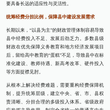
要具备长远的适应性与灵活性。
统筹经费分担比例，保障县中建设发展需求
长期以来，“以县为主”的财政管理体制容易导致
县中经费投入不足、发展后劲乏力。多数县级
财政在优先保障义务教育和地方经济发展项目
后，留给高中教育的“蛋糕”不足，导致县中在标
准化建设、教师待遇、新高考改革、硬件投入
等方面捉襟见肘。
从根本上解决经费难题，需要重构经费保障机
制，提升统筹层级，建立中央、省、市、县权
责清晰、分担合理的多级投入体系。省级政府