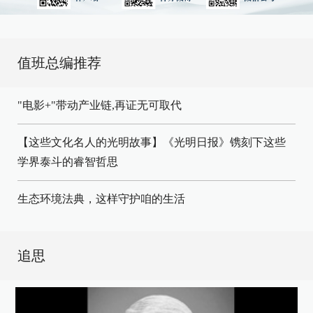
值班总编推荐
"电影+"带动产业链,再证无可取代
【这些文化名人的光明故事】《光明日报》镌刻下这些
学界泰斗的睿智哲思
生态环境法典，这样守护咱的生活
追思