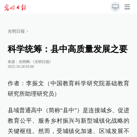
光明日报
>
科学统筹：县中高质量发展之要
来源：
光明网-《光明日报》
2025-10-28 03:00
作者：李振文（中国教育科学研究院基础教育
研究所助理研究员）
县域普通高中（简称“县中”）是连接城乡、促进
教育公平、服务乡村振兴与新型城镇化战略的
关键枢纽。然而，受城镇化加速、区域发展不