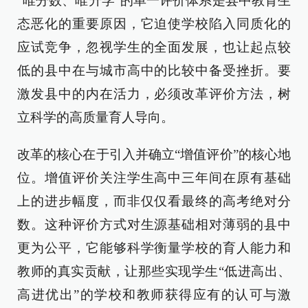
“唯分数、唯升学”的单一评价体系是县中教育生
态恶化的重要原因，它迫使学校陷入同质化的
应试竞争，忽视学生的全面发展，也让起点较
低的县中在与城市高中的比较中备受挫折。要
激发县中的内在活力，必须改革评价方法，树
立科学的高质量育人导向。
改革的核心在于引入并确立“增值评价”的核心地
位。增值评价关注学生高中三年间在原有基础
上的进步幅度，而非仅仅看最终的高考绝对分
数。这种评价方式对生源基础相对薄弱的县中
更为公平，它能够科学衡量学校的育人能力和
教师的真实贡献，让那些实现学生“低进高出、
高进优出”的学校和教师获得应有的认可与激