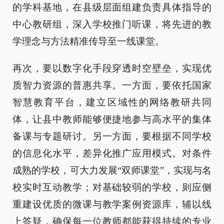
的学科基地，在县级层面组建负责具体指导的
中心教研组，深入学校推门听课，将先进的教
学理念与方法精准传导至一线课堂。
再次，要以数字化手段穿透时空壁垒，实现优
质智力资源的普惠共享。一方面，要依托国家
智慧教育平台，建立区域性的网络教研共同
体，让县中教师能够便捷地参与高水平的集体
备课与专题研讨。另一方面，要根据不同学校
的信息化水平，差异化推广应用模式。对条件
成熟的学校，可大力发展“双师课堂”，实现与名
校实时互动教学；对基础较弱的学校，则应侧
重建设优质的微课与教学案例资源库，辅以线
上答疑，确保每一位教师都能获得持续的专业