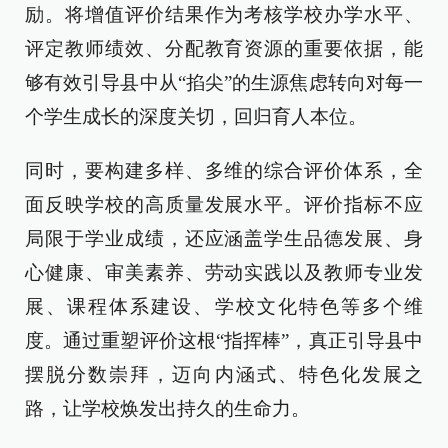
励。将增值评价结果作为考核学校办学水平、
评定教师绩效、分配教育资源的重要依据，能
够有效引导县中从“掐尖”的生源焦虑转向对每一
个学生成长的深度关切，回归育人本位。
同时，要构建多样、多维的综合评价体系，全
面反映学校的高质量发展水平。评价指标不应
局限于学业成绩，还应涵盖学生品德发展、身
心健康、审美素养、劳动实践以及教师专业发
展、课程体系建设、学校文化特色等多个维
度。通过重塑评价这根“指挥棒”，真正引导县中
摆脱分数崇拜，迈向内涵式、特色化发展之
路，让学校焕发出持久的生命力。