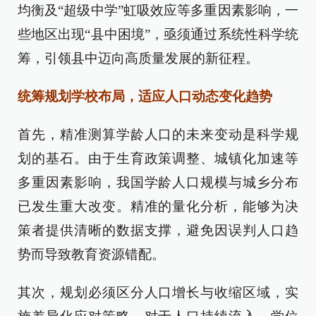
均衡及“超级中学”虹吸效应等多重因素影响，一
些地区出现“县中困境”，亟须通过系统性科学统
筹，引领县中迈向高质量发展的新征程。
统筹规划学校布局，适应人口动态变化趋势
首先，精准测算学龄人口的未来变动是科学规
划的基石。由于生育政策调整、城镇化加速等
多重因素影响，我国学龄人口规模与城乡分布
已发生重大改变。精准的量化分析，能够为决
策者提供清晰的数据支撑，避免因误判人口趋
势而导致教育资源错配。
其次，规划必须区分人口增长与收缩区域，实