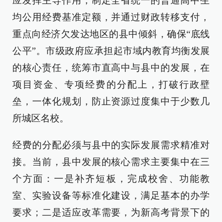
应发挥主导作用，制定全省统一的普通高中生
均公用经费基准定额，并通过财政转移支付，
重点向经济欠发达地区的县中倾斜，确保“底线
公平”。市级政府应承担起市域内教育均衡发展
的核心责任，统筹市直高中与县中的发展，在
项目资金、专项经费的分配上，打破行政壁
垒，一体化规划，防止资源过度集中于少数几
所城区名校。
经费的分配必须与县中的实际发展需求精准对
接。当前，县中发展的核心需求主要集中在三
个方面：一是补齐短板，完成校舍、功能教
室、实验设备等标准化建设，满足基本的办学
要求；二是适应改革需要，为新高考背景下的