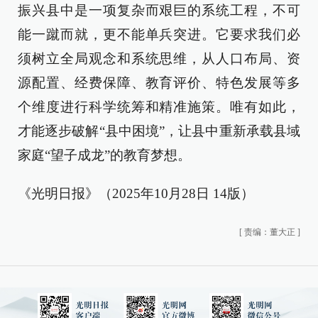
振兴县中是一项复杂而艰巨的系统工程，不可
能一蹴而就，更不能单兵突进。它要求我们必
须树立全局观念和系统思维，从人口布局、资
源配置、经费保障、教育评价、特色发展等多
个维度进行科学统筹和精准施策。唯有如此，
才能逐步破解“县中困境”，让县中重新承载县域
家庭“望子成龙”的教育梦想。
《光明日报》（2025年10月28日 14版）
[
责编：董大正
]