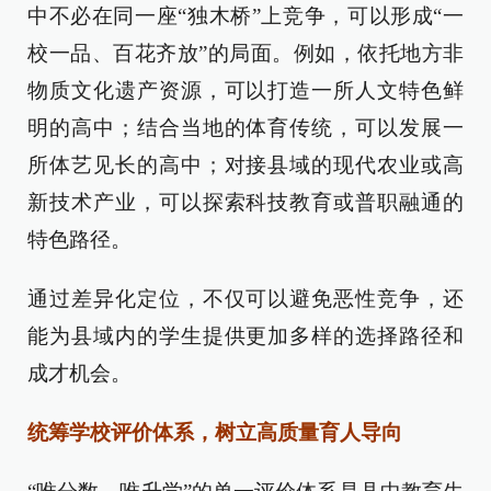
中不必在同一座“独木桥”上竞争，可以形成“一
校一品、百花齐放”的局面。例如，依托地方非
物质文化遗产资源，可以打造一所人文特色鲜
明的高中；结合当地的体育传统，可以发展一
所体艺见长的高中；对接县域的现代农业或高
新技术产业，可以探索科技教育或普职融通的
特色路径。
通过差异化定位，不仅可以避免恶性竞争，还
能为县域内的学生提供更加多样的选择路径和
成才机会。
统筹学校评价体系，树立高质量育人导向