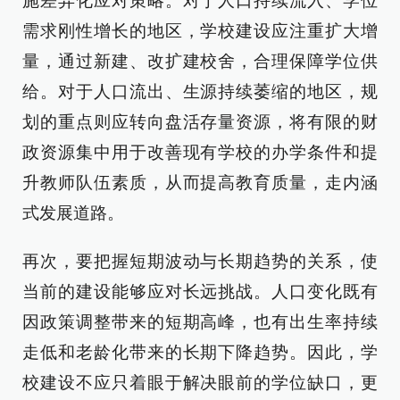
施差异化应对策略。对于人口持续流入、学位
需求刚性增长的地区，学校建设应注重扩大增
量，通过新建、改扩建校舍，合理保障学位供
给。对于人口流出、生源持续萎缩的地区，规
划的重点则应转向盘活存量资源，将有限的财
政资源集中用于改善现有学校的办学条件和提
升教师队伍素质，从而提高教育质量，走内涵
式发展道路。
再次，要把握短期波动与长期趋势的关系，使
当前的建设能够应对长远挑战。人口变化既有
因政策调整带来的短期高峰，也有出生率持续
走低和老龄化带来的长期下降趋势。因此，学
校建设不应只着眼于解决眼前的学位缺口，更