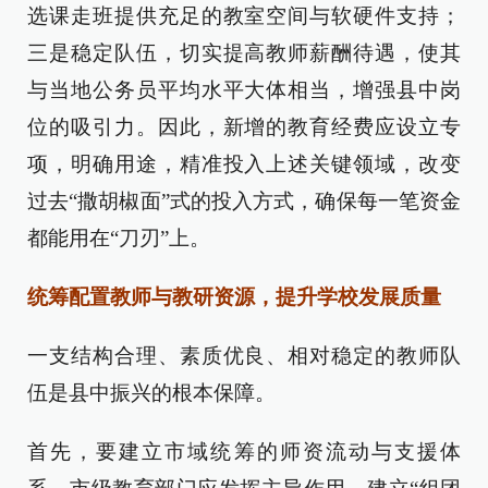
选课走班提供充足的教室空间与软硬件支持；
三是稳定队伍，切实提高教师薪酬待遇，使其
与当地公务员平均水平大体相当，增强县中岗
位的吸引力。因此，新增的教育经费应设立专
项，明确用途，精准投入上述关键领域，改变
过去“撒胡椒面”式的投入方式，确保每一笔资金
都能用在“刀刃”上。
统筹配置教师与教研资源，提升学校发展质量
一支结构合理、素质优良、相对稳定的教师队
伍是县中振兴的根本保障。
首先，要建立市域统筹的师资流动与支援体