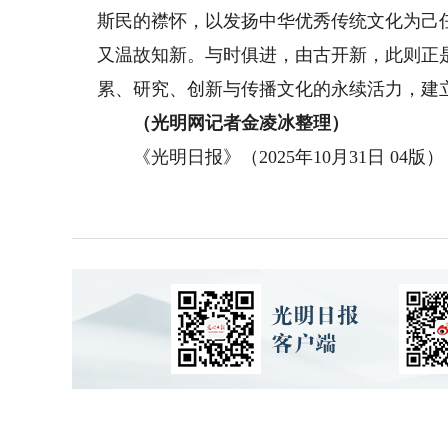
斯民的襟怀，以发扬中华优秀传统文化为己
又温故知新。与时俱进，由古开新，此则正
累、研究、创新与传播文化的永续活力，建
（光明网记者金凌冰整理）
《光明日报》（2025年10月31日 04版）