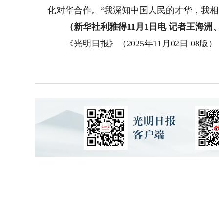
化对华合作。“我深知中国人民的才华，我相
（新华社利雅得11月1日电 记者王海洲
《光明日报》（2025年11月02日 08版）