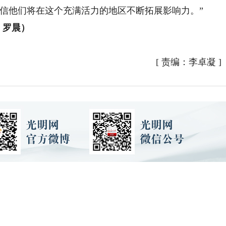
信他们将在这个充满活力的地区不断拓展影响力。”
、罗晨）
[
责编：李卓凝
]