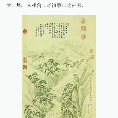
天、地、人相合，尽得泰山之神秀。