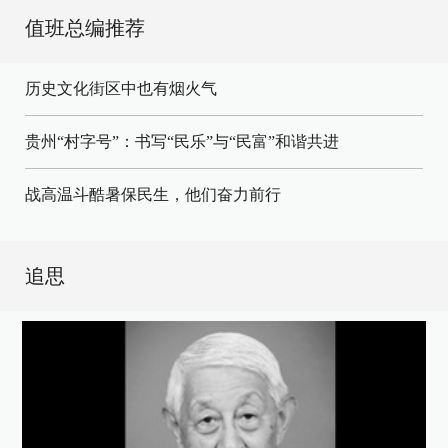
值班总编推荐
历史文化街区中也有烟火气
贵州“村字号”：书写“民乐”与“民富”和谐共进
战高温斗酷暑保民生，他们奋力前行
追思