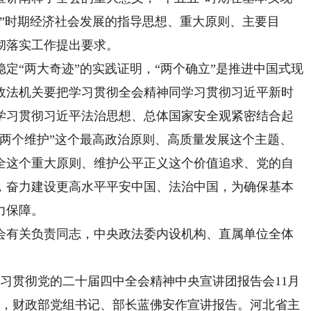
”时期经济社会发展的指导思想、重大原则、主要目
彻落实工作提出要求。
“两大奇迹”的实践证明，“两个确立”是推进中国式现
政法机关要把学习贯彻全会精神同学习贯彻习近平新时
学习贯彻习近平法治思想、总体国家安全观紧密结合起
“两个维护”这个最高政治原则、高质量发展这个主题、
全这个重大原则、维护公平正义这个价值追求、党的自
，奋力建设更高水平平安中国、法治中国，为确保基本
力保障。
有关负责同志，中央政法委内设机构、直属单位全体
习贯彻党的二十届四中全会精神中央宣讲团报告会11月
员，财政部党组书记、部长蓝佛安作宣讲报告。河北省主