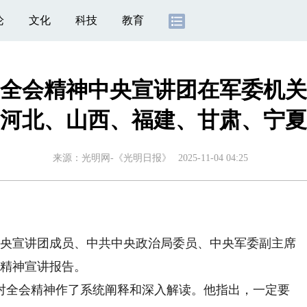
论
文化
科技
教育
全会精神中央宣讲团在军委机关
河北、山西、福建、甘肃、宁夏
来源：
光明网-《光明日报》
2025-11-04 04:25
中央宣讲团成员、中共中央政治局委员、中央军委副主席
会精神宣讲报告。
全会精神作了系统阐释和深入解读。他指出，一定要