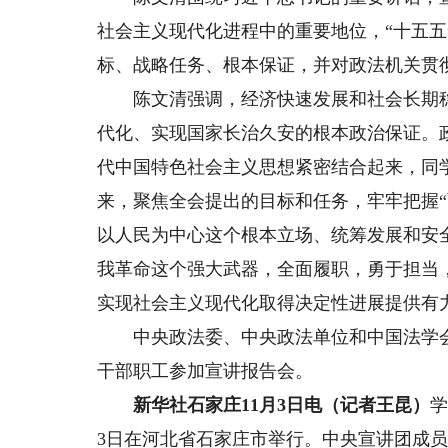
社会主义现代化进程中的重要地位，“十五五
标、战略任务、根本保证，并对政法机关贯
陈文清强调，经济快速发展和社会长期稳定
代化、实现国家长治久安的根本政治保证。
代中国特色社会主义思想紧密结合起来，同
来，聚焦全会提出的目标和任务，牢牢把握
以人民为中心这个根本立场、统筹发展和安
我革命这个强大武器，全面履职，勇于担当
实现社会主义现代化取得决定性进展提供有
中央政法委、中央政法单位和中国法学会
干部职工参加宣讲报告会。
新华社石家庄11月3日电（记者王昆）
学
3日在河北省石家庄市举行。中央宣讲团成