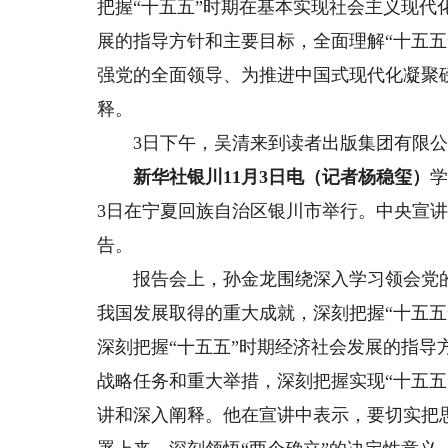
把握“十五五”时期在基本实现社会主义现代
展的指导方针和主要目标，全面理解“十五
强党的全面领导、为推进中国式现代化凝聚
释。
3日下午，吴清来到读者出版集团有限公
新华社银川11月3日电（记者杨稳玺）
学
3日在宁夏回族自治区银川市举行。中央宣
告。
报告会上，孙金龙围绕深入学习领会党的二
我国发展取得的重大成就，深刻把握“十五
深刻把握“十五五”时期经济社会发展的指导
战略任务和重大举措，深刻把握实现“十五
讲和深入阐释。他在宣讲中表示，要切实把