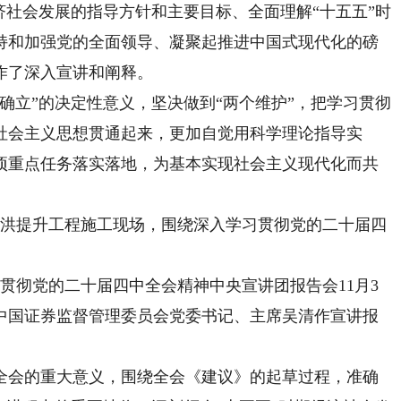
济社会发展的指导方针和主要目标、全面理解“十五五”时
持和加强党的全面领导、凝聚起推进中国式现代化的磅
作了深入宣讲和阐释。
立”的决定性意义，坚决做到“两个维护”，把学习贯彻
社会主义思想贯通起来，更加自觉用科学理论指导实
项重点任务落实落地，为基本实现社会主义现代化而共
洪提升工程施工现场，围绕深入学习贯彻党的二十届四
贯彻党的二十届四中全会精神中央宣讲团报告会11月3
中国证券监督管理委员会党委书记、主席吴清作宣讲报
会的重大意义，围绕全会《建议》的起草过程，准确