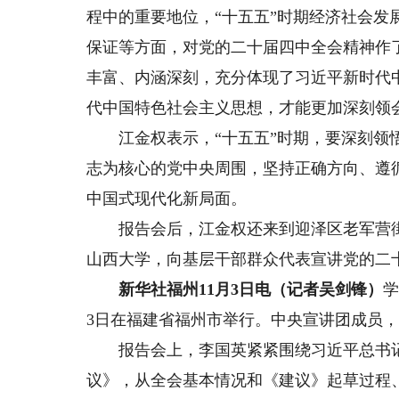
程中的重要地位，“十五五”时期经济社会
保证等方面，对党的二十届四中全会精神作
丰富、内涵深刻，充分体现了习近平新时代
代中国特色社会主义思想，才能更加深刻领
江金权表示，“十五五”时期，要深刻领悟
志为核心的党中央周围，坚持正确方向、遵
中国式现代化新局面。
报告会后，江金权还来到迎泽区老军营街
山西大学，向基层干部群众代表宣讲党的二
新华社福州11月3日电（记者吴剑锋）
学
3日在福建省福州市举行。中央宣讲团成员
报告会上，李国英紧紧围绕习近平总书记
议》，从全会基本情况和《建议》起草过程