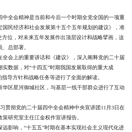
中全会精神是当前和今后一个时期全党全国的一项重
定国民经济和社会发展第十五个五年规划的建议》，准
历史方位，对未来五年发展作出顶层设计和战略擘画，这
员、总部署。
全会上的重要讲话和《建议》，深入阐释党的二十届
实数据，对“十四五”时期我国发展取得的重大成
的指导方针和战略任务等进行了全面的解读。
华区星河御城社区，与基层一线干部群众进行了互动
习贯彻党的二十届四中全会精神中央宣讲团11月3日在
政策研究室主任江金权作宣讲报告。
影响，“十五五”时期在基本实现社会主义现代化进