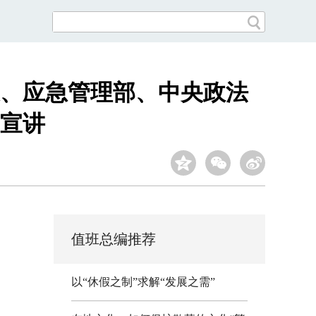
、应急管理部、中央政法
宣讲
值班总编推荐
以“休假之制”求解“发展之需”