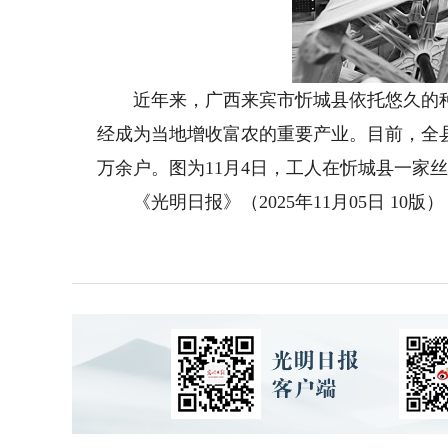
近年来，广西来宾市忻城县依托悠久的种
经成为当地增收富农的重要产业。目前，全县桑
万余户。图为11月4日，工人在忻城县一家
《光明日报》（2025年11月05日 10版）