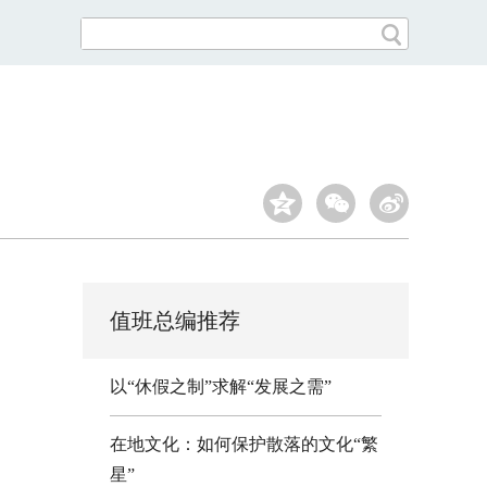
值班总编推荐
以“休假之制”求解“发展之需”
在地文化：如何保护散落的文化“繁
星”