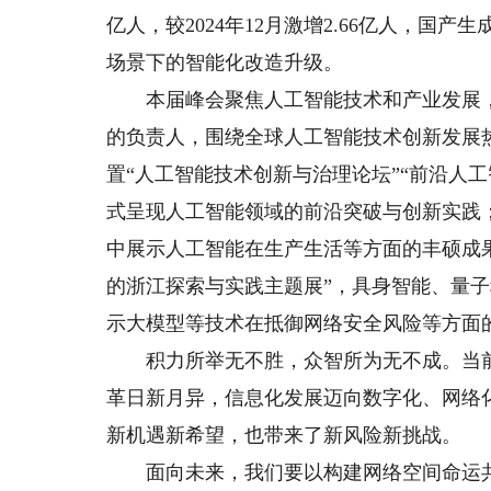
亿人，较2024年12月激增2.66亿人，
场景下的智能化改造升级。
本届峰会聚焦人工智能技术和产业发展，创
的负责人，围绕全球人工智能技术创新发展
置“人工智能技术创新与治理论坛”“前沿人
式呈现人工智能领域的前沿突破与创新实践；
中展示人工智能在生产生活等方面的丰硕成
的浙江探索与实践主题展”，具身智能、量
示大模型等技术在抵御网络安全风险等方面的
积力所举无不胜，众智所为无不成。当前
革日新月异，信息化发展迈向数字化、网络
新机遇新希望，也带来了新风险新挑战。
面向未来，我们要以构建网络空间命运共