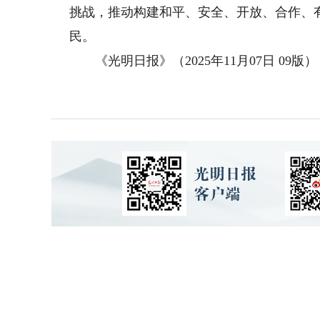
挑战，推动构建和平、安全、开放、合作、
民。
《光明日报》（2025年11月07日 09版）