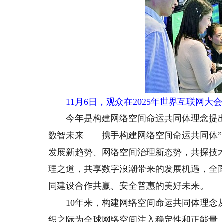
11月6日，观众在2025年世界互联网大
今年是构建网络空间命运共同体理念提出1
数智未来——携手构建网络空间命运共同体
发展新趋势、网络空间治理新态势，共探技
理之道，共享数字浪潮带来的发展机遇，全
同建设合作共赢、安全普惠的美好未来。
10年来，构建网络空间命运共同体理念从
织之际为全球网络空间注入稳定性和正能量