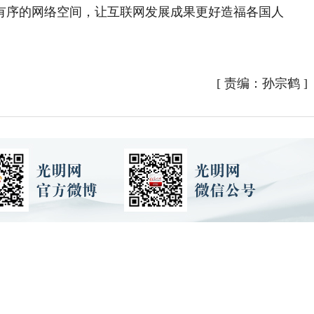
有序的网络空间，让互联网发展成果更好造福各国人
[
责编：孙宗鹤
]