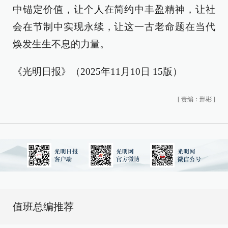
中锚定价值，让个人在简约中丰盈精神，让社
会在节制中实现永续，让这一古老命题在当代
焕发生生不息的力量。
《光明日报》（2025年11月10日 15版）
[
责编：邢彬
]
值班总编推荐