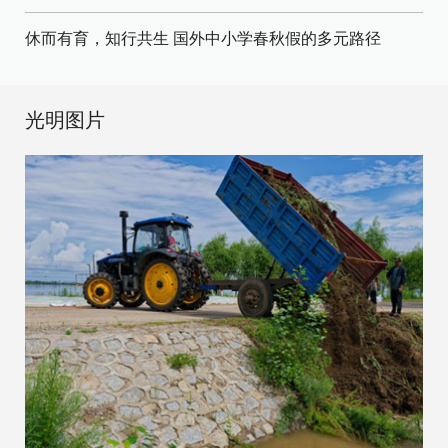
休而有育，知行共生 国外中小学春秋假的多元路径
光明图片