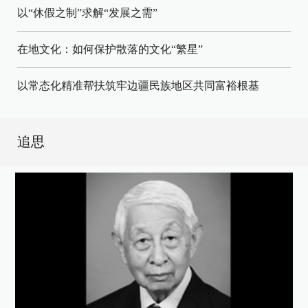
以“休假之制”求解“发展之需”
在地文化：如何保护散落的文化“繁星”
以常态化精准帮扶筑牢边疆民族地区共同富裕根基
追思