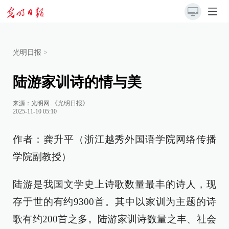
光明日报
>
陆游家训诗的情与美
来源：
光明网-《光明日报》
2025-11-10 05:10
作者：龚升平（浙江越秀外国语学院网络传播
学院副教授）
陆游是我国文学史上诗歌数量最丰的诗人，现
存于世的有约9300首。其中以家训为主题的诗
歌有约200首之多。陆游家训诗数量之丰、社会