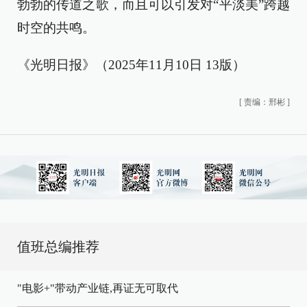
勃勃的传道之歌，而且可以引发对“平淡美”跨越
时空的共鸣。
《光明日报》（2025年11月10日 13版）
[
责编：邢彬
]
值班总编推荐
"电影+"带动产业链,再证无可取代