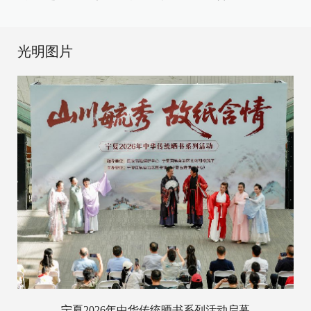
光明图片
宁夏2026年中华传统晒书系列活动启幕