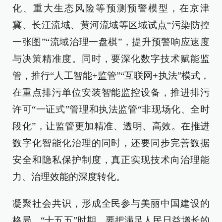
化、重大生态风险等预测预警模型，在京津
冀、长江流域、黄河流域等区域试点“污染防控
一张图”“流域治理一盘棋”，提升预警响应速度
与决策精准度。同时，要深化数字技术赋能监
管，推行“人工智能+监管”“互联网+执法”模式，
在重点排污单位安装智能监控设备，推进排污
许可“一证式”管理和执法监管“非现场化、全时
段化”，让监管更加精准、透明、高效。在推进
数字化智能化治理的同时，还要同步完善数据
安全和隐私保护制度，真正实现技术向治理能
力、治理效能的深度转化。
凝聚社会共识，形成全民参与美丽中国建设的
格局。“十五五”时期，要把满足人民日益增长的