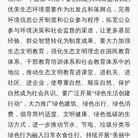
优美生态环境需要作为出发点和落脚点，完善
环境信息公开制度和公众参与程序，拓宽公众
参与环境决策和社会监督的渠道，让更多基层
经验、群众智慧转化为制度成果。要大力加强
生态文明教育，强化生态文明理念在国民教育
体系、干部教育培训体系和社会教育体系中的
地位，推动生态文明教育进课堂、进机关、进
社区、进企业，使尊重自然、顺应自然、保护
自然成为社会共识。要广泛开展“绿色生活创建
行动”，大力推广绿色建筑、绿色出行、绿色消
费，倡导简约适度、文明健康、绿色低碳的生
活方式，进一步推动节水、节电、垃圾分类等
绿色行为融入日常衣食住行。持续开展“美丽中