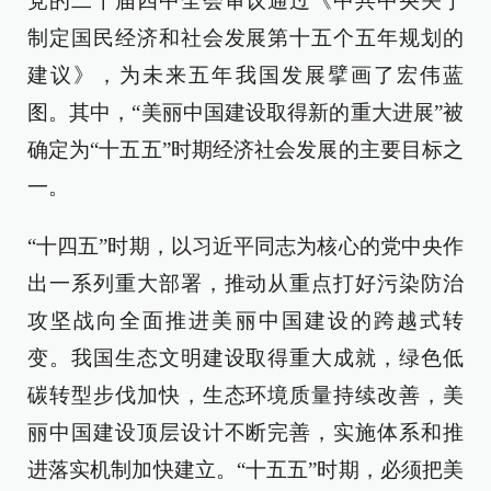
党的二十届四中全会审议通过《中共中央关于
制定国民经济和社会发展第十五个五年规划的
建议》，为未来五年我国发展擘画了宏伟蓝
图。其中，“美丽中国建设取得新的重大进展”被
确定为“十五五”时期经济社会发展的主要目标之
一。
“十四五”时期，以习近平同志为核心的党中央作
出一系列重大部署，推动从重点打好污染防治
攻坚战向全面推进美丽中国建设的跨越式转
变。我国生态文明建设取得重大成就，绿色低
碳转型步伐加快，生态环境质量持续改善，美
丽中国建设顶层设计不断完善，实施体系和推
进落实机制加快建立。“十五五”时期，必须把美