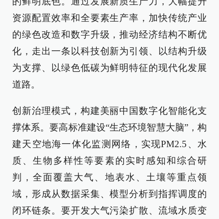
的鲜明底色。通过发展新质生产力，大幅提升
资源配置效率和全要素生产率，加快传统产业
的绿色改造和数字升级，推动经济结构不断优
化，走出一条以科技创新为引领、以结构升级
为支撑、以绿色低碳为鲜明特征的现代化发展
道路。
创新治理模式，构建美丽中国数字化智能化支
撑体系。要高标准建设“生态环境智慧大脑”，构
建天空地海一体化监测网络，实现PM2.5、水
质、生物多样性等要素的实时感知和综合研
判，全面覆盖大气、地表水、土壤等重点领
域，形成从数据采集、模型分析到指挥调度的
闭环链条。要开发大气污染扩散、流域水质变