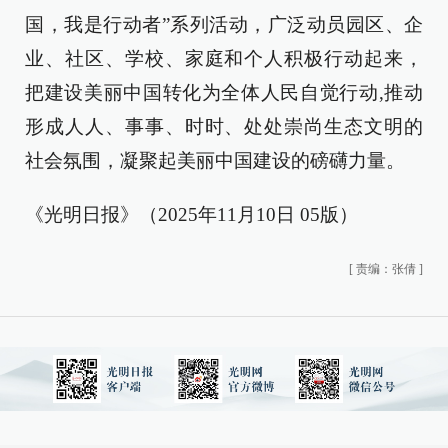
国，我是行动者”系列活动，广泛动员园区、企
业、社区、学校、家庭和个人积极行动起来，
把建设美丽中国转化为全体人民自觉行动,推动
形成人人、事事、时时、处处崇尚生态文明的
社会氛围，凝聚起美丽中国建设的磅礴力量。
《光明日报》（2025年11月10日 05版）
[
责编：张倩
]