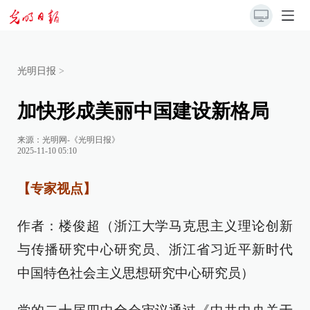
光明日报
>
加快形成美丽中国建设新格局
来源：
光明网-《光明日报》
2025-11-10 05:10
【专家视点】
作者：楼俊超（浙江大学马克思主义理论创新
与传播研究中心研究员、浙江省习近平新时代
中国特色社会主义思想研究中心研究员）