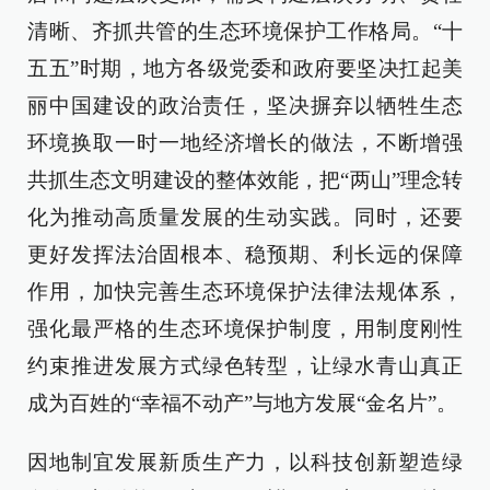
清晰、齐抓共管的生态环境保护工作格局。“十
五五”时期，地方各级党委和政府要坚决扛起美
丽中国建设的政治责任，坚决摒弃以牺牲生态
环境换取一时一地经济增长的做法，不断增强
共抓生态文明建设的整体效能，把“两山”理念转
化为推动高质量发展的生动实践。同时，还要
更好发挥法治固根本、稳预期、利长远的保障
作用，加快完善生态环境保护法律法规体系，
强化最严格的生态环境保护制度，用制度刚性
约束推进发展方式绿色转型，让绿水青山真正
成为百姓的“幸福不动产”与地方发展“金名片”。
因地制宜发展新质生产力，以科技创新塑造绿