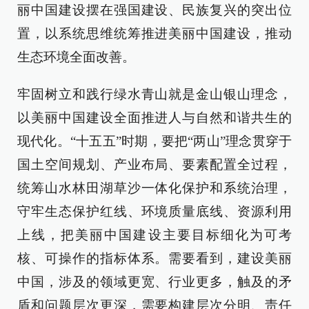
丽中国建设摆在强国建设、民族复兴的突出位
置，以系统思维统筹推进美丽中国建设，推动
生态环境全面改善。
牢固树立和践行绿水青山就是金山银山理念，
以美丽中国建设全面推进人与自然和谐共生的
现代化。“十五五”时期，要把“两山”理念贯穿于
国土空间规划、产业布局、要素配置全过程，
统筹山水林田湖草沙一体化保护和系统治理，
守牢生态保护红线、环境质量底线、资源利用
上线，把美丽中国建设主要目标细化为可考
核、可操作的指标体系。需要看到，建设美丽
中国，涉及的领域更宽、行业更多，触及的矛
盾和问题层次更深，需要构建层次分明、责任