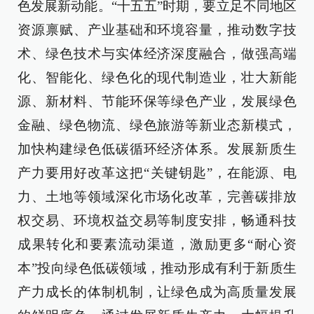
色发展新动能。“十五五”时期，要立足不同地区
资源禀赋、产业基础和环境容量，推动数字技
术、绿色技术与实体经济深度融合，做强高端
化、智能化、绿色化的现代制造业，壮大新能
源、新材料、节能环保等绿色产业，发展绿色
金融、绿色物流、绿色旅游等新业态新模式，
加快构建绿色低碳循环经济体系。发展新质生
产力要用好改革这把“关键钥匙”，在能源、电
力、土地等领域深化市场化改革，完善碳排放
权交易、环境权益交易等制度安排，畅通科技
成果转化和要素流动渠道，激励更多“耐心资
本”投向绿色低碳领域，推动形成有利于新质生
产力成长的体制机制，让绿色成为高质量发展