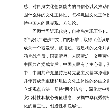
感、对自身文化创新能力的自信心以及推动
固什么样的文化主体性、怎样巩固文化主体
持中国人的世界观、方法论。
回顾世界近现代史，自率先实现工业化、现
断“现代”“进步”“文明”的标准，取得了
成为一个被发现、被描述、被建构的文化对
鸦片战争后，国家蒙辱、人民蒙难、文明蒙
中国共产党成立后，中国人民有了主心骨，
中，中国共产党坚持把马克思主义基本原理
并使其成为重建和巩固文化主体性的必由之
立场观点方法，坚持“两个结合”，深化对
突出特性和核心价值理念、发掘中华优秀传
化的自主性、创造性和包容性。