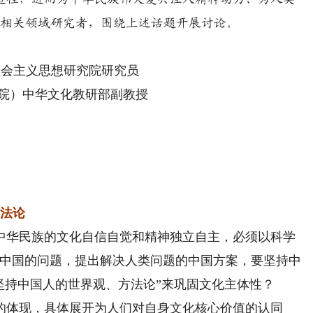
位相关领域研究者，围绕上述话题开展讨论。
会主义思想研究院研究员
院）中华文化教研部副教授
审
方法论
中华民族的文化自信自觉和精神独立自主，必须以科学
决中国的问题，提出解决人类问题的中国方案，要坚持中
坚持中国人的世界观、方法论”来巩固文化主体性？
的体现，具体展开为人们对自身文化核心价值的认同