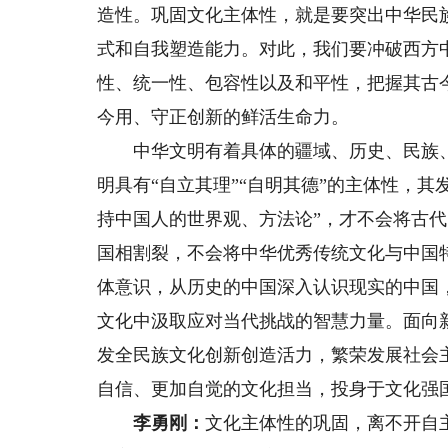
造性。巩固文化主体性，就是要突出中华民
式和自我塑造能力。对此，我们要冲破西方
性、统一性、包容性以及和平性，把握其古
今用、守正创新的鲜活生命力。
中华文明有着具体的疆域、历史、民族、
明具有“自立其理”“自明其德”的主体性，
持中国人的世界观、方法论”，才不会将古
国相割裂，不会将中华优秀传统文化与中国
体意识，从历史的中国深入认识现实的中国
文化中汲取应对当代挑战的智慧力量。面向
发全民族文化创新创造活力，繁荣发展社会主
自信、更加自觉的文化担当，投身于文化强
李勇刚：
文化主体性的巩固，离不开自