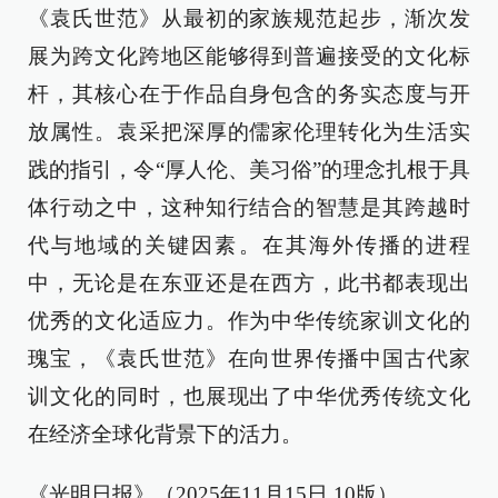
《袁氏世范》从最初的家族规范起步，渐次发
展为跨文化跨地区能够得到普遍接受的文化标
杆，其核心在于作品自身包含的务实态度与开
放属性。袁采把深厚的儒家伦理转化为生活实
践的指引，令“厚人伦、美习俗”的理念扎根于具
体行动之中，这种知行结合的智慧是其跨越时
代与地域的关键因素。在其海外传播的进程
中，无论是在东亚还是在西方，此书都表现出
优秀的文化适应力。作为中华传统家训文化的
瑰宝，《袁氏世范》在向世界传播中国古代家
训文化的同时，也展现出了中华优秀传统文化
在经济全球化背景下的活力。
《光明日报》（2025年11月15日 10版）