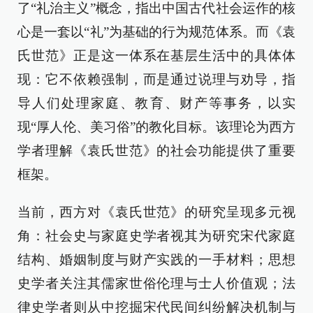
了“礼治主义”概念，指出中国古代社会运作的核
心是一套以“礼”为基础的行为规范体系。而《袁
氏世范》正是这一体系在基层生活中的具体体
现：它不依赖强制，而是通过说理与劝导，指
导人们处理家庭、教育、财产等事务，以实
现“厚人伦、美习俗”的教化目标。该理论为西方
学者理解《袁氏世范》的社会功能提供了重要
框架。
当前，西方对《袁氏世范》的研究呈现多元视
角：社会史与家庭史学者视其为研究宋代家庭
结构、婚姻制度与财产实践的一手材料；思想
史学者关注其儒家世俗伦理与士人价值观；法
律史学者则从中挖掘宋代民间纠纷解决机制与