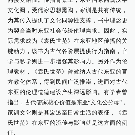
文化圈，受儒家思想熏陶，家训是共有传统，
为其传入提供了文化同源性支撑，书中理念更
为契合当时东亚社会传统伦理需求。因此，实
际需求成为《袁氏世范》在东亚地区传播的关
键动力，该书为古代各阶层提供行为指南，官
学与私学则进一步增强其影响力。另外作为伦
理教材，《袁氏世范》曾被纳入古代东亚的官
方教化体系，得到民间广泛推崇，进而对古代
东亚的伦理道德建设产生深远影响。有学者曾
指出，古代儒家核心价值是东亚“文化公分母”，
家训文化则是其渗透至日常生活的表征，《袁
氏世范》在东亚的流传与影响就是这方面的例
证。