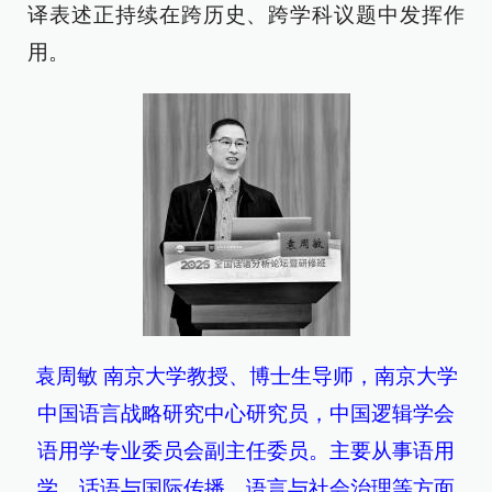
译表述正持续在跨历史、跨学科议题中发挥作
用。
袁周敏 南京大学教授、博士生导师，南京大学
中国语言战略研究中心研究员，中国逻辑学会
语用学专业委员会副主任委员。主要从事语用
学、话语与国际传播、语言与社会治理等方面