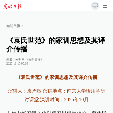
光明日报
>
《袁氏世范》的家训思想及其译
介传播
来源：
光明网-《光明日报》
2025-11-15 05:05
《袁氏世范》的家训思想及其译介传播
演讲人：袁周敏 演讲地点：南京大学语用学研
讨课堂 演讲时间：2025年10月