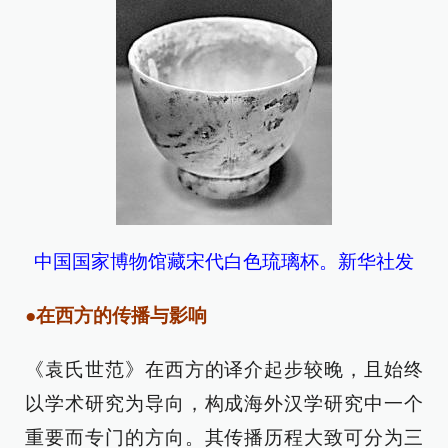
中国国家博物馆藏宋代白色琉璃杯。新华社发
●在西方的传播与影响
《袁氏世范》在西方的译介起步较晚，且始终
以学术研究为导向，构成海外汉学研究中一个
重要而专门的方向。其传播历程大致可分为三