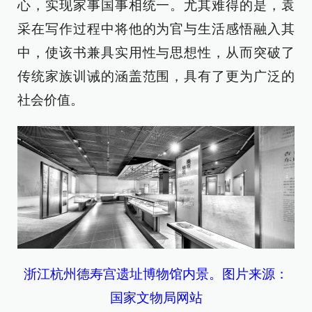
心，实现家事国事相统一。尤其难得的是，袁
采在写作过程中将他的为官与生活感悟融入其
中，使该书兼具实用性与思想性，从而突破了
传统家族训诫的涵盖范围，具有了更为广泛的
社会价值。
浙江杭州德寿宫遗址博物馆内景。图片来源：
国家文物局网站