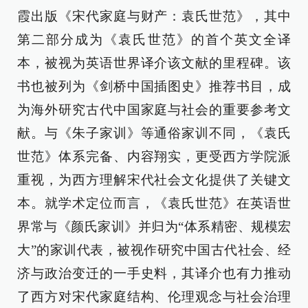
霞出版《宋代家庭与财产：袁氏世范》，其中
第二部分成为《袁氏世范》的首个英文全译
本，被视为英语世界译介该文献的里程碑。该
书也被列为《剑桥中国插图史》推荐书目，成
为海外研究古代中国家庭与社会的重要参考文
献。与《朱子家训》等通俗家训不同，《袁氏
世范》体系完备、内容翔实，更受西方学院派
重视，为西方理解宋代社会文化提供了关键文
本。就学术定位而言，《袁氏世范》在英语世
界常与《颜氏家训》并归为“体系精密、规模宏
大”的家训代表，被视作研究中国古代社会、经
济与政治变迁的一手史料，其译介也有力推动
了西方对宋代家庭结构、伦理观念与社会治理