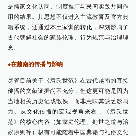
是儒家文化认同、制度推广与民间实践共同作
用的结果。其思想不仅进入主流教育及官方典
籍系统，还通过本土家训的转化，深刻影响了
古代朝鲜社会的家族伦理、行为规范与治理理
念。
●在越南的传播与影响
尽管目前关于《袁氏世范》在古代越南的直接
传播的文献证据尚不充分，但这更可能是因为
当地相关历史记载散佚，而非意味其缺乏影响
力。从文化传播的宏观视角来看，《袁氏世
范》的核心内容（如家庭伦理、处世之道与治
家原则等）极有可能随着中国典籍与礼俗文化