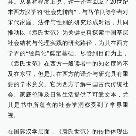
具。从某种程度上说，这一译本回应了20世纪
末西方汉学的“社会史转向”，与马伯良等学者对
宋代家庭、法律与性别的研究形成对话，共同
推动以《袁氏世范》为关键史料探索中国基层
社会结构与伦理实践的研究路径，为其在西方
学界的“经典化”奠定基础。尽管到目前为止，
《袁氏世范》在西方一般读者中的知名度尚不
及在东亚，但是其在西方的译介与研究具有重
要的学术意义。它为西方了解中国古代传统社
会、家庭伦理及日常生活提供了可靠文本，尤
其是书中所蕴含的社会学洞察受到了学界重
视。
在国际汉学层面，《袁氏世范》的传播体现出