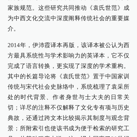
家族规范。这些研究共同推动《袁氏世范》成
为中西文化交流中深度阐释传统社会的重要媒
介。
2014年，伊沛霞译本再版，该译本被公认为西
方最具系统性与学术影响力的英译本，它不仅
完成了语言转换，更实现了深度的学术重构。
其中的长篇导论将《袁氏世范》置于中国家训
传统与宋代社会史脉络中，系统梳理了袁采所
处的时代背景、作者身世与士大夫的日常关
切；详尽的注释不仅解释了文化专有项与历史
典故，还通过跨文本比较揭示其制度与观念背
景；所附索引也使该书成为便于检索的研究工