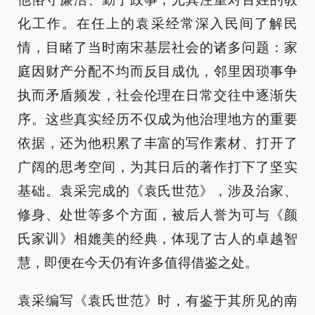
化工作。在任上的袁采经常深入民间了解民
情，目睹了当时南宋基层社会的诸多问题：家
庭因财产分配不均而反目成仇，邻里因琐事争
执而矛盾频发，社会伦理在日常交往中逐渐失
序。这些真实经历不仅成为他治理地方的重要
依据，还为他积累了丰富的写作素材、打开了
广阔的思考空间，为其日后的著作打下了坚实
基础。袁采完成的《袁氏世范》，涉及治家、
修身、处世等多个方面，被后人誉为可与《颜
氏家训》相媲美的经典，体现了古人的卓越智
慧，即便在今天仍有许多值得借鉴之处。
袁采编写《袁氏世范》时，有鉴于其所见的南