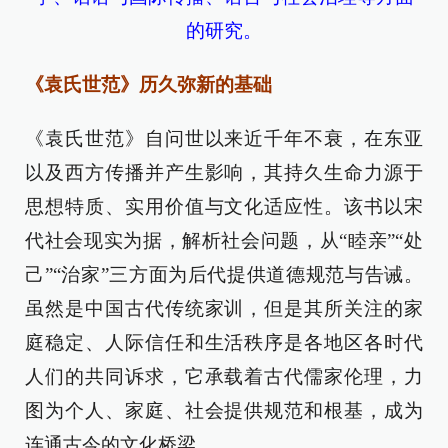
的研究。
《袁氏世范》历久弥新的基础
《袁氏世范》自问世以来近千年不衰，在东亚
以及西方传播并产生影响，其持久生命力源于
思想特质、实用价值与文化适应性。该书以宋
代社会现实为据，解析社会问题，从“睦亲”“处
己”“治家”三方面为后代提供道德规范与告诫。
虽然是中国古代传统家训，但是其所关注的家
庭稳定、人际信任和生活秩序是各地区各时代
人们的共同诉求，它承载着古代儒家伦理，力
图为个人、家庭、社会提供规范和根基，成为
连通古今的文化桥梁。