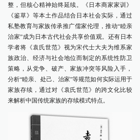
整，但核心精神始终延续。《日本商家家训》
《鉴草》等本土作品结合日本社会实际，通过
私塾教育与家族传承推广儒家伦理，推动“睦亲
治家”成为日本古代社会共享价值观。还有日本
学者将《袁氏世范》视为宋代士大夫为维系家
族政治、经济与社会地位而制定的系统性防卫
策略，从党争、破产、家族冲突等风险入手，
分析“睦亲、处己、治家”等规范如何实际运用于
家族存续，通过对《袁氏世范》的跨文化比较
来解析中国传统家族的存续模式特点。