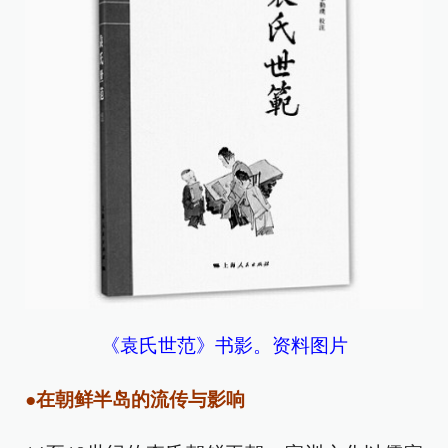
《袁氏世范》书影。资料图片
●在朝鲜半岛的流传与影响