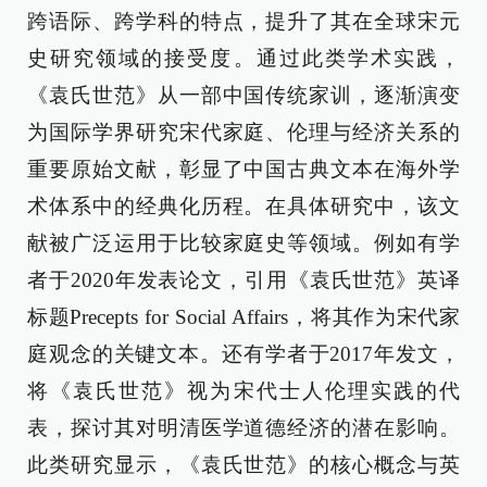
跨语际、跨学科的特点，提升了其在全球宋元
史研究领域的接受度。通过此类学术实践，
《袁氏世范》从一部中国传统家训，逐渐演变
为国际学界研究宋代家庭、伦理与经济关系的
重要原始文献，彰显了中国古典文本在海外学
术体系中的经典化历程。在具体研究中，该文
献被广泛运用于比较家庭史等领域。例如有学
者于2020年发表论文，引用《袁氏世范》英译
标题Precepts for Social Affairs，将其作为宋代家
庭观念的关键文本。还有学者于2017年发文，
将《袁氏世范》视为宋代士人伦理实践的代
表，探讨其对明清医学道德经济的潜在影响。
此类研究显示，《袁氏世范》的核心概念与英