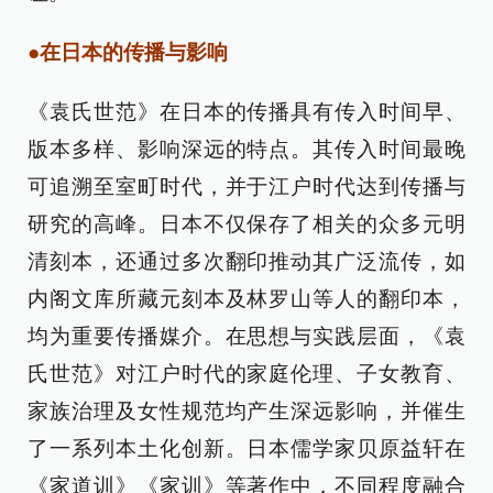
●在日本的传播与影响
《袁氏世范》在日本的传播具有传入时间早、
版本多样、影响深远的特点。其传入时间最晚
可追溯至室町时代，并于江户时代达到传播与
研究的高峰。日本不仅保存了相关的众多元明
清刻本，还通过多次翻印推动其广泛流传，如
内阁文库所藏元刻本及林罗山等人的翻印本，
均为重要传播媒介。在思想与实践层面，《袁
氏世范》对江户时代的家庭伦理、子女教育、
家族治理及女性规范均产生深远影响，并催生
了一系列本土化创新。日本儒学家贝原益轩在
《家道训》《家训》等著作中，不同程度融合