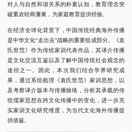
对人与自然和谐关系的朴素认知，教育理念突
破重农轻商藩篱，为家庭教育提供经验。
在经济全球化背景下，中国传统经典海外传播
是中华文化“走出去”战略的重要组成部分。《袁
氏世范》作为传统家训代表作品，其译介传播
是文化交流互鉴以及了解中国传统社会观念的
途径之一。因此，本次我们结合学界研究成
果，通过系统梳理《袁氏世范》家训思想，以
及考察译介版本与传播脉络，分析其承载的传
统儒家思想在跨文化传播中的变化，进一步充
实家训文化研究维度，为当代文化海外传播提
供借鉴。