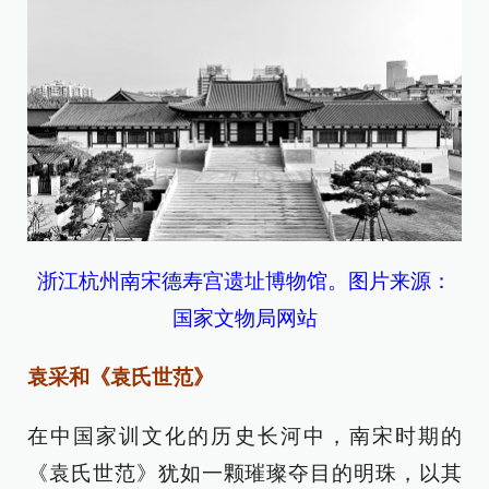
浙江杭州南宋德寿宫遗址博物馆。图片来源：
国家文物局网站
袁采和《袁氏世范》
在中国家训文化的历史长河中，南宋时期的
《袁氏世范》犹如一颗璀璨夺目的明珠，以其