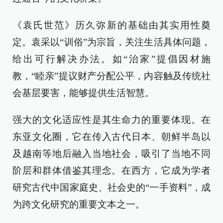
《袁氏世范》历久弥新的基础由其实用性奠
定。袁采以“训俗”为宗旨，关注生活具体问题，
给出可行解决办法。如“治家”提倡因材施
教，“睦亲”提议财产分配公平，内容触及传统社
会基层要害，能够提供生活智慧。
强大的文化适应性是其生命力的重要体现。在
东亚文化圈，它在传入古代日本、朝鲜半岛以
及越南等地后融入当地社会，吸引了当地不同
阶层和群体借鉴其理念。在西方，它成为学者
研究古代中国家庭史、社会史的“一手资料”，成
为跨文化研究的重要文本之一。