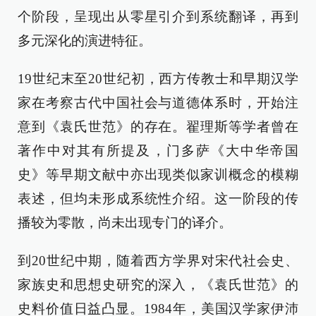
个阶段，呈现出从零星引介到系统翻译，再到
多元深化的演进特征。
19世纪末至20世纪初，西方传教士和早期汉学
家在考察古代中国社会与道德体系时，开始注
意到《袁氏世范》的存在。翟理斯等学者曾在
著作中对其有所提及，门多萨《大中华帝国
史》等早期文献中亦出现类似家训概念的模糊
表述，但均未形成系统性介绍。这一阶段的传
播较为零散，尚未出现专门的译介。
到20世纪中期，随着西方学界对宋代社会史、
家族史和思想史研究的深入，《袁氏世范》的
史料价值日益凸显。1984年，美国汉学家伊沛