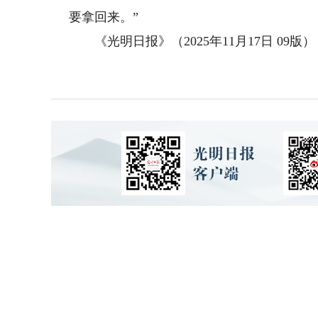
要拿回来。”
《光明日报》（2025年11月17日 09版）