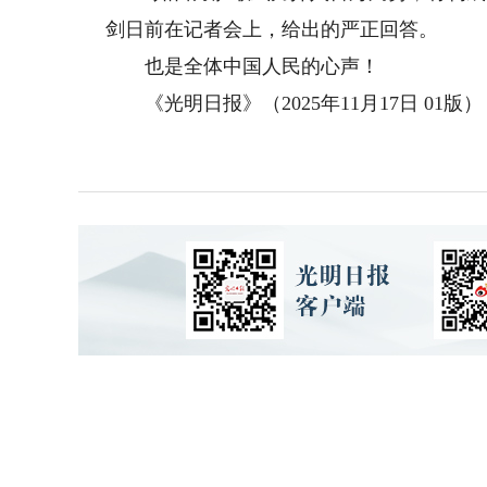
剑日前在记者会上，给出的严正回答。
也是全体中国人民的心声！
《光明日报》（2025年11月17日 01版）