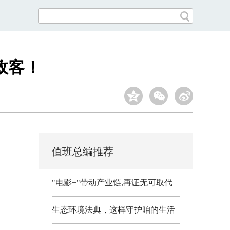
政客！
值班总编推荐
"电影+"带动产业链,再证无可取代
生态环境法典，这样守护咱的生活