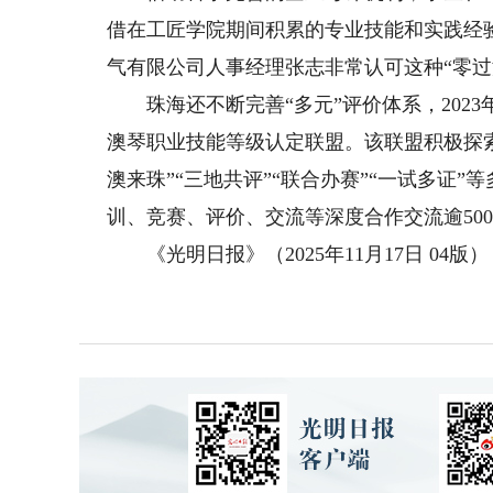
借在工匠学院期间积累的专业技能和实践经
气有限公司人事经理张志非常认可这种“零过
珠海还不断完善“多元”评价体系，202
澳琴职业技能等级认定联盟。该联盟积极探索
澳来珠”“三地共评”“联合办赛”“一试多证
训、竞赛、评价、交流等深度合作交流逾500
《光明日报》（2025年11月17日 04版）