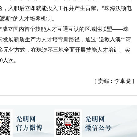
验，入职后立即就能投入工作并产生贡献。”珠海沃顿电
渡期”的人才培养机制。
3年成立国内首个技能人才互通互认的区域性联盟——珠
发展新质生产力人才培育新路径，通过“送教入澳”“请
”等多元化方式，在珠澳琴三地全面开展技能人才培训、实
0人次。
[
责编：李卓凝
]