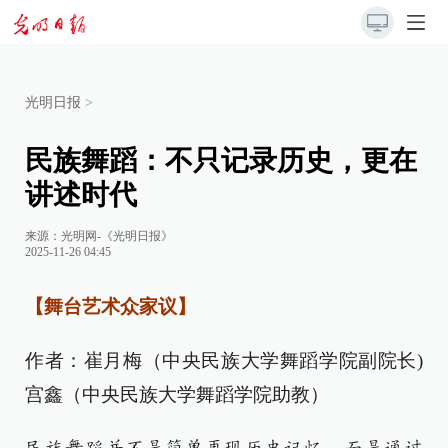
光明日报
>
民族舞蹈：不只记录历史，更在
讲述时代
来源：
光明网-《光明日报》
2025-11-26 04:45
【舞台艺术众家议】
作者：崔月梅（中央民族大学舞蹈学院副院长)
宫鑫（中央民族大学舞蹈学院助教）