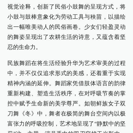
视觉诠释，创新了民俗小鼓舞的呈现方式，将
小鼓与鼓棒意象化为劳动工具与秧苗，以描绘
出一幅唯美动人的民俗画卷。少女们轻盈灵动
的舞姿呈现出了农耕生活的诗意，又蕴含着坚
忍的生命力。
民族舞蹈在将生活经验升华为艺术审美的过程
中，并不仅仅追求形式的美感，还着重于实现
精神内涵的延伸。舞蹈家凭借肢体语言的韵律
重新构建、塑造生活秩序，在对呼吸节奏的掌
控中赋予生命新的美学尊严。如朝鲜族女子双
刀舞《冬》中，舞者在极简的舞台空间内以极
富张力的呼吸控制，艺术地呈现了“静默中的坚