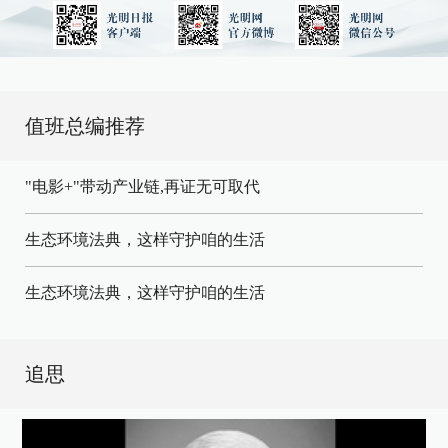
值班总编推荐
"电影+"带动产业链,再证无可取代
生态环境法典，这样守护咱的生活
生态环境法典，这样守护咱的生活
追思