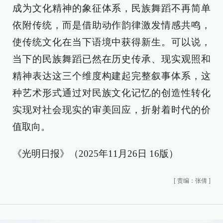
成为文化精神的象征体系，民族舞蹈不再简单
依附传统，而是借助动作韵律激发情感共鸣，
使传统文化在当下语境中获得新生。可以说，
当下的民族舞蹈已然在历史传承、现实观照和
精神表达这三个维度构建起完整叙事体系，这
种艺术形式通过对民族文化记忆的创造性转化
实现对社会现实的审美回应，折射着时代的价
值取向。
《光明日报》（2025年11月26日 16版）
[
责编：张倩
]