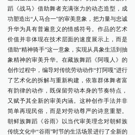
蹈《战马》借助舞者充满张力的动态造型，成
功塑造出“人马合一”的审美意象，把力量与忠诚
升华为具有普遍意义的情感符号。作品的艺术
价值并非体现在技术层面的速度展示上，而是
借助“精神骑手”这一意象，实现从具象生活到抽
象精神的审美升华。在藏族舞蹈《阿嘎人》的
创作过程中，编导对传统劳动动作“打阿嘎”进行
了艺术化的拆解与重新构建，依靠群体舞者富
有韵律的动作，既保留劳动本身的节奏特点，
又赋予其全新的审美内涵。这种创作手法并非
简单再现民俗，而是对劳动尊严的诗意重塑。
朝鲜族舞蹈《谷雨》以当代审美理念对朝鲜族
传统文化中“谷雨”时节的生活场景进行了全新的