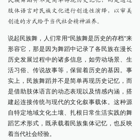
民族舞蹈并不是简单再现历史记忆，而是通过
肢体语言对民族文化进行创造性演绎，以审美
创造的方式给予当代社会精神滋养。
说起民族舞，人们常用“民族舞是历史的存档”来
形容它，那是因为舞蹈中记录了各民族在漫长
历史发展过程中的诸多信息，如劳动场景、生
活习俗、传说故事等，保留着历史的基因。事
实上，民族舞蹈并不是简单再现历史记忆，而
是借助肢体语言的动态表现以及情感内涵，搭
建起连接传统与现代的文化叙事载体。这种源
自特定地域文化土壤、扎根日常生活实践的舞
蹈艺术形式，既承载着民族集体记忆，也反映
着当代社会经验。