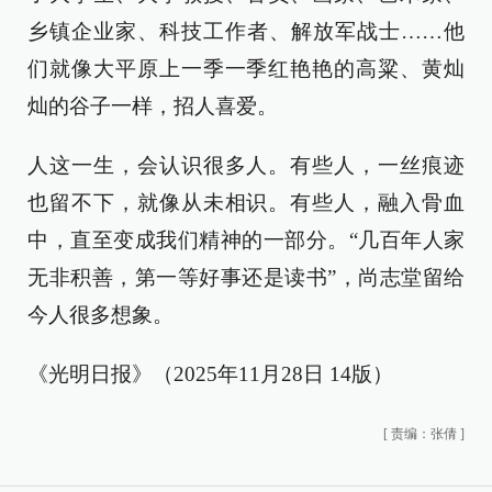
乡镇企业家、科技工作者、解放军战士……他
们就像大平原上一季一季红艳艳的高粱、黄灿
灿的谷子一样，招人喜爱。
人这一生，会认识很多人。有些人，一丝痕迹
也留不下，就像从未相识。有些人，融入骨血
中，直至变成我们精神的一部分。“几百年人家
无非积善，第一等好事还是读书”，尚志堂留给
今人很多想象。
《光明日报》（2025年11月28日 14版）
[
责编：张倩
]