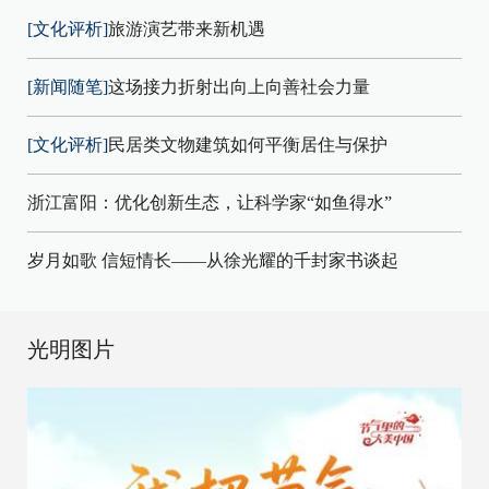
[文化评析]
旅游演艺带来新机遇
[新闻随笔]
这场接力折射出向上向善社会力量
[文化评析]
民居类文物建筑如何平衡居住与保护
浙江富阳：优化创新生态，让科学家“如鱼得水”
岁月如歌 信短情长——从徐光耀的千封家书谈起
光明图片