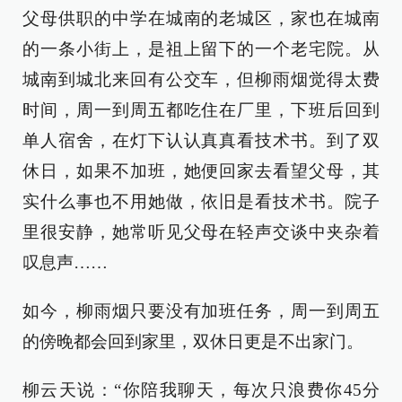
父母供职的中学在城南的老城区，家也在城南
的一条小街上，是祖上留下的一个老宅院。从
城南到城北来回有公交车，但柳雨烟觉得太费
时间，周一到周五都吃住在厂里，下班后回到
单人宿舍，在灯下认认真真看技术书。到了双
休日，如果不加班，她便回家去看望父母，其
实什么事也不用她做，依旧是看技术书。院子
里很安静，她常听见父母在轻声交谈中夹杂着
叹息声……
如今，柳雨烟只要没有加班任务，周一到周五
的傍晚都会回到家里，双休日更是不出家门。
柳云天说：“你陪我聊天，每次只浪费你45分