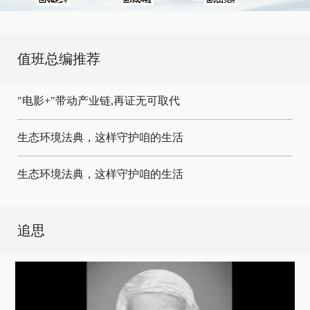
值班总编推荐
"电影+"带动产业链,再证无可取代
生态环境法典，这样守护咱的生活
生态环境法典，这样守护咱的生活
追思