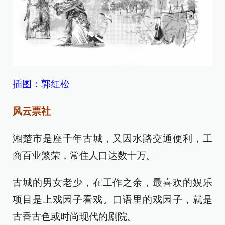
插图：郭红松
风云票社
湘楚市是座千年古城，又因水路交通便利，工
商百业繁荣，常住人口达数十万。
古城的男女老少，在工作之余，最喜欢的娱乐
项目是上戏园子看戏。口语里的戏园子，就是
古香古色或时尚现代的剧院。