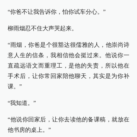
“你爸不让我告诉你，怕你试车分心。”
柳雨烟忍不住大声哭起来。
“雨烟，你爸是个很豁达很儒雅的人，他崇尚诗
意人生的信条，我相信他会挺过来。他说你一
直疏远语文而重理工，是他的失责，所以他在
手术后，让你常回家陪他聊天，其实是为你补
课。”
“我知道。”
“他说你回家后，让你去读他的备课稿，就放在
他书房的桌上。”