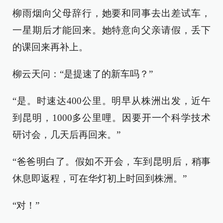
柳雨烟向父母辞行，她要和同事去出差试车，
一星期后才能回来。她特意向父亲请假，丢下
的课回来再补上。
柳云天问：“是提速了的新车吗？”
“是。时速达400公里。明早从株洲出发，近午
到昆明，1000多公里哩。因要开一个科学技术
研讨会，几天后再回来。”
“爸爸明白了。假如不开会，车到昆明后，稍事
休息即返程，可在华灯初上时回到株洲。”
“对！”