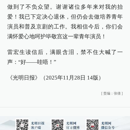
做到了不负众望。谢谢诸位多年来对我的抬
爱！我已下定决心退休，但仍会去做培养青年
演员和普及京剧的工作。我相信今后，你们会
满怀爱心地呵护毕敬宫这一辈青年演员！
雷宏生读信后，满眼含泪，禁不住大喊了一
声：“好——哇唔！”
《光明日报》（2025年11月28日 14版）
[
责编：张倩
]