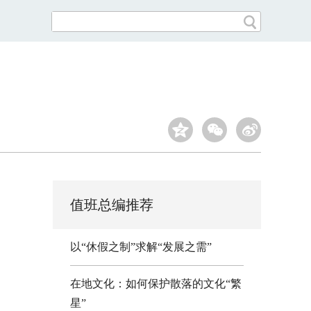
值班总编推荐
以“休假之制”求解“发展之需”
在地文化：如何保护散落的文化“繁
星”