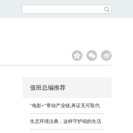
值班总编推荐
"电影+"带动产业链,再证无可取代
生态环境法典，这样守护咱的生活