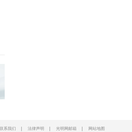
联系我们
法律声明
光明网邮箱
网站地图