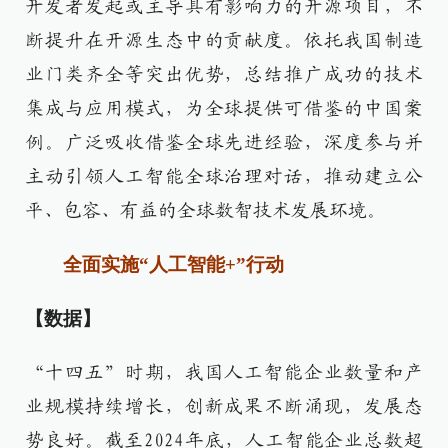
开发者发起或主导具有影响力的开源项目，不
断提升在开源生态中的贡献度。依托我国制造
业门类齐全等突出优势，总结推广成功的技术
集成与应用模式，为全球提供可借鉴的中国案
例。广泛吸收借鉴全球先进经验，深度参与并
主动引领人工智能全球治理对话，推动建立公
平、包容、有益的全球数智技术发展环境。
全面实施“人工智能+”行动
【数据】
“十四五”时期，我国人工智能企业数量和产
业规模持续增长，创新成果不断涌现，发展态
势良好。截至2024年底，人工智能企业总数超