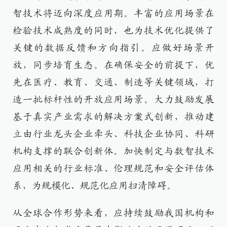
智技术将迈向深度应用期。丰富的应用场景在
检验技术成熟度的同时，也为技术优化提供了
关键的数据反馈和方向指引。应做好场景开
放，同步培育生态。在确保安全的前提下，优
先在医疗、教育、交通、制造等关键领域，打
造一批标杆性的开放应用场景。大力鼓励发展
基于真实产业需求的解决方案式创新，推动建
立由行业龙头企业牵头、科技企业协同、科研
机构支撑的联合创新体。加快制定与数智技术
应用相关的行业标准、伦理规范和安全评估体
系，为规模化、规范化应用扫清障碍。
从全球合作形势来看，应持续鼓励我国机构和