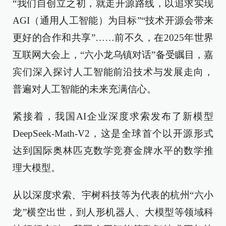
“我们自创立之初，就走开源路线，以追求实现
AGI（通用人工智能）为目标”“技术开源会带来
更好的合作和共享”……前不久，在2025年世界
互联网大会上，“六小龙乌镇对话”备受瞩目，嘉
宾们深入探讨人工智能前沿技术与发展走向，
普遍对人工智能的未来充满信心。
紧接着，我国AI企业深度求索发布了新模型
DeepSeek-Math-V2，这是全球首个以开源形式
达到国际奥林匹克数学竞赛金牌水平的数学推
理大模型。
从以深度求索、宇树科技等为代表的杭州“六小
龙”横空出世，到人形机器人、大模型等领域科