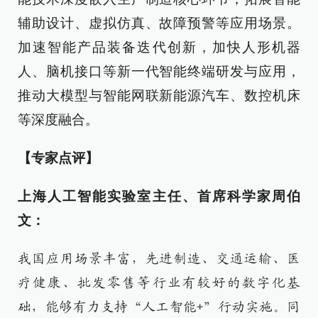
辅助设计、虚拟仿真、故障预警等应用场景。
加速智能产品装备迭代创新，加快人形机器
人、脑机接口等新一代智能终端研发与应用，
推动大模型与智能网联新能源汽车、数控机床
等深度融合。
【专家点评】
上海人工智能实验室主任、首席科学家周伯
文：
我国应用场景丰富，先进制造、交通运输、医
疗健康、批发零售等行业有较好的数字化基
础，能够有力支持“人工智能+”行动实施。同