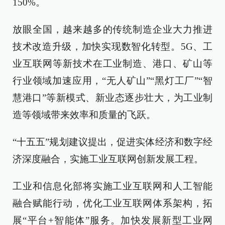
150%。
放眼全国，越来越多的传统制造企业大力推进
技术改造升级，加快实现数智化转型。5G、工
业互联网等新技术在工业制造、港口、矿山等
行业领域加速应用，“无人矿山”“黑灯工厂”“智
慧港口”等新模式、新业态逐步壮大，为工业制
造等领域带来效率和质量的飞跃。
“十五五”规划建议提出，促进实体经济和数字经
济深度融合，实施工业互联网创新发展工程。
工业和信息化部将实施工业互联网和人工智能
融合赋能行动，优化工业互联网体系架构，拓
展“平台+智能体”服务。加快发展新型工业网