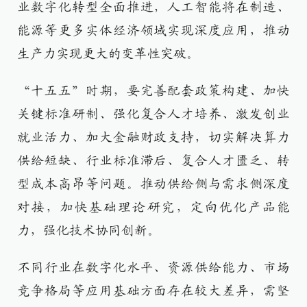
业数字化转型全面推进，人工智能将在制造、
能源等更多实体经济领域实现深度应用，推动
生产力实现更大的变革性突破。
“十五五”时期，要完善配套政策构建、加快
关键标准研制、强化复合人才培养、激发创业
就业活力、加大金融财政支持，切实解决算力
供给短缺、行业标准滞后、复合人才匮乏、转
型成本高昂等问题。推动供给侧与需求侧深度
对接，加快基础理论研究，定向优化产品能
力，强化技术协同创新。
不同行业在数字化水平、资源供给能力、市场
竞争格局等应用基础方面存在较大差异，需坚