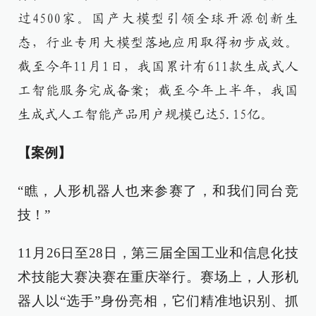
过4500家。国产大模型引领全球开源创新生
态，行业专用大模型落地应用取得初步成效。
截至今年11月1日，我国累计有611款生成式人
工智能服务完成备案；截至今年上半年，我国
生成式人工智能产品用户规模已达5.15亿。
【案例】
“瞧，人形机器人也来参赛了，和我们同台竞
技！”
11月26日至28日，第三届全国工业和信息化技
术技能大赛决赛在重庆举行。赛场上，人形机
器人以“选手”身份亮相，它们精准地识别、抓