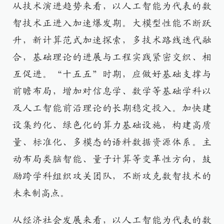
从技术演进趋势来看，以人工智能为代表的数
智技术正进入加速爆发期。大模型性能不断跃
升，新计算范式加速探索，多技术路线迭代融
合，基础理论的进展与工程实践紧密交织、相
互促进。“十五五”时期，应做好基础支撑与
前瞻布局，增加对信息学、数学等基础学科以
及人工智能前沿理论的长期稳定投入。加快建
设集约化、绿色化的算力基础设施，构建高质
量、标准化、多模态的语料数据资源体系。主
动布局类脑智能、量子计算等变革性方向，鼓
励跨学科组织攻关团队，不断攻克数智技术的
未来制高点。
从经济社会发展来看，以人工智能为代表的数