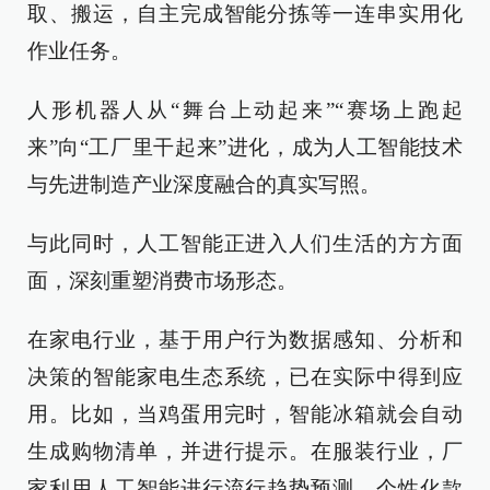
取、搬运，自主完成智能分拣等一连串实用化
作业任务。
人形机器人从“舞台上动起来”“赛场上跑起
来”向“工厂里干起来”进化，成为人工智能技术
与先进制造产业深度融合的真实写照。
与此同时，人工智能正进入人们生活的方方面
面，深刻重塑消费市场形态。
在家电行业，基于用户行为数据感知、分析和
决策的智能家电生态系统，已在实际中得到应
用。比如，当鸡蛋用完时，智能冰箱就会自动
生成购物清单，并进行提示。在服装行业，厂
家利用人工智能进行流行趋势预测、个性化款