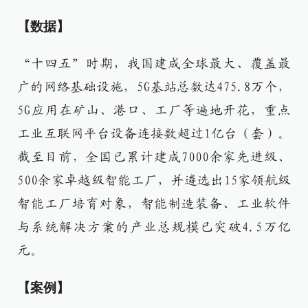
【数据】
“十四五”时期，我国建成全球最大、覆盖最
广的网络基础设施，5G基站总数达475.8万个，
5G应用在矿山、港口、工厂等遍地开花，重点
工业互联网平台设备连接数超过1亿台（套）。
截至目前，全国已累计建成7000余家先进级、
500余家卓越级智能工厂，并遴选出15家领航级
智能工厂培育对象，智能制造装备、工业软件
与系统解决方案的产业总规模已突破4.5万亿
元。
【案例】