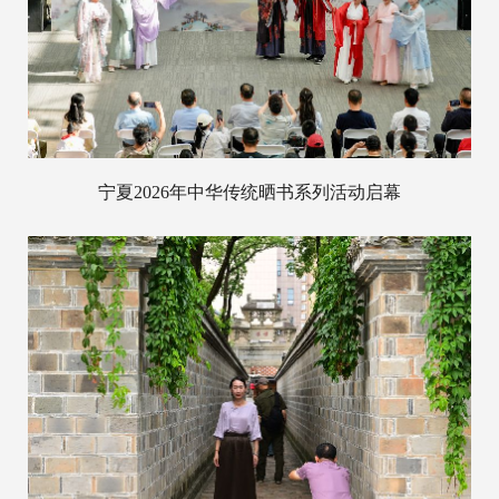
宁夏2026年中华传统晒书系列活动启幕