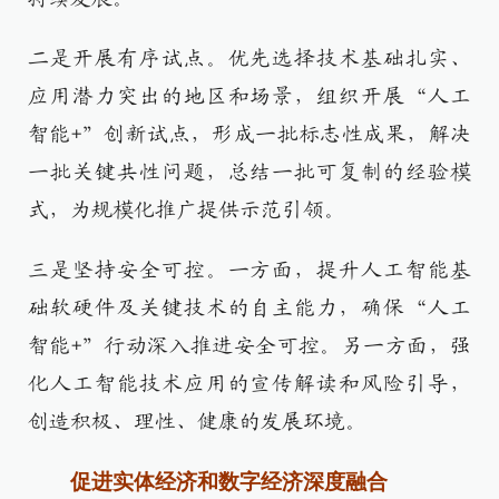
二是开展有序试点。优先选择技术基础扎实、
应用潜力突出的地区和场景，组织开展“人工
智能+”创新试点，形成一批标志性成果，解决
一批关键共性问题，总结一批可复制的经验模
式，为规模化推广提供示范引领。
三是坚持安全可控。一方面，提升人工智能基
础软硬件及关键技术的自主能力，确保“人工
智能+”行动深入推进安全可控。另一方面，强
化人工智能技术应用的宣传解读和风险引导，
创造积极、理性、健康的发展环境。
促进实体经济和数字经济深度融合