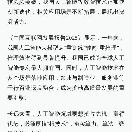
技频频突破，我国人工智能等数智技术正加快
创新迭代，相关应用场景不断拓展，展现出澎
湃活力。
《中国互联网发展报告2025》显示，一年来，
我国人工智能大模型从“重训练”转向“重推理”，
推理效率得到显著提升。我国已成为全球人工
智能专利最大拥有国。同时，人工智能技术在
多个场景落地应用，加速与制造业、服务业等
千行百业深度融合，成为推动高质量发展的重
要引擎。
长远来看，人工智能领域要想抢占先机、赢得
优势，必须厚植“根技术”，夯实算力、算法、数