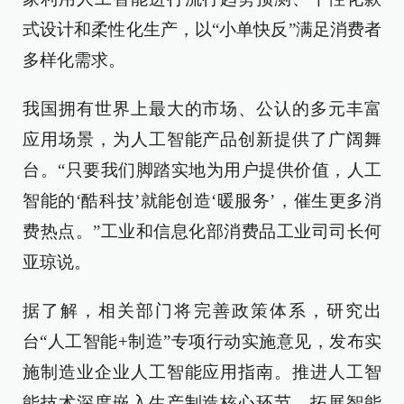
式设计和柔性化生产，以“小单快反”满足消费者
多样化需求。
我国拥有世界上最大的市场、公认的多元丰富
应用场景，为人工智能产品创新提供了广阔舞
台。“只要我们脚踏实地为用户提供价值，人工
智能的‘酷科技’就能创造‘暖服务’，催生更多消
费热点。”工业和信息化部消费品工业司司长何
亚琼说。
据了解，相关部门将完善政策体系，研究出
台“人工智能+制造”专项行动实施意见，发布实
施制造业企业人工智能应用指南。推进人工智
能技术深度嵌入生产制造核心环节，拓展智能