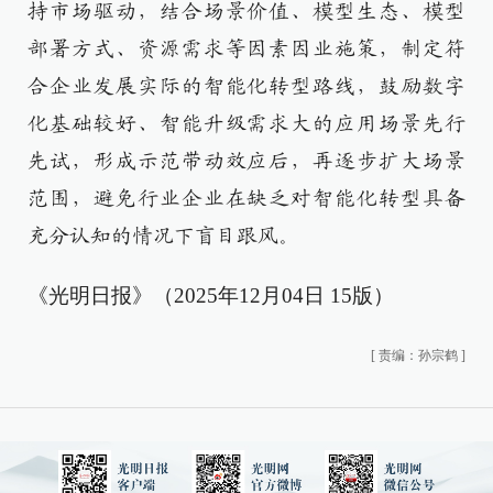
持市场驱动，结合场景价值、模型生态、模型
部署方式、资源需求等因素因业施策，制定符
合企业发展实际的智能化转型路线，鼓励数字
化基础较好、智能升级需求大的应用场景先行
先试，形成示范带动效应后，再逐步扩大场景
范围，避免行业企业在缺乏对智能化转型具备
充分认知的情况下盲目跟风。
《光明日报》（2025年12月04日 15版）
[
责编：孙宗鹤
]