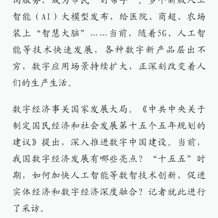
询服务，成为市民“好帮手”；多个新版人工
智能（AI）大模型发布，给医院、商超、农场
装上“智慧大脑”……当前，随着5G、人工智
能等技术快速发展，各种数字新产品层出不
穷，数字应用场景持续扩大，正深刻改变着人
们的生产生活。
数字经济事关国家发展大局。《中共中央关于
制定国民经济和社会发展第十五个五年规划的
建议》提出，深入推进数字中国建设。当前，
我国数字经济发展有哪些亮点？“十五五”时
期，如何加快人工智能等数智技术创新，促进
实体经济和数字经济深度融合？记者就此进行
了采访。