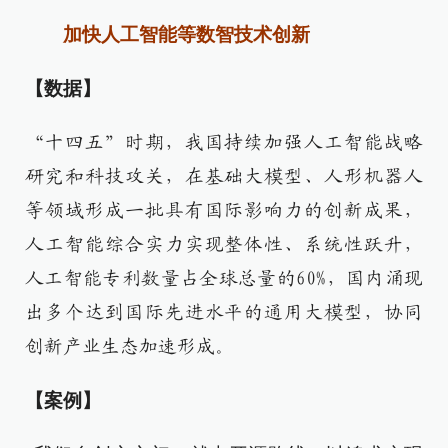
加快人工智能等数智技术创新
【数据】
“十四五”时期，我国持续加强人工智能战略
研究和科技攻关，在基础大模型、人形机器人
等领域形成一批具有国际影响力的创新成果，
人工智能综合实力实现整体性、系统性跃升，
人工智能专利数量占全球总量的60%，国内涌现
出多个达到国际先进水平的通用大模型，协同
创新产业生态加速形成。
【案例】