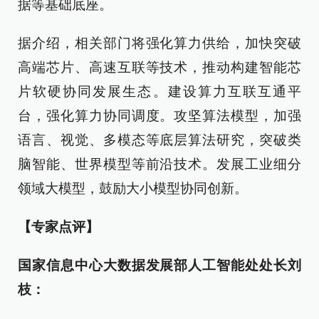
据等基础底座。
据介绍，相关部门将强化算力供给，加快突破
高端芯片、高速互联等技术，推动构建智能芯
片软硬协同发展生态。建设算力互联互通平
台，强化算力协同调度。攻坚算法模型，加强
语言、视觉、多模态等底层算法研究，突破类
脑智能、世界模型等前沿技术。发展工业细分
领域大模型，鼓励大小模型协同创新。
【专家点评】
国家信息中心大数据发展部人工智能处处长刘
枝：