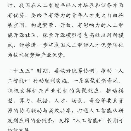
时，我国在人工智能年轻人才培养和储备方面
有优势，要给予有潜力的青年人才更大自由施
展空间。构建繁荣、开放、有影响力的人工智
能开源社区，探索开源模型普惠高效应用新模
式，能够进一步将我国人工智能人才优势转化
为技术优势和产业优势。
“十五五”时期，要做好统筹协调，推动“人
工智能+”行动顺利实施。一是集聚创新资源。
积极发挥新兴产业创新的集聚效应，推动模
型、算力、数据、人才、场景、资金等要素资
源的协同联动与高效共享，打通人工智能从研
发到应用的全链条，支撑“人工智能+”长期可
持续发展。