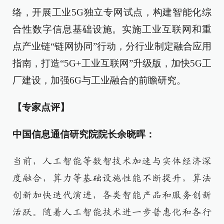
络，开展工业5G独立专网试点，构建智能化综
合性数字信息基础设施。实施工业互联网和重
点产业链“链网协同”行动，分行业制定融合应用
指南，打造“5G+工业互联网”升级版，加快5G工
厂建设，加强6G与工业融合的前瞻研究。
【专家点评】
中国信息通信研究院院长余晓晖：
当前，人工智能等数智技术加速与实体经济深
度融合，算力等基础设施性能不断提升，算法
创新加快迭代演进，各类智能产品和服务创新
活跃。随着人工智能技术进一步普惠化和各行