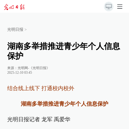
光明日报
>
湖南多举措推进青少年个人信息
保护
来源：
光明网-《光明日报》
2025-12-10 03:45
结合线上线下 打通校内校外
湖南多举措推进青少年个人信息保护
光明日报记者 龙军 禹爱华