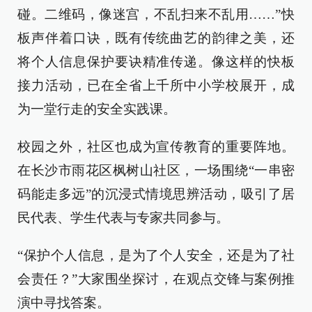
碰。二维码，像迷宫，不乱扫来不乱用……”快
板声伴着口诀，既有传统曲艺的韵律之美，还
将个人信息保护要诀精准传递。像这样的快板
接力活动，已在全省上千所中小学校展开，成
为一堂行走的安全实践课。
校园之外，社区也成为宣传教育的重要阵地。
在长沙市雨花区枫树山社区，一场围绕“一串密
码能走多远”的沉浸式情境思辨活动，吸引了居
民代表、学生代表与专家共同参与。
“保护个人信息，是为了个人安全，还是为了社
会责任？”大家围坐探讨，在观点交锋与案例推
演中寻找答案。