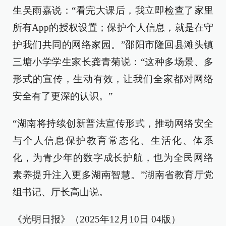
生吴雨嘉说：“看完大课后，我立即检查了家里
所有App的授权设置；保护个人信息，就是在守
护我们共同的网络家园。”邵阳市隆回县滩头镇
三塘小学学生家长龚青菊说：“这种多场景、多
形式的宣传，生动有效，让我们全家都对网络
安全有了更深的认识。”
“湖南将持续创新普法宣传形式，推动网络安全
与个人信息保护教育常态化、生活化、体系
化，为青少年的数字成长护航，也为全民网络
素养提升注入更多湖南智慧。”湖南省教育厅党
组书记、厅长高山说。
《光明日报》（2025年12月10日 04版）