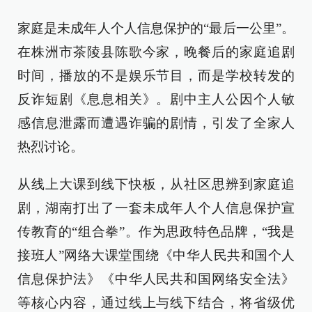
家庭是未成年人个人信息保护的“最后一公里”。
在株洲市茶陵县陈歌今家，晚餐后的家庭追剧
时间，播放的不是娱乐节目，而是学校转发的
反诈短剧《息息相关》。剧中主人公因个人敏
感信息泄露而遭遇诈骗的剧情，引发了全家人
热烈讨论。
从线上大课到线下快板，从社区思辨到家庭追
剧，湖南打出了一套未成年人个人信息保护宣
传教育的“组合拳”。作为思政特色品牌，“我是
接班人”网络大课堂围绕《中华人民共和国个人
信息保护法》《中华人民共和国网络安全法》
等核心内容，通过线上与线下结合，将省级优