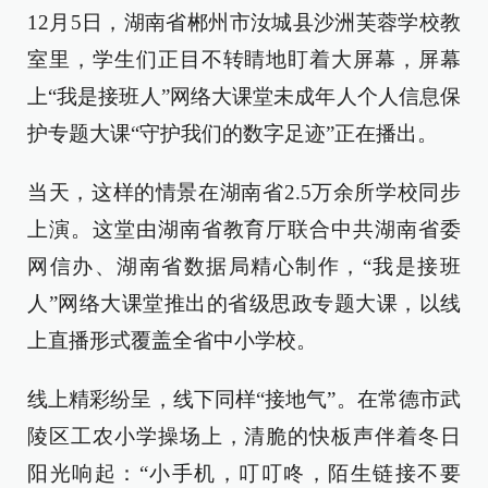
12月5日，湖南省郴州市汝城县沙洲芙蓉学校教
室里，学生们正目不转睛地盯着大屏幕，屏幕
上“我是接班人”网络大课堂未成年人个人信息保
护专题大课“守护我们的数字足迹”正在播出。
当天，这样的情景在湖南省2.5万余所学校同步
上演。这堂由湖南省教育厅联合中共湖南省委
网信办、湖南省数据局精心制作，“我是接班
人”网络大课堂推出的省级思政专题大课，以线
上直播形式覆盖全省中小学校。
线上精彩纷呈，线下同样“接地气”。在常德市武
陵区工农小学操场上，清脆的快板声伴着冬日
阳光响起：“小手机，叮叮咚，陌生链接不要