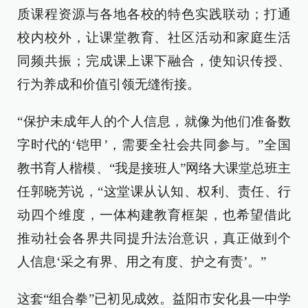
质课程资源与各地各校的特色实践联动；打通
校内校外，让课堂教育、社区活动和家庭生活
同频共振；完成课上课下融合，使知识传授、
行为养成和价值引领无缝衔接。
“保护未成年人的个人信息，就像为他们准备数
字时代的‘铠甲’，需要全社会共同参与。”全国
教书育人楷模、“我是接班人”网络大课堂总班主
任郭晓芳说，“这堂课从认知、权利、责任、行
动四个维度，一体构建教育框架，也希望借此
推动社会各界共同提升法治意识，真正做到个
人信息‘采之有界、用之有度、护之有责’。”
这套“组合拳”已初见成效。益阳市安化县一中学