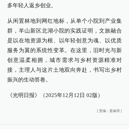
多年轻人返乡创业。
从闲置林地到网红地标，从单个小院到产业集
群，羊山新区北湖小院的实践证明，文旅融合
是以在地资源为根、以年轻创意为魂、以优质
服务为翼的系统性变革。在这里，旧时光与新
创意温柔相拥，城市需求与乡村资源精准对
接，主理人与这片土地双向奔赴，书写出乡村
振兴的生动答卷。
《光明日报》（2025年12月12日 02版）
[
责编：姜姝琪
]