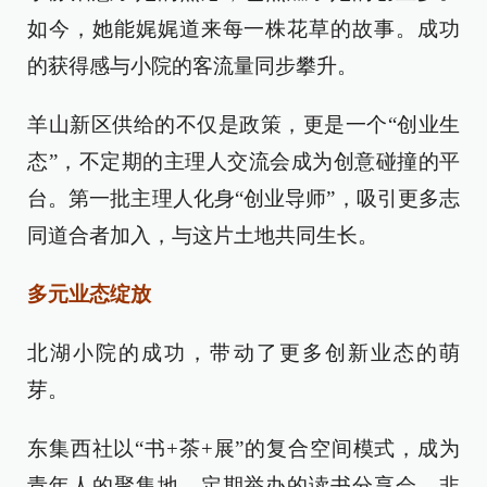
如今，她能娓娓道来每一株花草的故事。成功
的获得感与小院的客流量同步攀升。
羊山新区供给的不仅是政策，更是一个“创业生
态”，不定期的主理人交流会成为创意碰撞的平
台。第一批主理人化身“创业导师”，吸引更多志
同道合者加入，与这片土地共同生长。
多元业态绽放
北湖小院的成功，带动了更多创新业态的萌
芽。
东集西社以“书+茶+展”的复合空间模式，成为
青年人的聚集地，定期举办的读书分享会、非