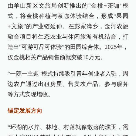
由羊山新区文旅局创新推出的“金桃+茶咖”模
式，将金桃种植与茶咖体验结合，形成“果园
+文旅”的产业链延伸。在彭家湾乡，金河农旅
融合项目将生态农业与休闲旅游有机结合，打
造出“可游可品可体验”的田园综合体。2025年，
仅金桃相关产品销售额就突破10万元。
“一院一主题”模式持续吸引青年创业者入驻，周
边农户通过出租房屋、售卖农产品、参与服务
等方式实现增收。
锚定发展方向
“环湖的水岸、林地、村落就像散落的璞玉，需