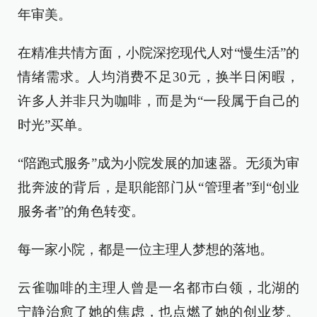
年审美。
在精准共情方面，小院深挖现代人对“慢生活”的
情绪需求。人均消费不足30元，换半日闲暇，
许多人并非只为咖啡，而是为“一段属于自己的
时光”买单。
“陪跑式服务”成为小院发展的加速器。无须为审
批奔波的背后，是职能部门从“管理者”到“创业
服务者”的角色转变。
每一家小院，都是一位主理人梦想的落地。
云雀咖啡的主理人曾是一名都市白领，北湖的
宁静治愈了她的焦虑，也点燃了她的创业梦。