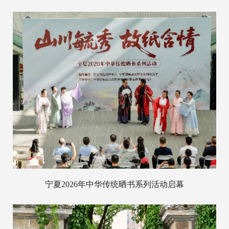
宁夏2026年中华传统晒书系列活动启幕