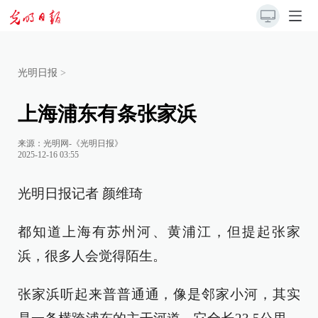
光明日报
>
上海浦东有条张家浜
来源：
光明网-《光明日报》
2025-12-16 03:55
光明日报记者 颜维琦
都知道上海有苏州河、黄浦江，但提起张家
浜，很多人会觉得陌生。
张家浜听起来普普通通，像是邻家小河，其实