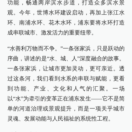
功能，畅通两岸滨水步道，打造众多滨水景
观。今年，世博水环建设启动，再加上张江水
环、南浦水环、花木水环，浦东要将水环打造
成串联城市、激发活力的重要纽带。
“水善利万物而不争。”一条张家浜，只是跃动的
序曲，讲述的是“水、城、人”深度融合的故事。
一条张家浜，让城市更加灵动，更可亲近。透
过这条河，我们看到水系的串联与赋能，更看
到功能、产业、文化和人气的汇聚。一场
以“水”为牵引的变革正在浦东发生——它不是简
单的河道治理或景观提升，而是一项关乎城市
灵魂、发展动能与人民福祉的系统性工程。