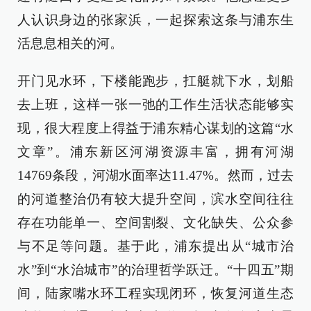
人认识身边的张家浜，一起探索这条与浦东生
活息息相关的河。
开门见水环，下楼能跑步，扛艇就下水，划船
去上班，这样一张一弛的工作生活状态能够实
现，很大程度上得益于浦东精心谋划的这篇“水
文章”。浦东新区河湖资源丰富，拥有河湖
14769条段，河湖水面率达11.47%。然而，过去
的河道整治仍有较大提升空间，滨水空间往往
存在功能单一、空间割裂、文化缺失、公众参
与不足等问题。基于此，浦东提出从“城市治
水”到“水治城市”的治理哲学跃迁。“十四五”期
间，陆家嘴水环工程实现闭环，恢复河道生态