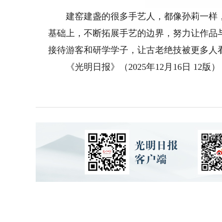
建窑建盏的很多手艺人，都像孙莉一样，拥
基础上，不断拓展手艺的边界，努力让作品
接待游客和研学学子，让古老绝技被更多人
《光明日报》（2025年12月16日 12版）