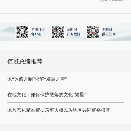
值班总编推荐
以“休假之制”求解“发展之需”
在地文化：如何保护散落的文化“繁星”
以常态化精准帮扶筑牢边疆民族地区共同富裕根基