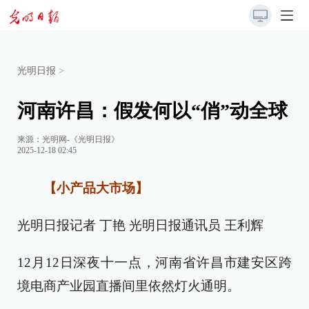
光明日报
>
河南许昌：假发何以“俏”动全球
来源：
光明网-《光明日报》
2025-12-18 02:45
【小产品大市场】
光明日报记者 丁艳 光明日报通讯员 王利辉
12月12日深夜十一点，河南省许昌市建安区跨
境电商产业园直播间里依然灯火通明。