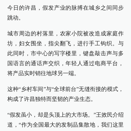
今日的许昌，假发产业的脉搏在城乡之间同步
跳动。
城市周边的村落里，农家小院被改造成家庭作
坊，妇女围坐，指尖翻飞，进行手工钩织。与
此同时，市中心的写字楼里，键盘敲击声与多
国语言的通话声交织，年轻人通过电商平台，
将产品实时销往地球另一端。
这种“乡村车间”与“全球前台”无缝衔接的模式，
构成了许昌独特而坚韧的产业生态。
“假发虽小，却是头顶上的大市场。”王效民介绍
道，“作为全国最大的发制品集散地，我们这里